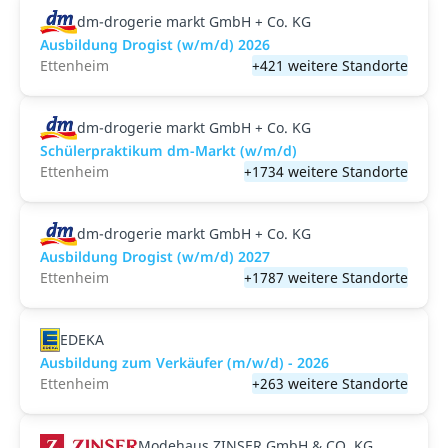
dm-drogerie markt GmbH + Co. KG
Ausbildung Drogist (w/m/d) 2026
Ettenheim
+421 weitere Standorte
dm-drogerie markt GmbH + Co. KG
Schülerpraktikum dm-Markt (w/m/d)
Ettenheim
+1734 weitere Standorte
dm-drogerie markt GmbH + Co. KG
Ausbildung Drogist (w/m/d) 2027
Ettenheim
+1787 weitere Standorte
EDEKA
Ausbildung zum Verkäufer (m/w/d) - 2026
Ettenheim
+263 weitere Standorte
Modehaus ZINSER GmbH & CO. KG