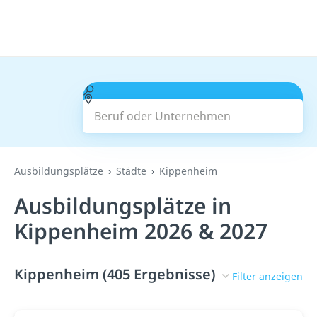
Beruf oder Unternehmen
Suchen
Ausbildungsplätze
Städte
Kippenheim
Ausbildungsplätze in
Kippenheim 2026 & 2027
Kippenheim (405 Ergebnisse)
Filter anzeigen