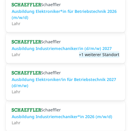
Schaeffler
Ausbildung Elektroniker*in für Betriebstechnik 2026
(m/w/d)
Lahr
Schaeffler
Ausbildung Industriemechaniker/in (d/m/w) 2027
Lahr
+1 weiterer Standort
Schaeffler
Ausbildung Elektroniker/in für Betriebstechnik 2027
(d/m/w)
Lahr
Schaeffler
Ausbildung Industriemechaniker*in 2026 (m/w/d)
Lahr