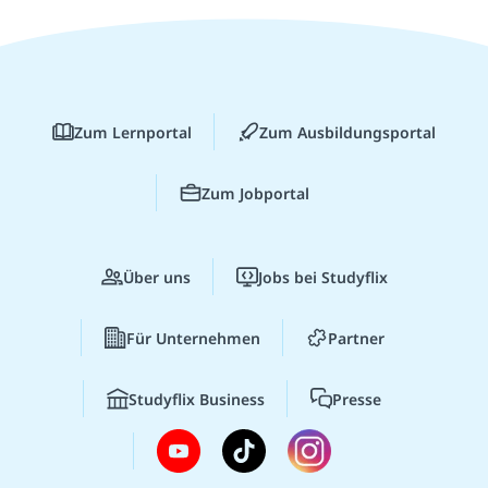
Zum Lernportal
Zum Ausbildungsportal
Zum Jobportal
Über uns
Jobs bei Studyflix
Für Unternehmen
Partner
Studyflix Business
Presse