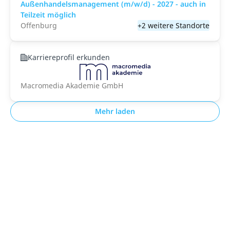
Außenhandelsmanagement (m/w/d) - 2027 - auch in
Teilzeit möglich
Offenburg
+2 weitere Standorte
Karriereprofil erkunden
Macromedia Akademie GmbH
Mehr laden