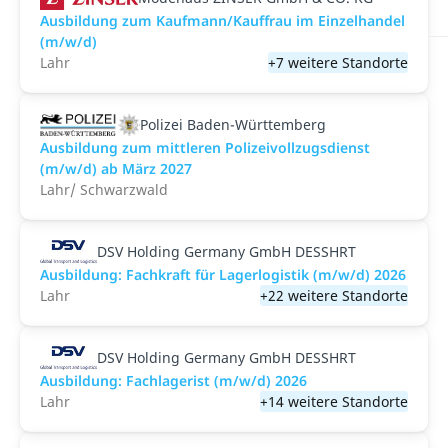
Ausbildung zum Kaufmann/Kauffrau im Einzelhandel
(m/w/d)
Lahr
+7 weitere Standorte
Polizei Baden-Württemberg
Ausbildung zum mittleren Polizeivollzugsdienst
(m/w/d) ab März 2027
Lahr/ Schwarzwald
DSV Holding Germany GmbH DESSHRT
Ausbildung: Fachkraft für Lagerlogistik (m/w/d) 2026
Lahr
+22 weitere Standorte
DSV Holding Germany GmbH DESSHRT
Ausbildung: Fachlagerist (m/w/d) 2026
Lahr
+14 weitere Standorte