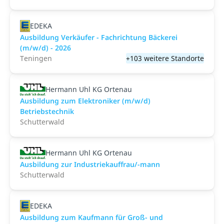
EDEKA
Ausbildung Verkäufer - Fachrichtung Bäckerei
(m/w/d) - 2026
Teningen
+103 weitere Standorte
Hermann Uhl KG Ortenau
Ausbildung zum Elektroniker (m/w/d)
Betriebstechnik
Schutterwald
Hermann Uhl KG Ortenau
Ausbildung zur Industriekauffrau/-mann
Schutterwald
EDEKA
Ausbildung zum Kaufmann für Groß- und