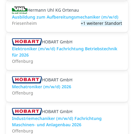
Hermann Uhl KG Ortenau
Ausbildung zum Aufbereitungsmechaniker (m/w/d)
Friesenheim
+1 weiterer Standort
HOBART GmbH
Elektroniker (m/w/d) Fachrichtung Betriebstechnik
für 2026
Offenburg
HOBART GmbH
Mechatroniker (m/w/d) 2026
Offenburg
HOBART GmbH
Industriemechaniker (m/w/d) Fachrichtung
Maschinen- und Anlagenbau 2026
Offenburg