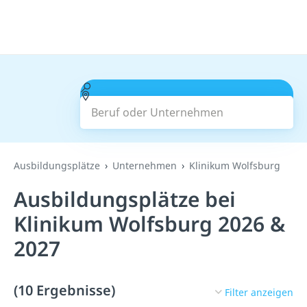
Beruf oder Unternehmen
Suchen
Ausbildungsplätze
Unternehmen
Klinikum Wolfsburg
Ausbildungsplätze bei
Klinikum Wolfsburg 2026 &
2027
(10 Ergebnisse)
Filter anzeigen