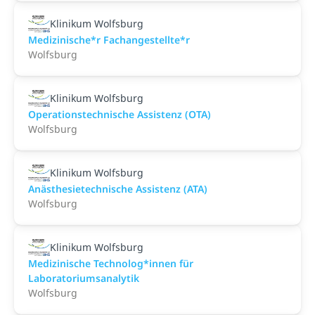
Klinikum Wolfsburg
Medizinische*r Fachangestellte*r
Wolfsburg
Klinikum Wolfsburg
Operationstechnische Assistenz (OTA)
Wolfsburg
Klinikum Wolfsburg
Anästhesietechnische Assistenz (ATA)
Wolfsburg
Klinikum Wolfsburg
Medizinische Technolog*innen für
Laboratoriumsanalytik
Wolfsburg