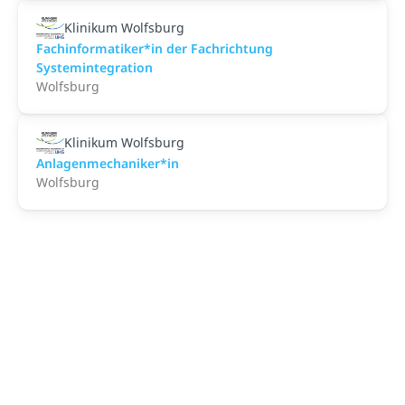
Klinikum Wolfsburg
Fachinformatiker*in der Fachrichtung
Systemintegration
Wolfsburg
Klinikum Wolfsburg
Anlagenmechaniker*in
Wolfsburg