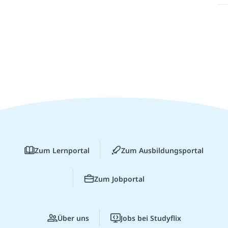
Zum Lernportal
Zum Ausbildungsportal
Zum Jobportal
Über uns
Jobs bei Studyflix