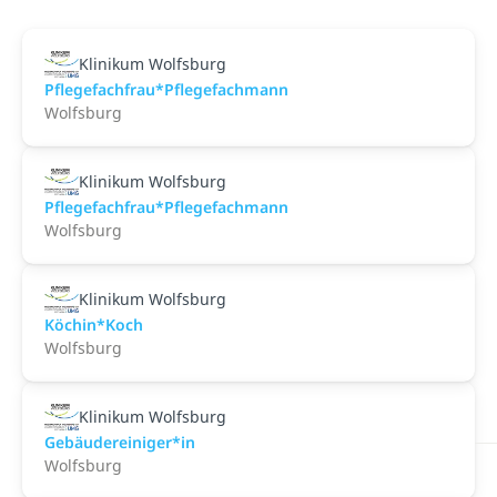
Klinikum Wolfsburg
Pflegefachfrau*Pflegefachmann
Wolfsburg
Klinikum Wolfsburg
Pflegefachfrau*Pflegefachmann
Wolfsburg
Klinikum Wolfsburg
Köchin*Koch
Wolfsburg
Klinikum Wolfsburg
Gebäudereiniger*in
Wolfsburg