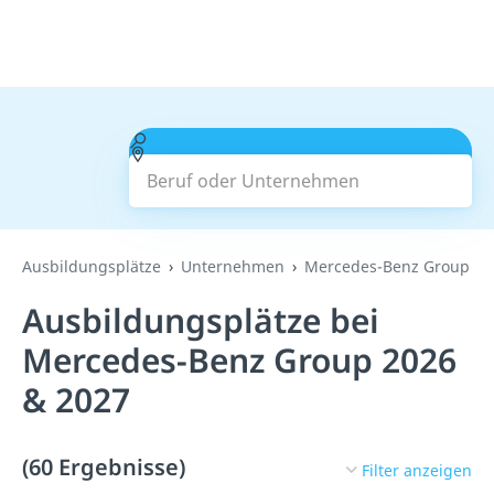
Beruf oder Unternehmen
Suchen
Ausbildungsplätze
Unternehmen
Mercedes-Benz Group
Ausbildungsplätze bei
Mercedes-Benz Group 2026
& 2027
(60 Ergebnisse)
Filter anzeigen