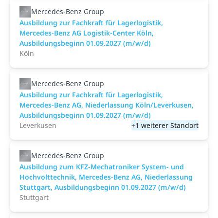
Mercedes-Benz Group
Ausbildung zur Fachkraft für Lagerlogistik,
Mercedes-Benz AG Logistik-Center Köln,
Ausbildungsbeginn 01.09.2027 (m/w/d)
Köln
Mercedes-Benz Group
Ausbildung zur Fachkraft für Lagerlogistik,
Mercedes-Benz AG, Niederlassung Köln/Leverkusen,
Ausbildungsbeginn 01.09.2027 (m/w/d)
Leverkusen
+1 weiterer Standort
Mercedes-Benz Group
Ausbildung zum KFZ-Mechatroniker System- und
Hochvolttechnik, Mercedes-Benz AG, Niederlassung
Stuttgart, Ausbildungsbeginn 01.09.2027 (m/w/d)
Stuttgart