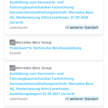
Ausbildung zum Karosserie- und
Fahrzeugbaumechaniker Fachrichtung
Karosserieinstandhaltungstechnik, Mercedes-Benz
AG, Niederlassung Köln/Leverkusen, 01.09.2026
(m/w/d)
Leverkusen
+1 weiterer Standort
Mercedes-Benz Group
Praktikant*in Technische Berufsausbildung
Rastatt
Mercedes-Benz Group
Ausbildung zum Karosserie- und
Fahrzeugbaumechaniker Fachrichtung
Karosserieinstandhaltungstechnik, Mercedes-Benz
AG, Niederlassung Köln/Leverkusen,
Ausbildungsbeginn 01.09.2027 (m/w/d)
Leverkusen
+1 weiterer Standort