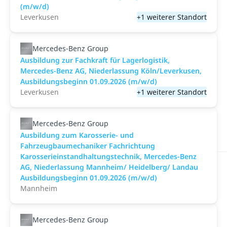
(m/w/d)
Leverkusen
+1 weiterer Standort
Mercedes-Benz Group
Ausbildung zur Fachkraft für Lagerlogistik,
Mercedes-Benz AG, Niederlassung Köln/Leverkusen,
Ausbildungsbeginn 01.09.2026 (m/w/d)
Leverkusen
+1 weiterer Standort
Mercedes-Benz Group
Ausbildung zum Karosserie- und
Fahrzeugbaumechaniker Fachrichtung
Karosserieinstandhaltungstechnik, Mercedes-Benz
AG, Niederlassung Mannheim/ Heidelberg/ Landau
Ausbildungsbeginn 01.09.2026 (m/w/d)
Mannheim
Mercedes-Benz Group