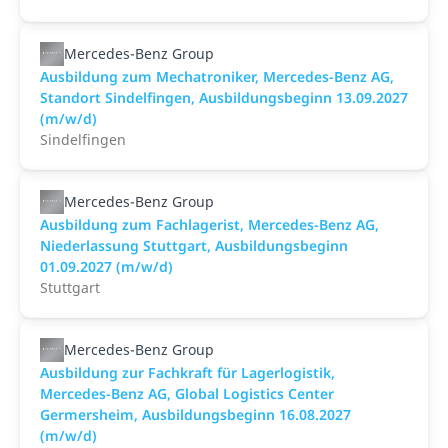
Mercedes-Benz Group
Ausbildung zum Mechatroniker, Mercedes-Benz AG,
Standort Sindelfingen, Ausbildungsbeginn 13.09.2027
(m/w/d)
Sindelfingen
Mercedes-Benz Group
Ausbildung zum Fachlagerist, Mercedes-Benz AG,
Niederlassung Stuttgart, Ausbildungsbeginn
01.09.2027 (m/w/d)
Stuttgart
Mercedes-Benz Group
Ausbildung zur Fachkraft für Lagerlogistik,
Mercedes-Benz AG, Global Logistics Center
Germersheim, Ausbildungsbeginn 16.08.2027
(m/w/d)