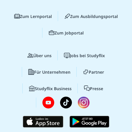
Zum Lernportal
Zum Ausbildungsportal
Zum Jobportal
Über uns
Jobs bei Studyflix
Für Unternehmen
Partner
Studyflix Business
Presse