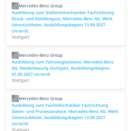
Mercedes-Benz Group
Ausbildung zum Gießereimechaniker Fachrichtung
Druck- und Kokillenguss, Mercedes-Benz AG, Werk
Untertürkheim, Ausbildungsbeginn 13.09.2027
(m/w/d)
Stuttgart
Mercedes-Benz Group
Ausbildung zum Fahrzeuglackierer, Mercedes-Benz
AG, Niederlassung Stuttgart, Ausbildungsbeginn
01.09.2027 (m/w/d)
Stuttgart
Mercedes-Benz Group
Ausbildung zum Fachinformatiker Fachrichtung
Daten- und Prozessanalyse, Mercedes-Benz AG, Werk
Untertürkheim, Ausbildungsbeginn 13.09.2027
(m/w/d)
Stuttgart