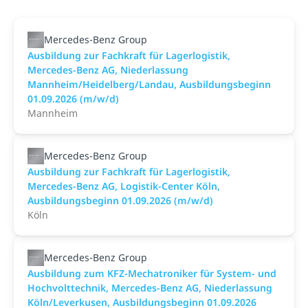
Mercedes-Benz Group
Ausbildung zur Fachkraft für Lagerlogistik,
Mercedes-Benz AG, Niederlassung
Mannheim/Heidelberg/Landau, Ausbildungsbeginn
01.09.2026 (m/w/d)
Mannheim
Mercedes-Benz Group
Ausbildung zur Fachkraft für Lagerlogistik,
Mercedes-Benz AG, Logistik-Center Köln,
Ausbildungsbeginn 01.09.2026 (m/w/d)
Köln
Mercedes-Benz Group
Ausbildung zum KFZ-Mechatroniker für System- und
Hochvolttechnik, Mercedes-Benz AG, Niederlassung
Köln/Leverkusen, Ausbildungsbeginn 01.09.2026