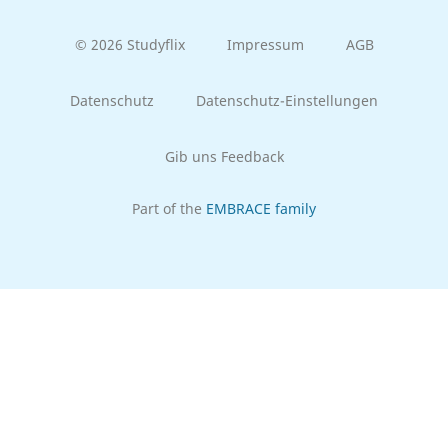
© 2026 Studyflix
Impressum
AGB
Datenschutz
Datenschutz-Einstellungen
Gib uns Feedback
Part of the
EMBRACE family