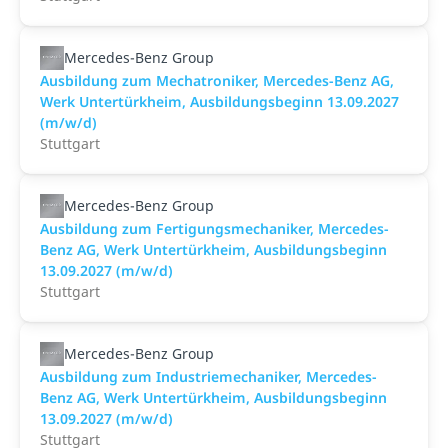
Mercedes-Benz Group
Ausbildung zum Mechatroniker, Mercedes-Benz AG,
Werk Untertürkheim, Ausbildungsbeginn 13.09.2027
(m/w/d)
Stuttgart
Mercedes-Benz Group
Ausbildung zum Fertigungsmechaniker, Mercedes-
Benz AG, Werk Untertürkheim, Ausbildungsbeginn
13.09.2027 (m/w/d)
Stuttgart
Mercedes-Benz Group
Ausbildung zum Industriemechaniker, Mercedes-
Benz AG, Werk Untertürkheim, Ausbildungsbeginn
13.09.2027 (m/w/d)
Stuttgart