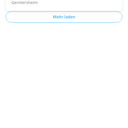
Germersheim
Mehr laden