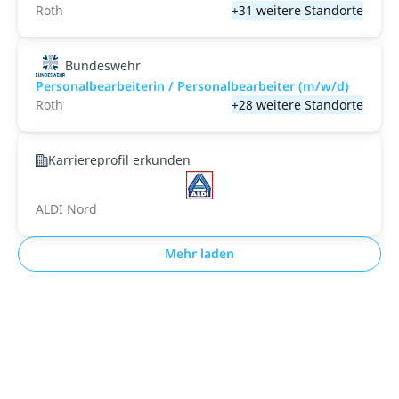
Roth
+31 weitere Standorte
Bundeswehr
Personalbearbeiterin / Personalbearbeiter (m/w/d)
Roth
+28 weitere Standorte
Karriereprofil erkunden
ALDI Nord
Mehr laden