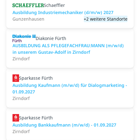
Schaeffler
Ausbildung Industriemechaniker (d/m/w) 2027
Gunzenhausen
+2 weitere Standorte
Diakonie Fürth
AUSBILDUNG ALS PFLEGEFACHFRAU:MANN (m/w/d)
in unserem Gustav-Adolf in Zirndorf
Zirndorf
Sparkasse Fürth
Ausbildung Kaufmann (m/w/d) für Dialogmarketing -
01.09.2027
Zirndorf
Sparkasse Fürth
Ausbildung Bankkaufmann (m/w/d) - 01.09.2027
Zirndorf