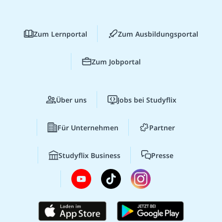
Zum Lernportal
Zum Ausbildungsportal
Zum Jobportal
Über uns
Jobs bei Studyflix
Für Unternehmen
Partner
Studyflix Business
Presse