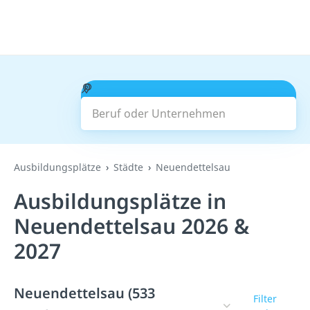
Beruf oder Unternehmen
Suchen
Ausbildungsplätze
Städte
Neuendettelsau
Ausbildungsplätze in
Neuendettelsau 2026 &
2027
Neuendettelsau (533
Filter