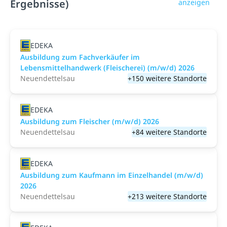
Ergebnisse)
anzeigen
EDEKA
Ausbildung zum Fachverkäufer im
Lebensmittelhandwerk (Fleischerei) (m/w/d) 2026
Neuendettelsau
+150 weitere Standorte
EDEKA
Ausbildung zum Fleischer (m/w/d) 2026
Neuendettelsau
+84 weitere Standorte
EDEKA
Ausbildung zum Kaufmann im Einzelhandel (m/w/d)
2026
Neuendettelsau
+213 weitere Standorte