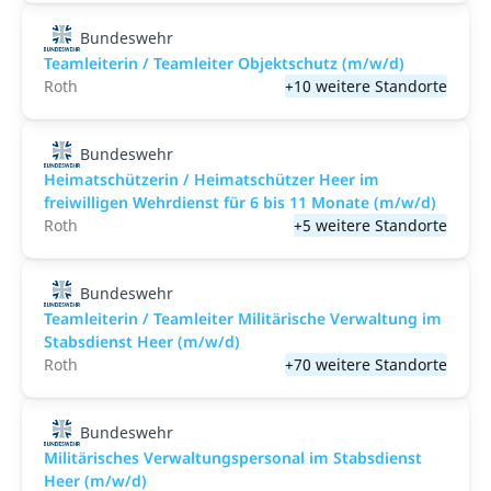
Bundeswehr
Teamleiterin / Teamleiter Objektschutz (m/w/d)
Roth
+10 weitere Standorte
Bundeswehr
Heimatschützerin / Heimatschützer Heer im
freiwilligen Wehrdienst für 6 bis 11 Monate (m/w/d)
Roth
+5 weitere Standorte
Bundeswehr
Teamleiterin / Teamleiter Militärische Verwaltung im
Stabsdienst Heer (m/w/d)
Roth
+70 weitere Standorte
Bundeswehr
Militärisches Verwaltungspersonal im Stabsdienst
Heer (m/w/d)