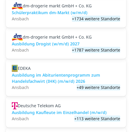
dm-drogerie markt GmbH + Co. KG
Schülerpraktikum dm-Markt (w/m/d)
Ansbach
+1734 weitere Standorte
dm-drogerie markt GmbH + Co. KG
Ausbildung Drogist (w/m/d) 2027
Ansbach
+1787 weitere Standorte
EDEKA
Ausbildung im Abiturientenprogramm zum
Handelsfachwirt (IHK) (m/w/d) 2026
Ansbach
+49 weitere Standorte
Deutsche Telekom AG
Ausbildung Kaufleute im Einzelhandel (m/w/d)
Ansbach
+113 weitere Standorte