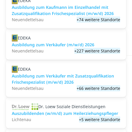
EDEKA
Ausbildung zum Kaufmann im Einzelhandel mit
Zusatzqualifikation Frischespezialist (m/w/d) 2026
Neuendettelsau
+74 weitere Standorte
EDEKA
Ausbildung zum Verkäufer (m/w/d) 2026
Neuendettelsau
+227 weitere Standorte
EDEKA
Ausbildung zum Verkäufer mit Zusatzqualifikation
Frischespezialist (m/w/d) 2026
Neuendettelsau
+66 weitere Standorte
Dr. Loew Soziale Dienstleistungen
Auszubildenden (w/m/d) zum Heilerziehungspfleger
Lichtenau
+5 weitere Standorte