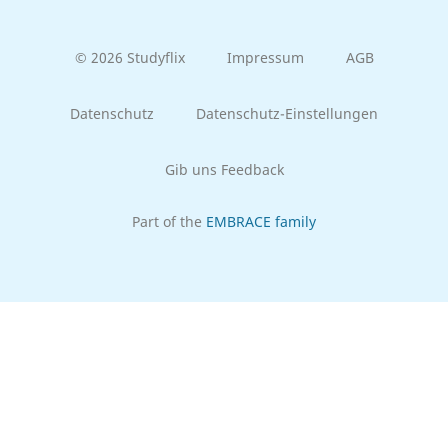
© 2026 Studyflix
Impressum
AGB
Datenschutz
Datenschutz-Einstellungen
Gib uns Feedback
Part of the
EMBRACE family