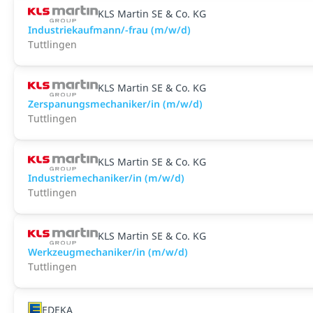
KLS Martin SE & Co. KG
Industriekaufmann/-frau (m/w/d)
Tuttlingen
KLS Martin SE & Co. KG
Zerspanungsmechaniker/in (m/w/d)
Tuttlingen
KLS Martin SE & Co. KG
Industriemechaniker/in (m/w/d)
Tuttlingen
KLS Martin SE & Co. KG
Werkzeugmechaniker/in (m/w/d)
Tuttlingen
EDEKA