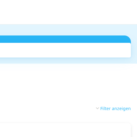
Suchen
Filter anzeigen