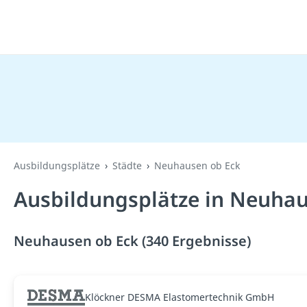
Ausbildungsplätze
Städte
Neuhausen ob Eck
Ausbildungsplätze in Neuhau
Neuhausen ob Eck (340 Ergebnisse)
Klöckner DESMA Elastomertechnik GmbH