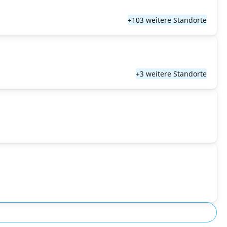
+103 weitere Standorte
+3 weitere Standorte