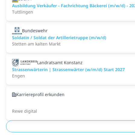
Ausbildung Verkäufer - Fachrichtung Bäckerei (m/w/d) - 20
Tuttlingen
Bundeswehr
Soldatin / Soldat der Artillerietruppe (m/w/d)
Stetten am kalten Markt
Landratsamt Konstanz
Strassenwärterin | Strassenwärter (w/m/d) Start 2027
Engen
Karriereprofil erkunden
Rewe digital