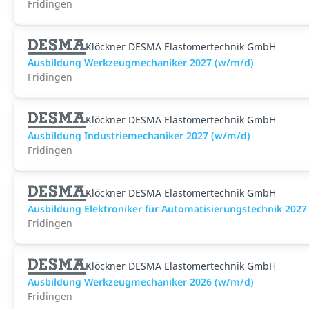
Fridingen
Klöckner DESMA Elastomertechnik GmbH
Ausbildung Werkzeugmechaniker 2027 (w/m/d)
Fridingen
Klöckner DESMA Elastomertechnik GmbH
Ausbildung Industriemechaniker 2027 (w/m/d)
Fridingen
Klöckner DESMA Elastomertechnik GmbH
Ausbildung Elektroniker für Automatisierungstechnik 2027
Fridingen
Klöckner DESMA Elastomertechnik GmbH
Ausbildung Werkzeugmechaniker 2026 (w/m/d)
Fridingen