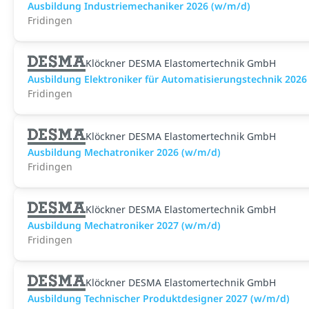
Ausbildung Industriemechaniker 2026 (w/m/d)
Fridingen
Klöckner DESMA Elastomertechnik GmbH
Ausbildung Elektroniker für Automatisierungstechnik 2026
Fridingen
Klöckner DESMA Elastomertechnik GmbH
Ausbildung Mechatroniker 2026 (w/m/d)
Fridingen
Klöckner DESMA Elastomertechnik GmbH
Ausbildung Mechatroniker 2027 (w/m/d)
Fridingen
Klöckner DESMA Elastomertechnik GmbH
Ausbildung Technischer Produktdesigner 2027 (w/m/d)