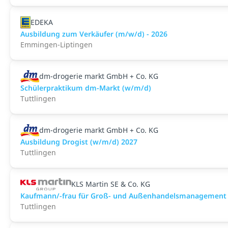
EDEKA
Ausbildung zum Verkäufer (m/w/d) - 2026
Emmingen-Liptingen
dm-drogerie markt GmbH + Co. KG
Schülerpraktikum dm-Markt (w/m/d)
Tuttlingen
dm-drogerie markt GmbH + Co. KG
Ausbildung Drogist (w/m/d) 2027
Tuttlingen
KLS Martin SE & Co. KG
Kaufmann/-frau für Groß- und Außenhandelsmanagement
Tuttlingen