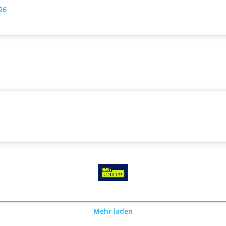
26
Mehr laden