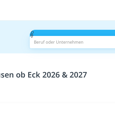
Beruf oder Unternehmen
sen ob Eck 2026 & 2027