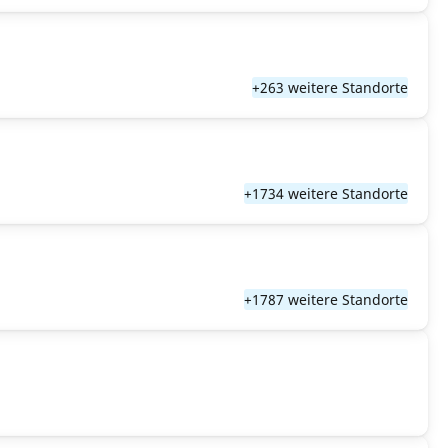
+263 weitere Standorte
+1734 weitere Standorte
+1787 weitere Standorte