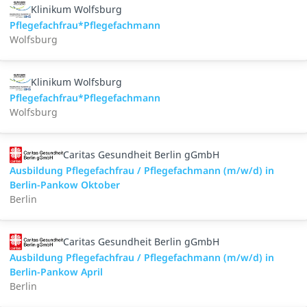
Klinikum Wolfsburg
Pflegefachfrau*Pflegefachmann
Wolfsburg
Klinikum Wolfsburg
Pflegefachfrau*Pflegefachmann
Wolfsburg
Caritas Gesundheit Berlin gGmbH
Ausbildung Pflegefachfrau / Pflegefachmann (m/w/d) in
Berlin-Pankow Oktober
Berlin
Caritas Gesundheit Berlin gGmbH
Ausbildung Pflegefachfrau / Pflegefachmann (m/w/d) in
Berlin-Pankow April
Berlin