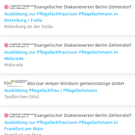
Evangelischer Diakonieverein Berlin-Zehlendorf
Ausbildung zur Pflegefachfrau/zum Pflegefachmann in
Rotenburg / Fulda
Rotenburg an der Fulda
Evangelischer Diakonieverein Berlin-Zehlendorf
Ausbildung zur Pflegefachfrau/zum Pflegefachmann in
Walsrode
Walsrode
kbo-Isar-Amper-Klinikum gemeinnützige GmbH
Ausbildung Pflegefachfrau / Pflegefachmann
Taufkirchen (Vils)
Evangelischer Diakonieverein Berlin-Zehlendorf
Ausbildung zur Pflegefachfrau/zum Pflegefachmann in
Frankfurt am Main
Frankfurt am Main