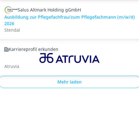
Salus Altmark Holding gGmbH
Ausbildung zur Pflegefachfrau/zum Pflegefachmann (m/w/d)
2026
Stendal
Karriereprofil erkunden
Atruvia
Mehr laden