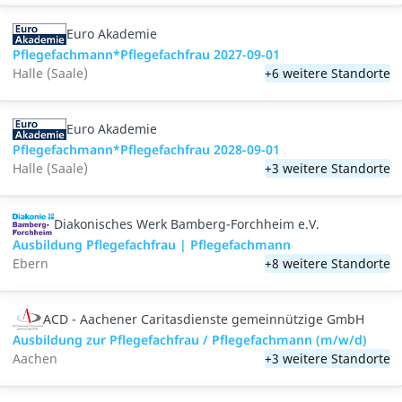
Euro Akademie
Pflegefachmann*Pflegefachfrau 2027-09-01
Halle (Saale)
+6 weitere Standorte
Euro Akademie
Pflegefachmann*Pflegefachfrau 2028-09-01
Halle (Saale)
+3 weitere Standorte
Diakonisches Werk Bamberg-Forchheim e.V.
Ausbildung Pflegefachfrau | Pflegefachmann
Ebern
+8 weitere Standorte
ACD - Aachener Caritasdienste gemeinnützige GmbH
Ausbildung zur Pflegefachfrau / Pflegefachmann (m/w/d)
Aachen
+3 weitere Standorte