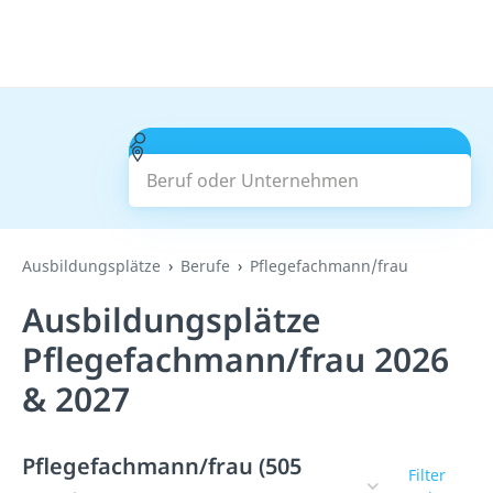
Beruf oder Unternehmen
Suchen
Ausbildungsplätze
Berufe
Pflegefachmann/frau
Ausbildungsplätze
Pflegefachmann/frau 2026
& 2027
Pflegefachmann/frau (505
Filter