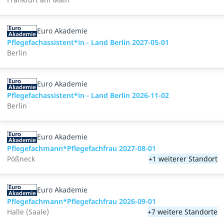
Euro Akademie
Pflegefachassistent*in - Land Berlin 2027-05-01
Berlin
Euro Akademie
Pflegefachassistent*in - Land Berlin 2026-11-02
Berlin
Euro Akademie
Pflegefachmann*Pflegefachfrau 2027-08-01
Pößneck
+1 weiterer Standort
Euro Akademie
Pflegefachmann*Pflegefachfrau 2026-09-01
Halle (Saale)
+7 weitere Standorte