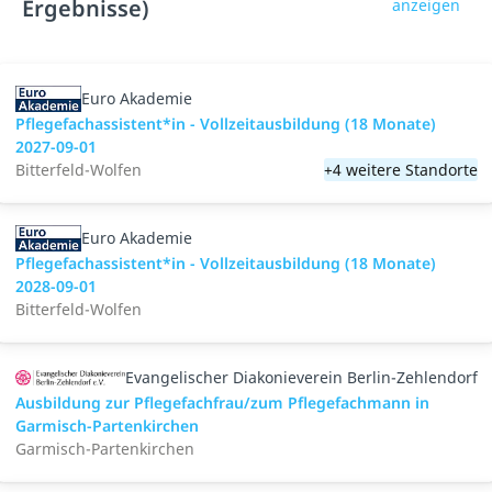
Ergebnisse)
anzeigen
Euro Akademie
Pflegefachassistent*in - Vollzeitausbildung (18 Monate)
2027-09-01
Bitterfeld-Wolfen
+4 weitere Standorte
Euro Akademie
Pflegefachassistent*in - Vollzeitausbildung (18 Monate)
2028-09-01
Bitterfeld-Wolfen
Evangelischer Diakonieverein Berlin-Zehlendorf
Ausbildung zur Pflegefachfrau/zum Pflegefachmann in
Garmisch-Partenkirchen
Garmisch-Partenkirchen