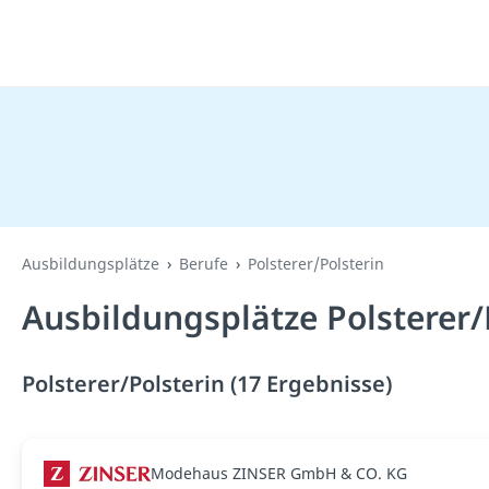
Ausbildungsplätze
Berufe
Polsterer/Polsterin
Ausbildungsplätze Polsterer/
Polsterer/Polsterin (17 Ergebnisse)
Modehaus ZINSER GmbH & CO. KG