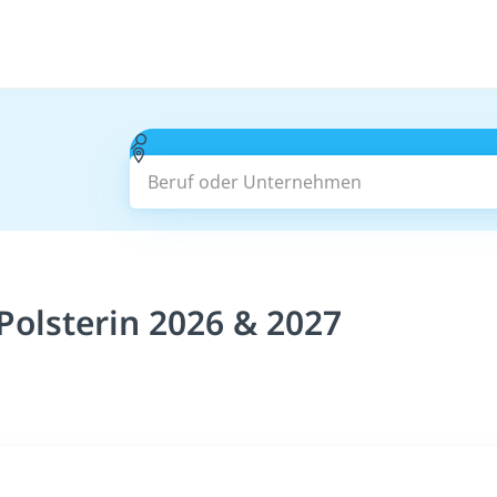
Beruf oder Unternehmen
Polsterin 2026 & 2027