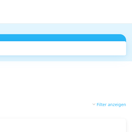
Suchen
Filter anzeigen