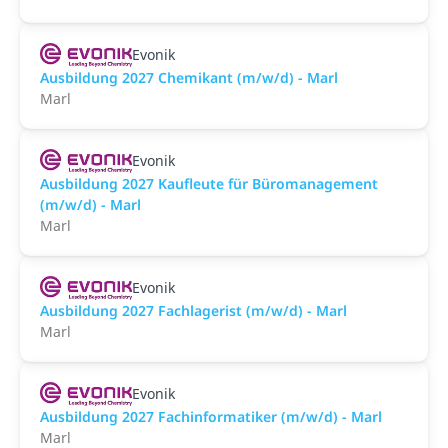
Evonik
Ausbildung 2027 Chemikant (m/w/d) - Marl
Marl
Evonik
Ausbildung 2027 Kaufleute für Büromanagement
(m/w/d) - Marl
Marl
Evonik
Ausbildung 2027 Fachlagerist (m/w/d) - Marl
Marl
Evonik
Ausbildung 2027 Fachinformatiker (m/w/d) - Marl
Marl