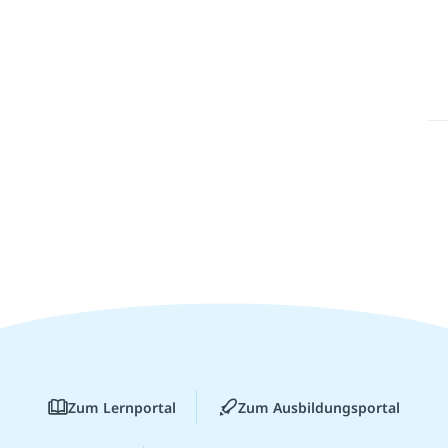
Zum Lernportal
Zum Ausbildungsportal