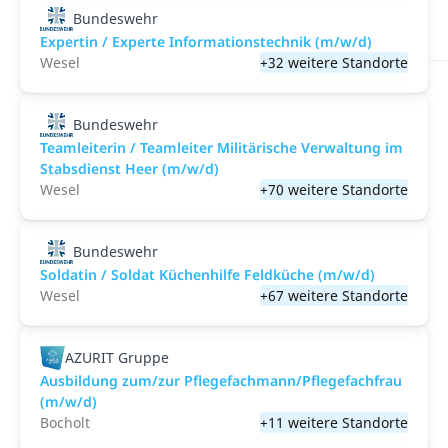
Bundeswehr
Expertin / Experte Informationstechnik (m/w/d)
Wesel
+32 weitere Standorte
Bundeswehr
Teamleiterin / Teamleiter Militärische Verwaltung im
Stabsdienst Heer (m/w/d)
Wesel
+70 weitere Standorte
Bundeswehr
Soldatin / Soldat Küchenhilfe Feldküche (m/w/d)
Wesel
+67 weitere Standorte
AZURIT Gruppe
Ausbildung zum/zur Pflegefachmann/Pflegefachfrau
(m/w/d)
Bocholt
+11 weitere Standorte