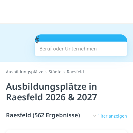
Beruf oder Unternehmen
Suchen
Ausbildungsplätze
Städte
Raesfeld
Ausbildungsplätze in
Raesfeld 2026 & 2027
Raesfeld (562 Ergebnisse)
Filter anzeigen