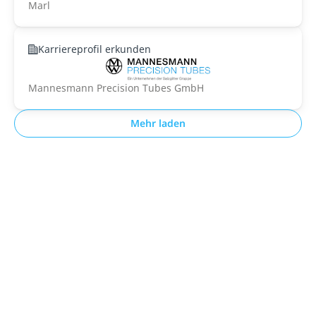
Marl
Karriereprofil erkunden
Mannesmann Precision Tubes GmbH
Mehr laden