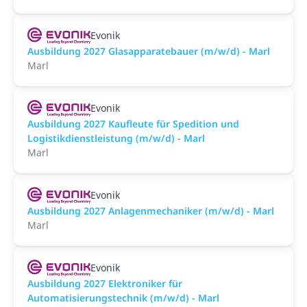
Evonik
Ausbildung 2027 Glasapparatebauer (m/w/d) - Marl
Marl
Evonik
Ausbildung 2027 Kaufleute für Spedition und
Logistikdienstleistung (m/w/d) - Marl
Marl
Evonik
Ausbildung 2027 Anlagenmechaniker (m/w/d) - Marl
Marl
Evonik
Ausbildung 2027 Elektroniker für
Automatisierungstechnik (m/w/d) - Marl