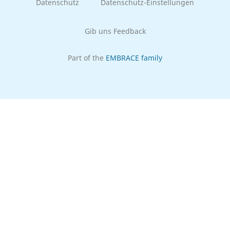
Datenschutz
Datenschutz-Einstellungen
Gib uns Feedback
Part of the
EMBRACE family