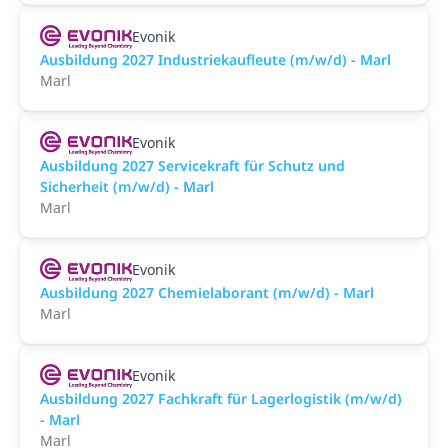
Evonik
Ausbildung 2027 Industriekaufleute (m/w/d) - Marl
Marl
Evonik
Ausbildung 2027 Servicekraft für Schutz und
Sicherheit (m/w/d) - Marl
Marl
Evonik
Ausbildung 2027 Chemielaborant (m/w/d) - Marl
Marl
Evonik
Ausbildung 2027 Fachkraft für Lagerlogistik (m/w/d)
- Marl
Marl