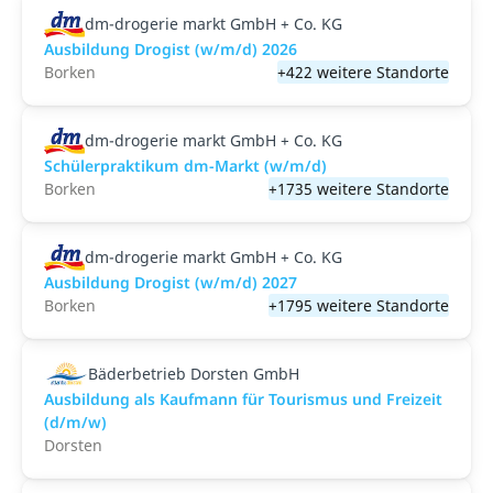
dm-drogerie markt GmbH + Co. KG
Ausbildung Drogist (w/m/d) 2026
Borken
+422 weitere Standorte
dm-drogerie markt GmbH + Co. KG
Schülerpraktikum dm-Markt (w/m/d)
Borken
+1735 weitere Standorte
dm-drogerie markt GmbH + Co. KG
Ausbildung Drogist (w/m/d) 2027
Borken
+1795 weitere Standorte
Bäderbetrieb Dorsten GmbH
Ausbildung als Kaufmann für Tourismus und Freizeit
(d/m/w)
Dorsten