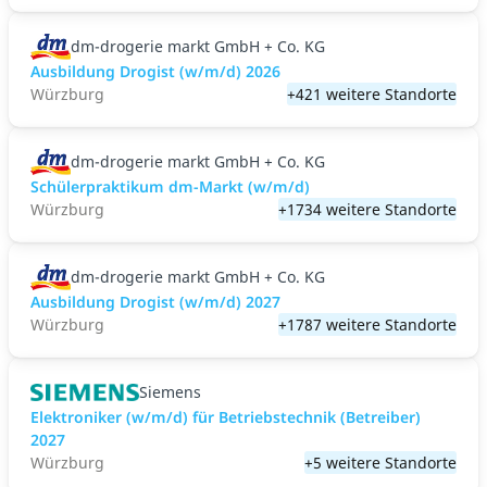
dm-drogerie markt GmbH + Co. KG
Ausbildung Drogist (w/m/d) 2026
Würzburg
+421 weitere Standorte
dm-drogerie markt GmbH + Co. KG
Schülerpraktikum dm-Markt (w/m/d)
Würzburg
+1734 weitere Standorte
dm-drogerie markt GmbH + Co. KG
Ausbildung Drogist (w/m/d) 2027
Würzburg
+1787 weitere Standorte
Siemens
Elektroniker (w/m/d) für Betriebstechnik (Betreiber)
2027
Würzburg
+5 weitere Standorte