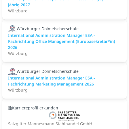
jährig 2027
Würzburg
Würzburger Dolmetscherschule
International Administration Manager ESA -
Fachrichtung Office Management (Europasekretär*in)
2026
Würzburg
Würzburger Dolmetscherschule
International Administration Manager ESA -
Fachrichtung Marketing Management 2026
Würzburg
Karriereprofil erkunden
Salzgitter Mannesmann Stahlhandel GmbH