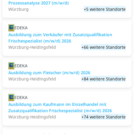
Prozessanalyse 2027 (m/w/d)
Würzburg
+5 weitere Standorte
EDEKA
Ausbildung zum Verkäufer mit Zusatzqualifikation
Frischespezialist (m/w/d) 2026
Würzburg-Heidingsfeld
+66 weitere Standorte
EDEKA
Ausbildung zum Fleischer (m/w/d) 2026
Würzburg-Heidingsfeld
+84 weitere Standorte
EDEKA
Ausbildung zum Kaufmann im Einzelhandel mit
Zusatzqualifikation Frischespezialist (m/w/d) 2026
Würzburg-Heidingsfeld
+74 weitere Standorte