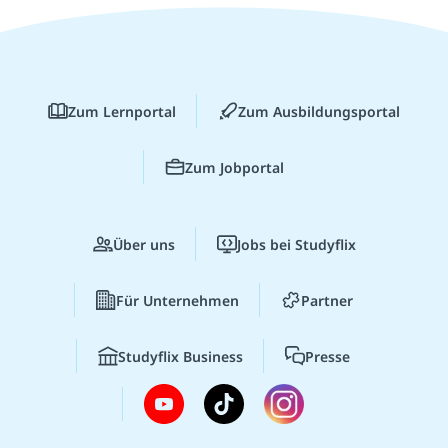
Zum Lernportal
Zum Ausbildungsportal
Zum Jobportal
Über uns
Jobs bei Studyflix
Für Unternehmen
Partner
Studyflix Business
Presse