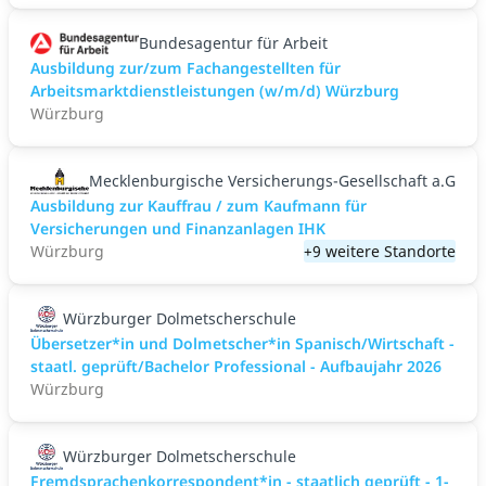
Bundesagentur für Arbeit
Ausbildung zur/zum Fachangestellten für
Arbeitsmarktdienstleistungen (w/m/d) Würzburg
Würzburg
Mecklenburgische Versicherungs-Gesellschaft a.G
Ausbildung zur Kauffrau / zum Kaufmann für
Versicherungen und Finanzanlagen IHK
Würzburg
+9 weitere Standorte
Würzburger Dolmetscherschule
Übersetzer*in und Dolmetscher*in Spanisch/Wirtschaft -
staatl. geprüft/Bachelor Professional - Aufbaujahr 2026
Würzburg
Würzburger Dolmetscherschule
Fremdsprachenkorrespondent*in - staatlich geprüft - 1-