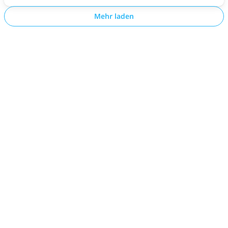
Mehr laden