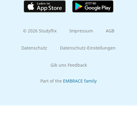
© 2026 Studyflix
Impressum
AGB
Datenschutz
Datenschutz-Einstellungen
Gib uns Feedback
Part of the
EMBRACE family