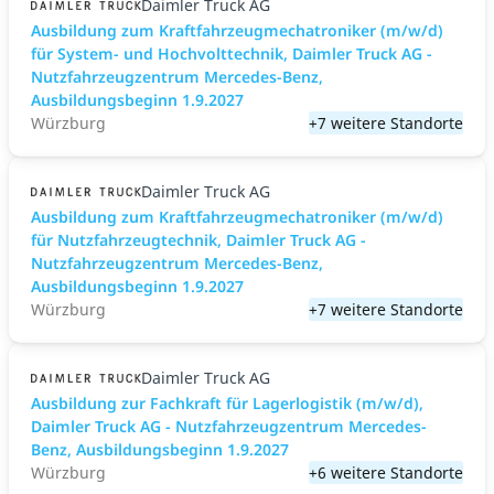
Daimler Truck AG
Ausbildung zum Kraftfahrzeugmechatroniker (m/w/d)
für System- und Hochvolttechnik, Daimler Truck AG -
Nutzfahrzeugzentrum Mercedes-Benz,
Ausbildungsbeginn 1.9.2027
Würzburg
+7 weitere Standorte
Daimler Truck AG
Ausbildung zum Kraftfahrzeugmechatroniker (m/w/d)
für Nutzfahrzeugtechnik, Daimler Truck AG -
Nutzfahrzeugzentrum Mercedes-Benz,
Ausbildungsbeginn 1.9.2027
Würzburg
+7 weitere Standorte
Daimler Truck AG
Ausbildung zur Fachkraft für Lagerlogistik (m/w/d),
Daimler Truck AG - Nutzfahrzeugzentrum Mercedes-
Benz, Ausbildungsbeginn 1.9.2027
Würzburg
+6 weitere Standorte