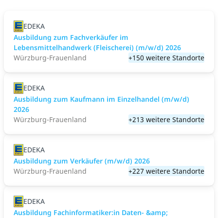
EDEKA
Ausbildung zum Fachverkäufer im
Lebensmittelhandwerk (Fleischerei) (m/w/d) 2026
Würzburg-Frauenland
+150 weitere Standorte
EDEKA
Ausbildung zum Kaufmann im Einzelhandel (m/w/d)
2026
Würzburg-Frauenland
+213 weitere Standorte
EDEKA
Ausbildung zum Verkäufer (m/w/d) 2026
Würzburg-Frauenland
+227 weitere Standorte
EDEKA
Ausbildung Fachinformatiker:in Daten- &amp;