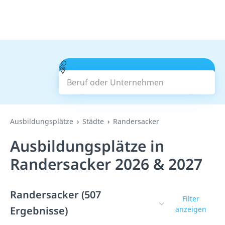
Beruf oder Unternehmen
Suchen
Ausbildungsplätze
Städte
Randersacker
Ausbildungsplätze in
Randersacker 2026 & 2027
Randersacker (507
Filter
Ergebnisse)
anzeigen