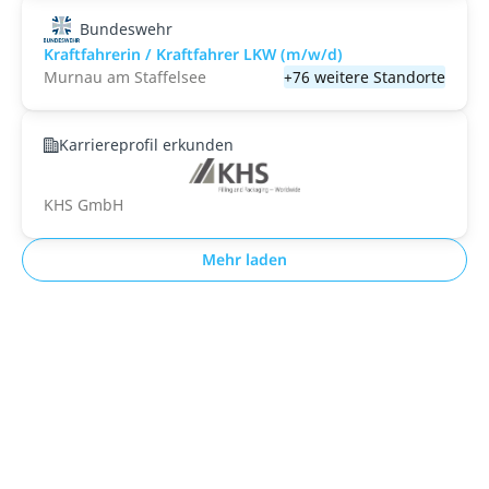
Bundeswehr
Kraftfahrerin / Kraftfahrer LKW (m/w/d)
Murnau am Staffelsee
+76 weitere Standorte
Karriereprofil erkunden
KHS GmbH
Mehr laden