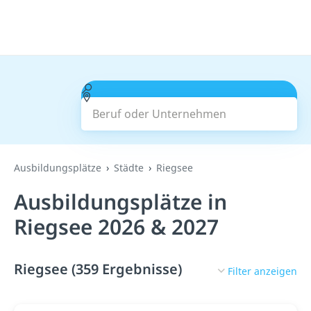
Beruf oder Unternehmen
Suchen
Ausbildungsplätze
Städte
Riegsee
Ausbildungsplätze in
Riegsee 2026 & 2027
Riegsee (359 Ergebnisse)
Filter anzeigen