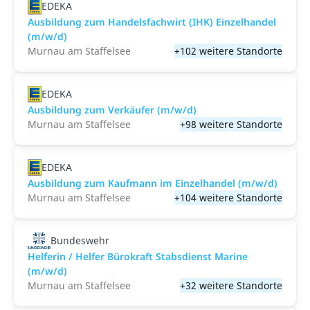
EDEKA
Ausbildung zum Handelsfachwirt (IHK) Einzelhandel
(m/w/d)
Murnau am Staffelsee
+102 weitere Standorte
EDEKA
Ausbildung zum Verkäufer (m/w/d)
Murnau am Staffelsee
+98 weitere Standorte
EDEKA
Ausbildung zum Kaufmann im Einzelhandel (m/w/d)
Murnau am Staffelsee
+104 weitere Standorte
Bundeswehr
Helferin / Helfer Bürokraft Stabsdienst Marine
(m/w/d)
Murnau am Staffelsee
+32 weitere Standorte