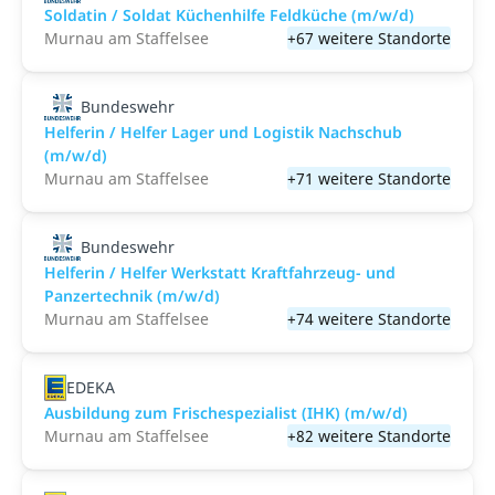
Soldatin / Soldat Küchenhilfe Feldküche (m/w/d)
Murnau am Staffelsee
+67 weitere Standorte
Bundeswehr
Helferin / Helfer Lager und Logistik Nachschub
(m/w/d)
Murnau am Staffelsee
+71 weitere Standorte
Bundeswehr
Helferin / Helfer Werkstatt Kraftfahrzeug- und
Panzertechnik (m/w/d)
Murnau am Staffelsee
+74 weitere Standorte
EDEKA
Ausbildung zum Frischespezialist (IHK) (m/w/d)
Murnau am Staffelsee
+82 weitere Standorte