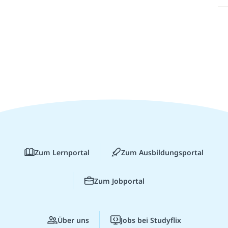
Zum Lernportal
Zum Ausbildungsportal
Zum Jobportal
Über uns
Jobs bei Studyflix