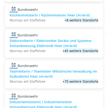
Bundeswehr
Küchenmeisterin / Küchenmeister Heer (m/w/d)
Murnau am Staffelsee
+8 weitere Standorte
Bundeswehr
Elektronikerin / Elektroniker Geräte und Systeme
Instandsetzung Elektronik Heer (m/w/d)
Murnau am Staffelsee
+45 weitere Standorte
Bundeswehr
Teamleiterin / Teamleiter Militärische Verwaltung im
Stabsdienst Heer (m/w/d)
Murnau am Staffelsee
+70 weitere Standorte
Bundeswehr
Industriemeisterin / Industriemeister
Instandsetzung Elektronik Heer (m/w/d)