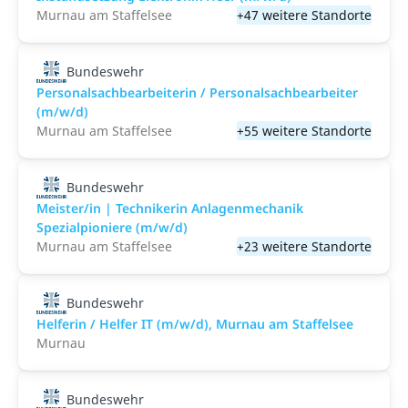
Murnau am Staffelsee
+47 weitere Standorte
Bundeswehr
Personalsachbearbeiterin / Personalsachbearbeiter
(m/w/d)
Murnau am Staffelsee
+55 weitere Standorte
Bundeswehr
Meister/in | Technikerin Anlagenmechanik
Spezialpioniere (m/w/d)
Murnau am Staffelsee
+23 weitere Standorte
Bundeswehr
Helferin / Helfer IT (m/w/d), Murnau am Staffelsee
Murnau
Bundeswehr