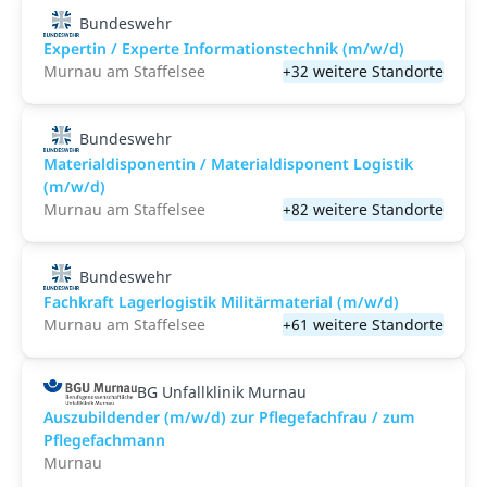
Bundeswehr
Expertin / Experte Informationstechnik (m/w/d)
Murnau am Staffelsee
+32 weitere Standorte
Bundeswehr
Materialdisponentin / Materialdisponent Logistik
(m/w/d)
Murnau am Staffelsee
+82 weitere Standorte
Bundeswehr
Fachkraft Lagerlogistik Militärmaterial (m/w/d)
Murnau am Staffelsee
+61 weitere Standorte
BG Unfallklinik Murnau
Auszubildender (m/w/d) zur Pflegefachfrau / zum
Pflegefachmann
Murnau