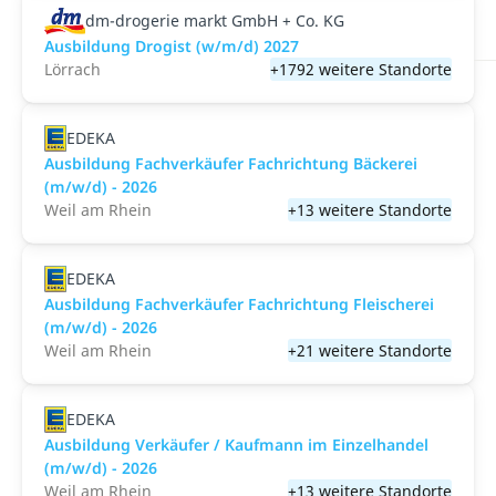
dm-drogerie markt GmbH + Co. KG
Ausbildung Drogist (w/m/d) 2027
Lörrach
+1792 weitere Standorte
EDEKA
Ausbildung Fachverkäufer Fachrichtung Bäckerei
(m/w/d) - 2026
Weil am Rhein
+13 weitere Standorte
EDEKA
Ausbildung Fachverkäufer Fachrichtung Fleischerei
(m/w/d) - 2026
Weil am Rhein
+21 weitere Standorte
EDEKA
Ausbildung Verkäufer / Kaufmann im Einzelhandel
(m/w/d) - 2026
Weil am Rhein
+13 weitere Standorte