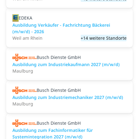
EDEKA
Ausbildung Verkäufer - Fachrichtung Bäckerei
(m/w/d) - 2026
Weil am Rhein
+14 weitere Standorte
Busch Dienste GmbH
Ausbildung zum Industriekaufmann 2027 (m/w/d)
Maulburg
Busch Dienste GmbH
Ausbildung zum Industriemechaniker 2027 (m/w/d)
Maulburg
Busch Dienste GmbH
Ausbildung zum Fachinformatiker für
Systemintegration 2027 (m/w/d)