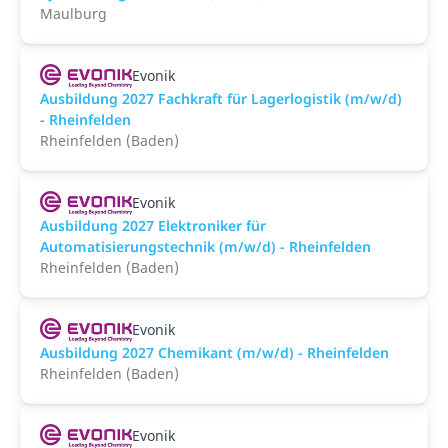
Maulburg
Evonik
Ausbildung 2027 Fachkraft für Lagerlogistik (m/w/d)
- Rheinfelden
Rheinfelden (Baden)
Evonik
Ausbildung 2027 Elektroniker für
Automatisierungstechnik (m/w/d) - Rheinfelden
Rheinfelden (Baden)
Evonik
Ausbildung 2027 Chemikant (m/w/d) - Rheinfelden
Rheinfelden (Baden)
Evonik