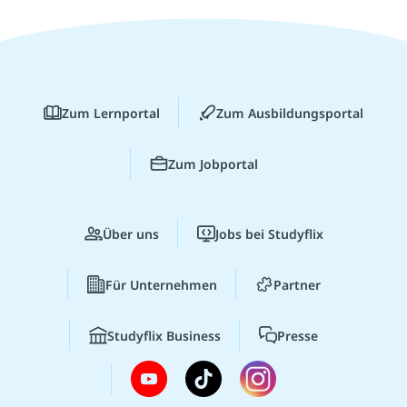
Zum Lernportal
Zum Ausbildungsportal
Zum Jobportal
Über uns
Jobs bei Studyflix
Für Unternehmen
Partner
Studyflix Business
Presse