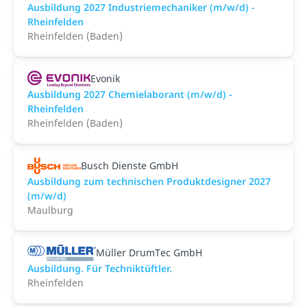
Ausbildung 2027 Industriemechaniker (m/w/d) -
Rheinfelden
Rheinfelden (Baden)
Evonik
Ausbildung 2027 Chemielaborant (m/w/d) -
Rheinfelden
Rheinfelden (Baden)
Busch Dienste GmbH
Ausbildung zum technischen Produktdesigner 2027
(m/w/d)
Maulburg
Müller DrumTec GmbH
Ausbildung. Für Techniktüftler.
Rheinfelden