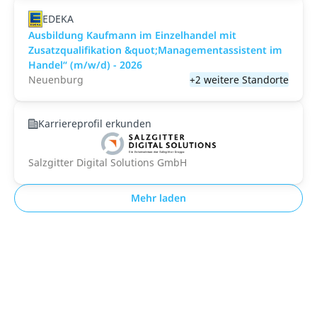
EDEKA
Ausbildung Kaufmann im Einzelhandel mit
Zusatzqualifikation &quot;Managementassistent im
Handel“ (m/w/d) - 2026
Neuenburg
+2 weitere Standorte
Karriereprofil erkunden
Salzgitter Digital Solutions GmbH
Mehr laden