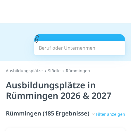
Beruf oder Unternehmen
Suchen
Ausbildungsplätze
Städte
Rümmingen
Ausbildungsplätze in
Rümmingen 2026 & 2027
Rümmingen (185 Ergebnisse)
Filter anzeigen