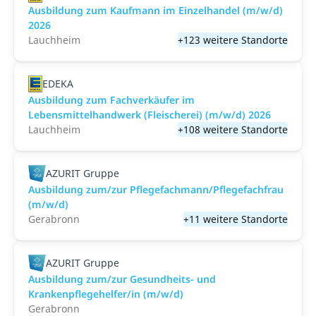
Ausbildung zum Kaufmann im Einzelhandel (m/w/d)
2026
Lauchheim
+123 weitere Standorte
EDEKA
Ausbildung zum Fachverkäufer im
Lebensmittelhandwerk (Fleischerei) (m/w/d) 2026
Lauchheim
+108 weitere Standorte
AZURIT Gruppe
Ausbildung zum/zur Pflegefachmann/Pflegefachfrau
(m/w/d)
Gerabronn
+11 weitere Standorte
AZURIT Gruppe
Ausbildung zum/zur Gesundheits- und
Krankenpflegehelfer/in (m/w/d)
Gerabronn