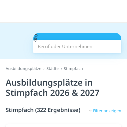
Beruf oder Unternehmen
Suchen
Ausbildungsplätze
Städte
Stimpfach
Ausbildungsplätze in
Stimpfach 2026 & 2027
Stimpfach (322 Ergebnisse)
Filter anzeigen