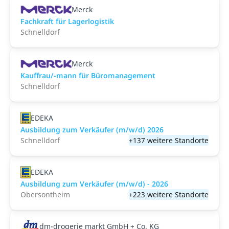
Merck
Fachkraft für Lagerlogistik
Schnelldorf
Merck
Kauffrau/-mann für Büromanagement
Schnelldorf
EDEKA
Ausbildung zum Verkäufer (m/w/d) 2026
Schnelldorf
+137 weitere Standorte
EDEKA
Ausbildung zum Verkäufer (m/w/d) - 2026
Obersontheim
+223 weitere Standorte
dm-drogerie markt GmbH + Co. KG