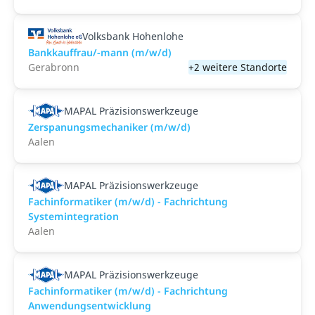
Volksbank Hohenlohe
Bankkauffrau/-mann (m/w/d)
Gerabronn
+2 weitere Standorte
MAPAL Präzisionswerkzeuge
Zerspanungsmechaniker (m/w/d)
Aalen
MAPAL Präzisionswerkzeuge
Fachinformatiker (m/w/d) - Fachrichtung
Systemintegration
Aalen
MAPAL Präzisionswerkzeuge
Fachinformatiker (m/w/d) - Fachrichtung
Anwendungsentwicklung