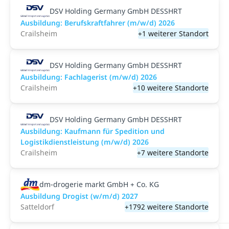
DSV Holding Germany GmbH DESSHRT
Ausbildung: Berufskraftfahrer (m/w/d) 2026
Crailsheim
+1 weiterer Standort
DSV Holding Germany GmbH DESSHRT
Ausbildung: Fachlagerist (m/w/d) 2026
Crailsheim
+10 weitere Standorte
DSV Holding Germany GmbH DESSHRT
Ausbildung: Kaufmann für Spedition und
Logistikdienstleistung (m/w/d) 2026
Crailsheim
+7 weitere Standorte
dm-drogerie markt GmbH + Co. KG
Ausbildung Drogist (w/m/d) 2027
Satteldorf
+1792 weitere Standorte