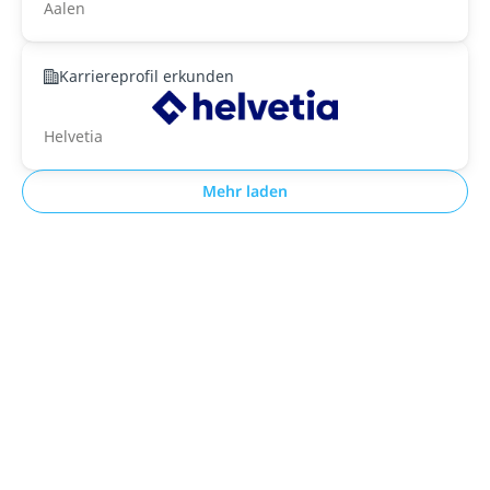
Aalen
Karriereprofil erkunden
Helvetia
Mehr laden