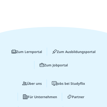
Zum Lernportal
Zum Ausbildungsportal
Zum Jobportal
Über uns
Jobs bei Studyflix
Für Unternehmen
Partner