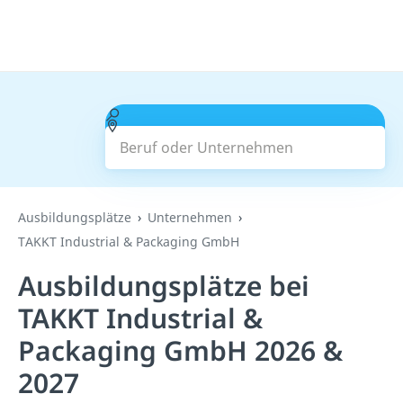
Beruf oder Unternehmen
Suchen
Ausbildungsplätze
Unternehmen
TAKKT Industrial & Packaging GmbH
Ausbildungsplätze bei
TAKKT Industrial &
Packaging GmbH 2026 &
2027