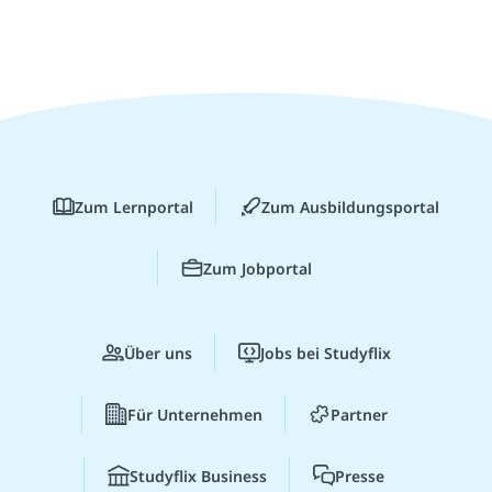
Zum Lernportal
Zum Ausbildungsportal
Zum Jobportal
Über uns
Jobs bei Studyflix
Für Unternehmen
Partner
Studyflix Business
Presse