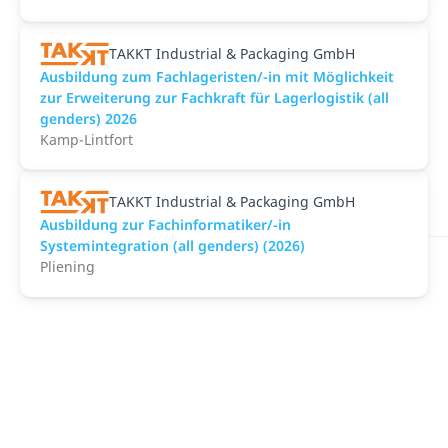
TAKKT Industrial & Packaging GmbH
Ausbildung zum Fachlageristen/-in mit Möglichkeit
zur Erweiterung zur Fachkraft für Lagerlogistik (all
genders) 2026
Kamp-Lintfort
TAKKT Industrial & Packaging GmbH
Ausbildung zur Fachinformatiker/-in
Systemintegration (all genders) (2026)
Pliening