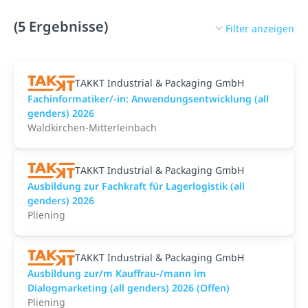
(5 Ergebnisse)
Filter anzeigen
TAKKT Industrial & Packaging GmbH
Fachinformatiker/-in: Anwendungsentwicklung (all
genders) 2026
Waldkirchen-Mitterleinbach
TAKKT Industrial & Packaging GmbH
Ausbildung zur Fachkraft für Lagerlogistik (all
genders) 2026
Pliening
TAKKT Industrial & Packaging GmbH
Ausbildung zur/m Kauffrau-/mann im
Dialogmarketing (all genders) 2026 (Offen)
Pliening