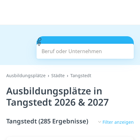
Beruf oder Unternehmen
Suchen
Ausbildungsplätze
Städte
Tangstedt
Ausbildungsplätze in
Tangstedt 2026 & 2027
Tangstedt (285 Ergebnisse)
Filter anzeigen