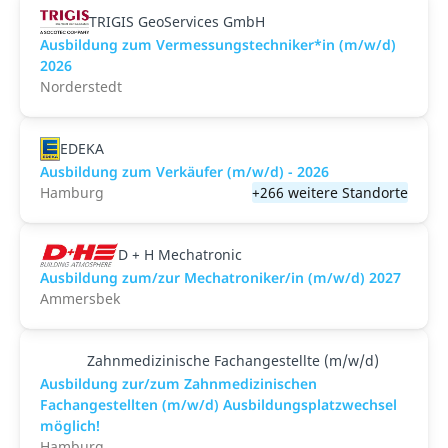
TRIGIS GeoServices GmbH
Ausbildung zum Vermessungstechniker*in (m/w/d)
2026
Norderstedt
EDEKA
Ausbildung zum Verkäufer (m/w/d) - 2026
Hamburg
+266 weitere Standorte
D + H Mechatronic
Ausbildung zum/zur Mechatroniker/in (m/w/d) 2027
Ammersbek
Zahnmedizinische Fachangestellte (m/w/d)
Ausbildung zur/zum Zahnmedizinischen
Fachangestellten (m/w/d) Ausbildungsplatzwechsel
möglich!
Hamburg