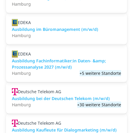
Hamburg
EDEKA
Ausbildung im Büromanagement (m/w/d)
Hamburg
EDEKA
Ausbildung Fachinformatiker:in Daten- &amp;
Prozessanalyse 2027 (m/w/d)
Hamburg
+5 weitere Standorte
Deutsche Telekom AG
Ausbildung bei der Deutschen Telekom (m/w/d)
Hamburg
+30 weitere Standorte
Deutsche Telekom AG
Ausbildung Kaufleute für Dialogmarketing (m/w/d)