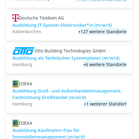
Deutsche Telekom AG
Ausbildung IT-System-Elektroniker*in (m/w/d)
Kaltenkirchen
+127 weitere Standorte
Otto Building Technologies GmbH
Ausbildung als Technischer Systemplaner (m/w/d)
Hamburg
+6 weitere Standorte
EDEKA
Ausbildung Groß- und Außenhandelsmanagement,
Fachrichtung Großhandel (m/w/d)
Hamburg
+1 weiterer Standort
EDEKA
Ausbildung Kaufmann/-frau für
Immobilienmanagement (m/w/d)