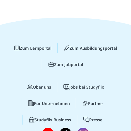
Zum Lernportal
Zum Ausbildungsportal
Zum Jobportal
Über uns
Jobs bei Studyflix
Für Unternehmen
Partner
Studyflix Business
Presse