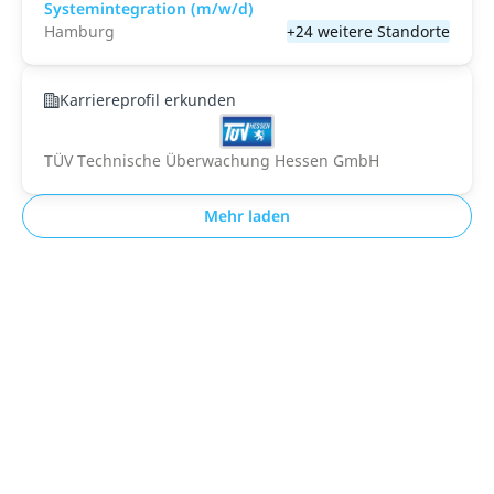
Systemintegration (m/w/d)
Hamburg
+24 weitere Standorte
Karriereprofil erkunden
TÜV Technische Überwachung Hessen GmbH
Mehr laden