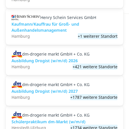
Henry Schein Services GmbH
Kaufmann/Kauffrau für Groß- und
Außenhandelsmanagement
Hamburg
+1 weiterer Standort
dm-drogerie markt GmbH + Co. KG
Ausbildung Drogist (w/m/d) 2026
Hamburg
+421 weitere Standorte
dm-drogerie markt GmbH + Co. KG
Ausbildung Drogist (w/m/d) 2027
Hamburg
+1787 weitere Standorte
dm-drogerie markt GmbH + Co. KG
Schülerpraktikum dm-Markt (w/m/d)
Henstedt-Ulzburg
+1734 weitere Standorte