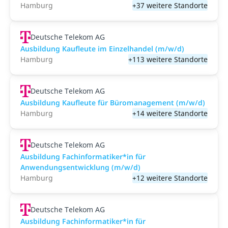
Hamburg
+37 weitere Standorte
Deutsche Telekom AG
Ausbildung Kaufleute im Einzelhandel (m/w/d)
Hamburg
+113 weitere Standorte
Deutsche Telekom AG
Ausbildung Kaufleute für Büromanagement (m/w/d)
Hamburg
+14 weitere Standorte
Deutsche Telekom AG
Ausbildung Fachinformatiker*in für
Anwendungsentwicklung (m/w/d)
Hamburg
+12 weitere Standorte
Deutsche Telekom AG
Ausbildung Fachinformatiker*in für