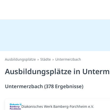
Ausbildungsplätze
Städte
Untermerzbach
Ausbildungsplätze in Unterm
Untermerzbach (378 Ergebnisse)
Diakonisches Werk Bamberg-Forchheim e.V.