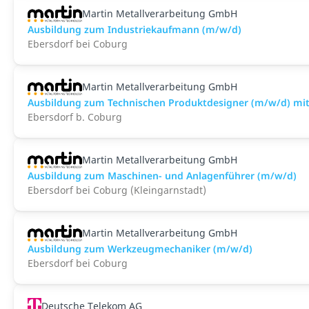
Martin Metallverarbeitung GmbH
Ausbildung zum Industriekaufmann (m/w/d)
Ebersdorf bei Coburg
Martin Metallverarbeitung GmbH
Ausbildung zum Technischen Produktdesigner (m/w/d) mit
Ebersdorf b. Coburg
Martin Metallverarbeitung GmbH
Ausbildung zum Maschinen- und Anlagenführer (m/w/d)
Ebersdorf bei Coburg (Kleingarnstadt)
Martin Metallverarbeitung GmbH
Ausbildung zum Werkzeugmechaniker (m/w/d)
Ebersdorf bei Coburg
Deutsche Telekom AG