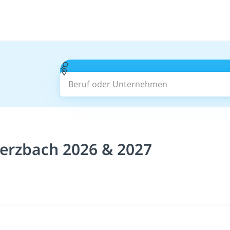
Beruf oder Unternehmen
erzbach 2026 & 2027