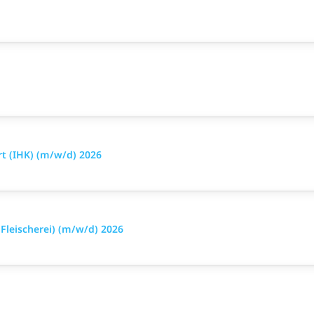
t (IHK) (m/w/d) 2026
leischerei) (m/w/d) 2026