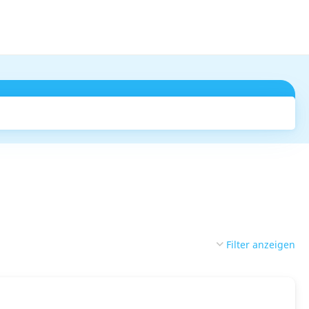
Suchen
Filter anzeigen