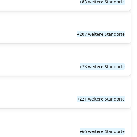
+83 weitere Standorte
+207 weitere Standorte
+73 weitere Standorte
+221 weitere Standorte
+66 weitere Standorte