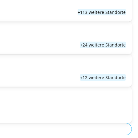
+113 weitere Standorte
+24 weitere Standorte
+12 weitere Standorte