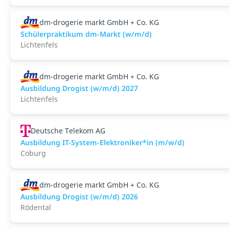
dm-drogerie markt GmbH + Co. KG
Schülerpraktikum dm-Markt (w/m/d)
Lichtenfels
dm-drogerie markt GmbH + Co. KG
Ausbildung Drogist (w/m/d) 2027
Lichtenfels
Deutsche Telekom AG
Ausbildung IT-System-Elektroniker*in (m/w/d)
Coburg
dm-drogerie markt GmbH + Co. KG
Ausbildung Drogist (w/m/d) 2026
Rödental