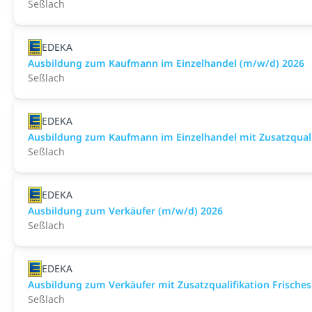
Seßlach
EDEKA
Ausbildung zum Kaufmann im Einzelhandel (m/w/d) 2026
Seßlach
EDEKA
Ausbildung zum Kaufmann im Einzelhandel mit Zusatzqualif
Seßlach
EDEKA
Ausbildung zum Verkäufer (m/w/d) 2026
Seßlach
EDEKA
Ausbildung zum Verkäufer mit Zusatzqualifikation Frisches
Seßlach