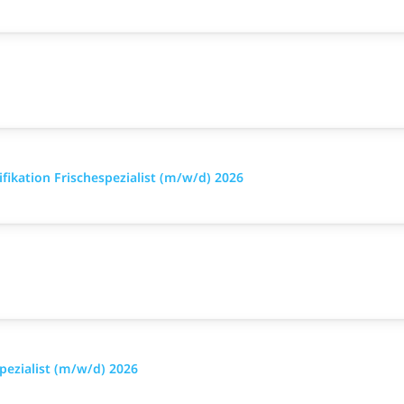
ikation Frischespezialist (m/w/d) 2026
pezialist (m/w/d) 2026