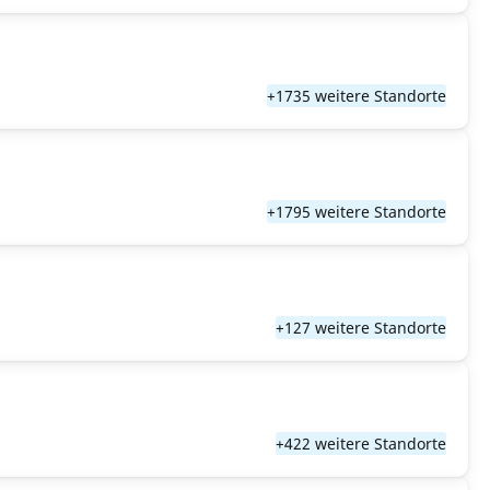
+1735 weitere Standorte
+1795 weitere Standorte
+127 weitere Standorte
+422 weitere Standorte