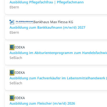
Ausbildung Pflegefachfrau | Pflegefachmann
Ebern
Bankhaus Max Flessa KG
Ausbildung zum Bankkaufmann (m/w/d) 2027
Ebern
EDEKA
Ausbildung im Abiturientenprogramm zum Handelsfachwir
Seßlach
EDEKA
Ausbildung zum Fachverkäufer im Lebensmittelhandwerk (F
Seßlach
EDEKA
Ausbildung zum Fleischer (m/w/d) 2026