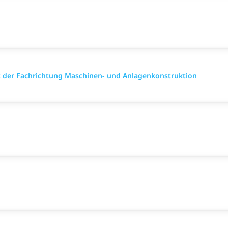
 der Fachrichtung Maschinen- und Anlagenkonstruktion