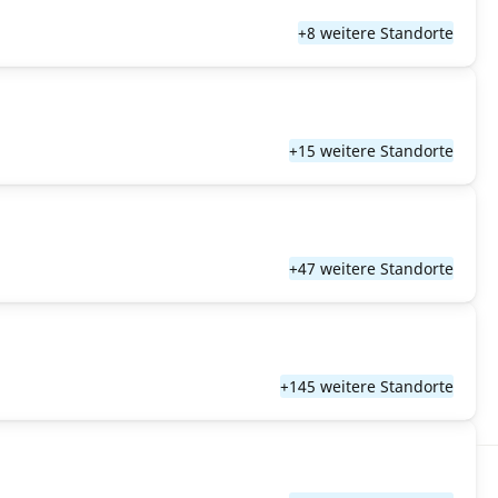
+8 weitere Standorte
+15 weitere Standorte
+47 weitere Standorte
+145 weitere Standorte