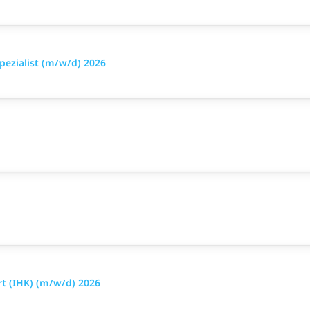
pezialist (m/w/d) 2026
t (IHK) (m/w/d) 2026