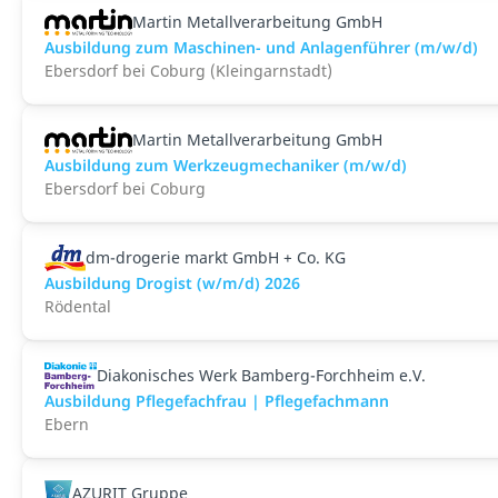
Martin Metallverarbeitung GmbH
Ausbildung zum Maschinen- und Anlagenführer (m/w/d)
Ebersdorf bei Coburg (Kleingarnstadt)
Martin Metallverarbeitung GmbH
Ausbildung zum Werkzeugmechaniker (m/w/d)
Ebersdorf bei Coburg
dm-drogerie markt GmbH + Co. KG
Ausbildung Drogist (w/m/d) 2026
Rödental
Diakonisches Werk Bamberg-Forchheim e.V.
Ausbildung Pflegefachfrau | Pflegefachmann
Ebern
AZURIT Gruppe