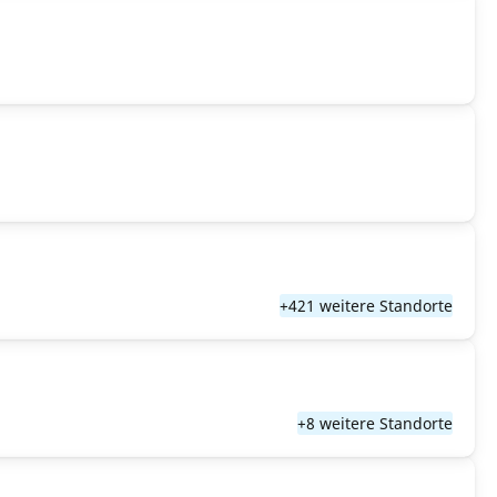
+421 weitere Standorte
+8 weitere Standorte