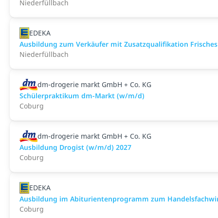
Niederfüllbach
EDEKA
Ausbildung zum Verkäufer mit Zusatzqualifikation Frisches
Niederfüllbach
dm-drogerie markt GmbH + Co. KG
Schülerpraktikum dm-Markt (w/m/d)
Coburg
dm-drogerie markt GmbH + Co. KG
Ausbildung Drogist (w/m/d) 2027
Coburg
EDEKA
Ausbildung im Abiturientenprogramm zum Handelsfachwir
Coburg