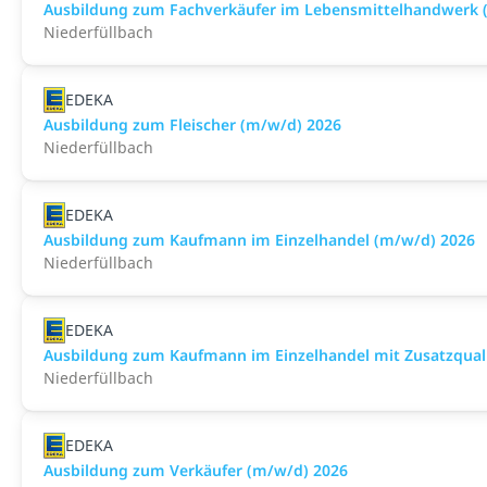
Ausbildung zum Fachverkäufer im Lebensmittelhandwerk (F
Niederfüllbach
EDEKA
Ausbildung zum Fleischer (m/w/d) 2026
Niederfüllbach
EDEKA
Ausbildung zum Kaufmann im Einzelhandel (m/w/d) 2026
Niederfüllbach
EDEKA
Ausbildung zum Kaufmann im Einzelhandel mit Zusatzqualif
Niederfüllbach
EDEKA
Ausbildung zum Verkäufer (m/w/d) 2026