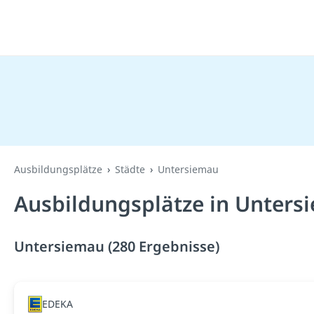
Ausbildungsplätze
Städte
Untersiemau
Ausbildungsplätze in Unters
Untersiemau (280 Ergebnisse)
EDEKA