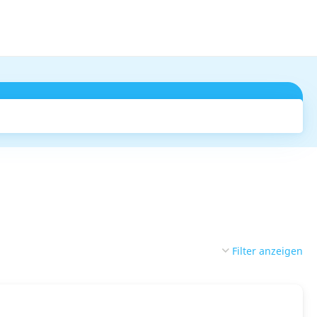
Suchen
Filter anzeigen