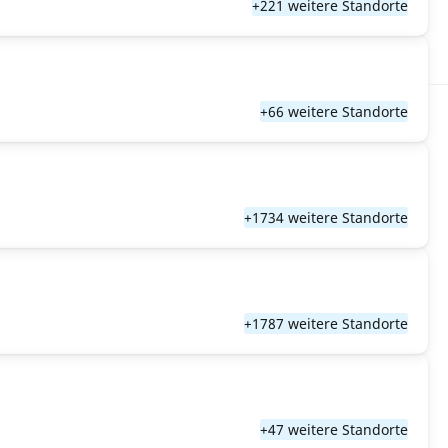
+221 weitere Standorte
+66 weitere Standorte
+1734 weitere Standorte
+1787 weitere Standorte
+47 weitere Standorte