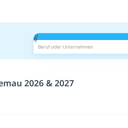
Beruf oder Unternehmen
iemau 2026 & 2027