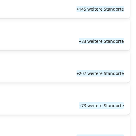
+145 weitere Standorte
+83 weitere Standorte
+207 weitere Standorte
+73 weitere Standorte