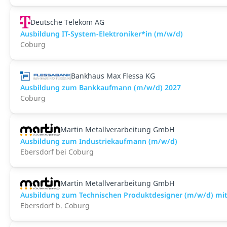
Deutsche Telekom AG
Ausbildung IT-System-Elektroniker*in (m/w/d)
Coburg
Bankhaus Max Flessa KG
Ausbildung zum Bankkaufmann (m/w/d) 2027
Coburg
Martin Metallverarbeitung GmbH
Ausbildung zum Industriekaufmann (m/w/d)
Ebersdorf bei Coburg
Martin Metallverarbeitung GmbH
Ausbildung zum Technischen Produktdesigner (m/w/d) mit
Ebersdorf b. Coburg