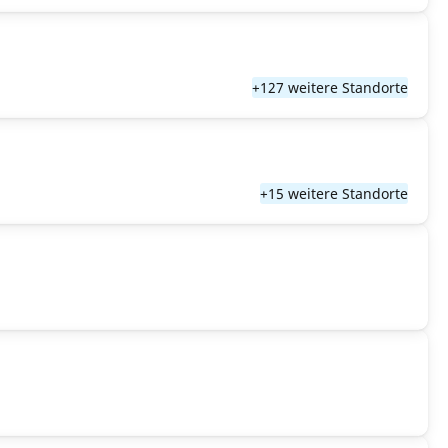
+127 weitere Standorte
+15 weitere Standorte