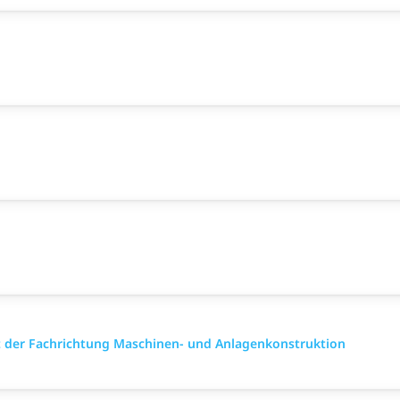
 der Fachrichtung Maschinen- und Anlagenkonstruktion