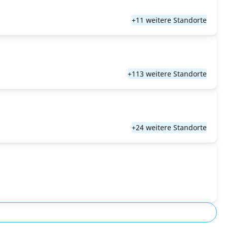
+11 weitere Standorte
+113 weitere Standorte
+24 weitere Standorte