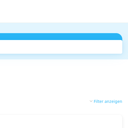
Suchen
Filter anzeigen