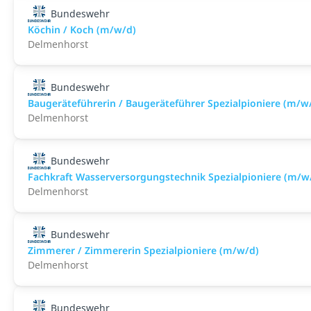
Bundeswehr
Köchin / Koch (m/w/d)
Delmenhorst
Bundeswehr
Baugeräteführerin / Baugeräteführer Spezialpioniere (m/w
Delmenhorst
Bundeswehr
Fachkraft Wasserversorgungstechnik Spezialpioniere (m/w
Delmenhorst
Bundeswehr
Zimmerer / Zimmererin Spezialpioniere (m/w/d)
Delmenhorst
Bundeswehr