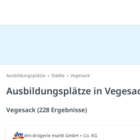
Ausbildungsplätze
Städte
Vegesack
Ausbildungsplätze in Vegesa
Vegesack (228 Ergebnisse)
dm-drogerie markt GmbH + Co. KG