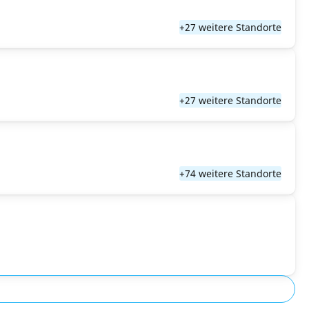
+27 weitere Standorte
+27 weitere Standorte
+74 weitere Standorte