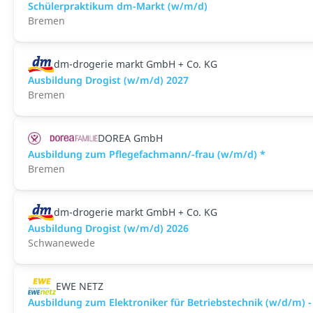
Schülerpraktikum dm-Markt (w/m/d)
Bremen
dm-drogerie markt GmbH + Co. KG
Ausbildung Drogist (w/m/d) 2027
Bremen
DOREA GmbH
Ausbildung zum Pflegefachmann/-frau (w/m/d) *
Bremen
dm-drogerie markt GmbH + Co. KG
Ausbildung Drogist (w/m/d) 2026
Schwanewede
EWE NETZ
Ausbildung zum Elektroniker für Betriebstechnik (w/d/m) -