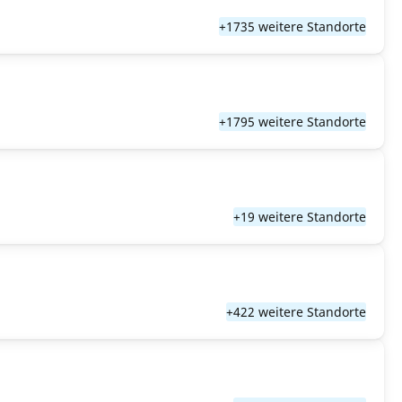
+1735 weitere Standorte
+1795 weitere Standorte
+19 weitere Standorte
+422 weitere Standorte