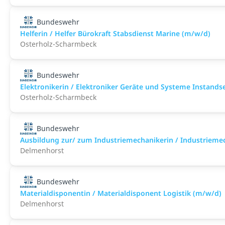
Bundeswehr
Helferin / Helfer Bürokraft Stabsdienst Marine (m/w/d)
Osterholz-Scharmbeck
Bundeswehr
Elektronikerin / Elektroniker Geräte und Systeme Instand
Osterholz-Scharmbeck
Bundeswehr
Ausbildung zur/ zum Industriemechanikerin / Industrieme
Delmenhorst
Bundeswehr
Materialdisponentin / Materialdisponent Logistik (m/w/d)
Delmenhorst