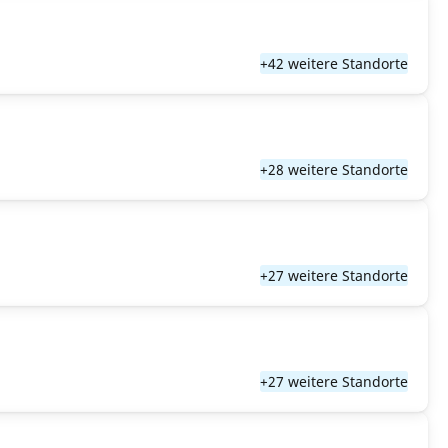
+42 weitere Standorte
+28 weitere Standorte
+27 weitere Standorte
+27 weitere Standorte