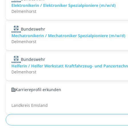
Elektronikerin / Elektroniker Spezialpioniere (m/w/d)
Delmenhorst
Bundeswehr
Mechatronikerin / Mechatroniker Spezialpioniere (m/w/d)
Delmenhorst
Bundeswehr
Helferin / Helfer Werkstatt Kraftfahrzeug- und Panzertech
Delmenhorst
Karriereprofil erkunden
Landkreis Emsland