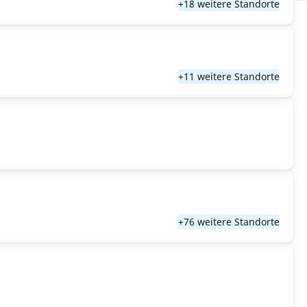
+18 weitere Standorte
+11 weitere Standorte
+76 weitere Standorte