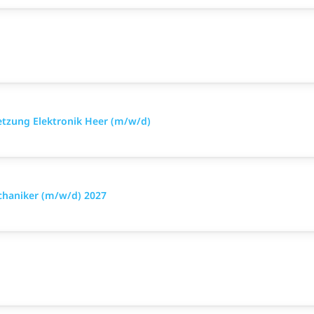
setzung Elektronik Heer (m/w/d)
chaniker (m/w/d) 2027