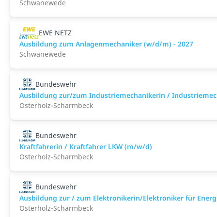
Schwanewede
EWE NETZ
Ausbildung zum Anlagenmechaniker (w/d/m) - 2027
Schwanewede
Bundeswehr
Ausbildung zur/zum Industriemechanikerin / Industriemec
Osterholz-Scharmbeck
Bundeswehr
Kraftfahrerin / Kraftfahrer LKW (m/w/d)
Osterholz-Scharmbeck
Bundeswehr
Ausbildung zur / zum Elektronikerin/Elektroniker für Ene
Osterholz-Scharmbeck