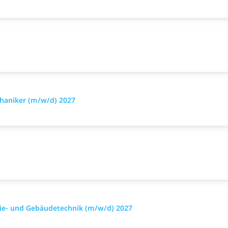
haniker (m/w/d) 2027
rgie- und Gebäudetechnik (m/w/d) 2027