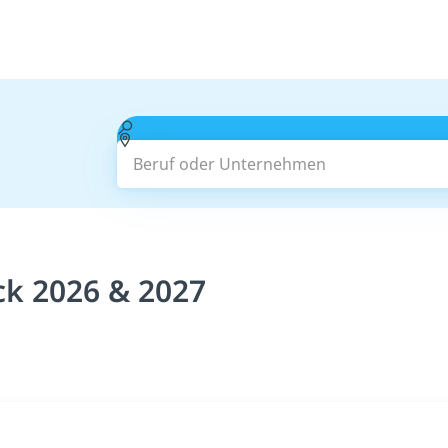
Beruf oder Unternehmen
ck 2026 & 2027