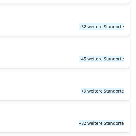
+32 weitere Standorte
+45 weitere Standorte
+9 weitere Standorte
+82 weitere Standorte