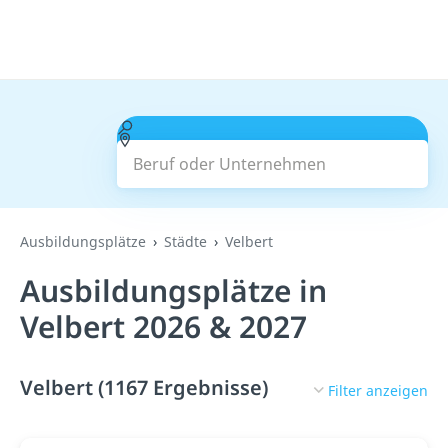
Beruf oder Unternehmen
Suchen
Ausbildungsplätze
Städte
Velbert
Ausbildungsplätze in
Velbert 2026 & 2027
Velbert (1167 Ergebnisse)
Filter anzeigen