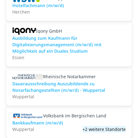
Hotelfachmann (m/w/d)
Herchen
Iqony GmbH
Ausbildung zum Kaufmann für
Digitalisierungsmanagement (m/w/d) mit
Möglichkeit auf ein Duales Studium
Essen
Rheinische Notarkammer
Dauerausschreibung Auszubildende zu
Notarfachangestellten (m/w/d) - Wuppertal
Wuppertal
Volksbank im Bergischen Land
Bankkaufmann (m/w/d)
Wuppertal
+2 weitere Standorte