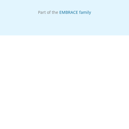
Part of the
EMBRACE family