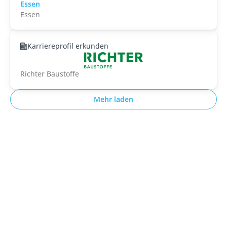
Essen
Essen
Karriereprofil erkunden
Richter Baustoffe
Mehr laden