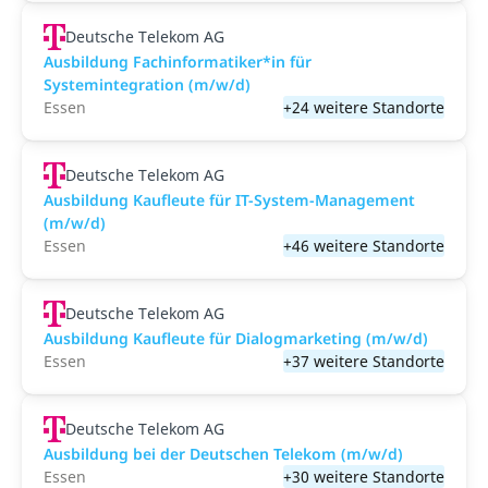
Deutsche Telekom AG
Ausbildung Fachinformatiker*in für
Systemintegration (m/w/d)
Essen
+24 weitere Standorte
Deutsche Telekom AG
Ausbildung Kaufleute für IT-System-Management
(m/w/d)
Essen
+46 weitere Standorte
Deutsche Telekom AG
Ausbildung Kaufleute für Dialogmarketing (m/w/d)
Essen
+37 weitere Standorte
Deutsche Telekom AG
Ausbildung bei der Deutschen Telekom (m/w/d)
Essen
+30 weitere Standorte