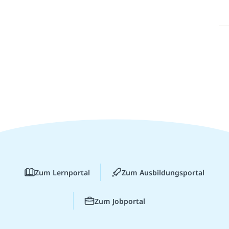
Zum Lernportal
Zum Ausbildungsportal
Zum Jobportal