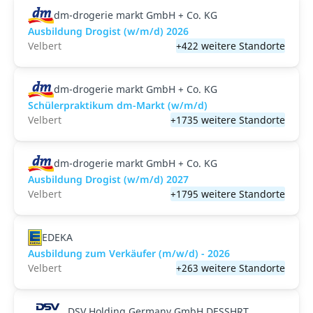
dm-drogerie markt GmbH + Co. KG
Ausbildung Drogist (w/m/d) 2026
Velbert
+422 weitere Standorte
dm-drogerie markt GmbH + Co. KG
Schülerpraktikum dm-Markt (w/m/d)
Velbert
+1735 weitere Standorte
dm-drogerie markt GmbH + Co. KG
Ausbildung Drogist (w/m/d) 2027
Velbert
+1795 weitere Standorte
EDEKA
Ausbildung zum Verkäufer (m/w/d) - 2026
Velbert
+263 weitere Standorte
DSV Holding Germany GmbH DESSHRT