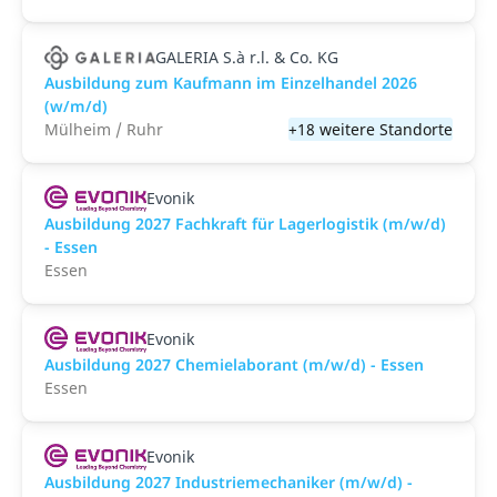
GALERIA S.à r.l. & Co. KG
Ausbildung zum Kaufmann im Einzelhandel 2026
(w/m/d)
Mülheim / Ruhr
+18 weitere Standorte
Evonik
Ausbildung 2027 Fachkraft für Lagerlogistik (m/w/d)
- Essen
Essen
Evonik
Ausbildung 2027 Chemielaborant (m/w/d) - Essen
Essen
Evonik
Ausbildung 2027 Industriemechaniker (m/w/d) -