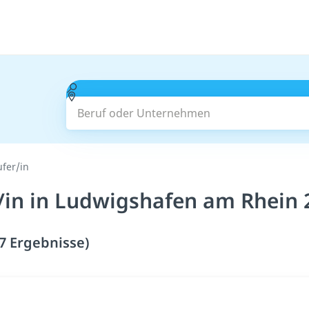
Beruf oder Unternehmen
fer/in
/in in Ludwigshafen am Rhein 
7 Ergebnisse)