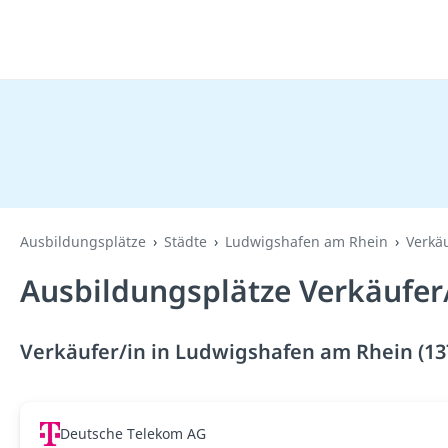
Ausbildungsplätze
Städte
Ludwigshafen am Rhein
Verkäu
Ausbildungsplätze Verkäufer
Verkäufer/in in Ludwigshafen am Rhein (13
Deutsche Telekom AG