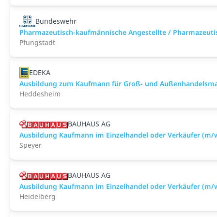
Bundeswehr
Pharmazeutisch-kaufmännische Angestellte / Pharmazeuti
Pfungstadt
EDEKA
Ausbildung zum Kaufmann für Groß- und Außenhandelsmana
Heddesheim
BAUHAUS AG
Ausbildung Kaufmann im Einzelhandel oder Verkäufer (m/
Speyer
BAUHAUS AG
Ausbildung Kaufmann im Einzelhandel oder Verkäufer (m/
Heidelberg