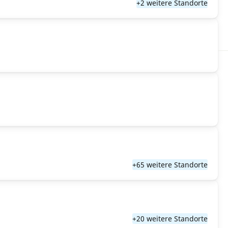
+2 weitere Standorte
+65 weitere Standorte
+20 weitere Standorte