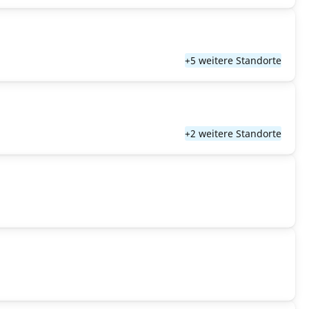
+5 weitere Standorte
+2 weitere Standorte