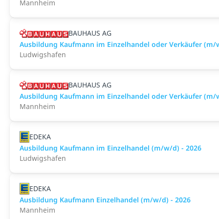
Mannheim
BAUHAUS AG
Ausbildung Kaufmann im Einzelhandel oder Verkäufer (m/
Ludwigshafen
BAUHAUS AG
Ausbildung Kaufmann im Einzelhandel oder Verkäufer (m
Mannheim
EDEKA
Ausbildung Kaufmann im Einzelhandel (m/w/d) - 2026
Ludwigshafen
EDEKA
Ausbildung Kaufmann Einzelhandel (m/w/d) - 2026
Mannheim