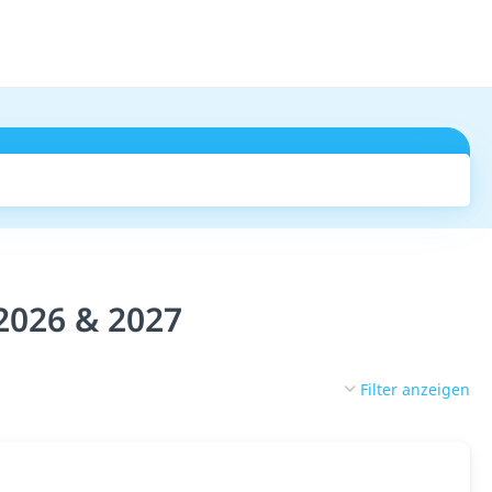
Suchen
2026 & 2027
Filter anzeigen