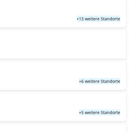
+13 weitere Standorte
+6 weitere Standorte
+5 weitere Standorte