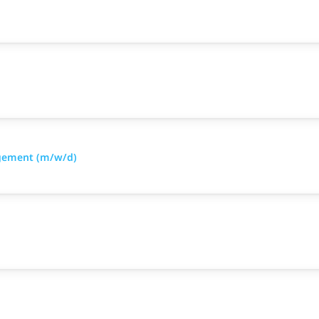
agement (m/w/d)