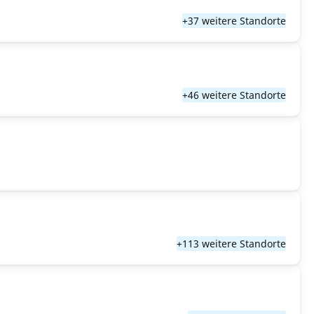
+37 weitere Standorte
+46 weitere Standorte
+113 weitere Standorte