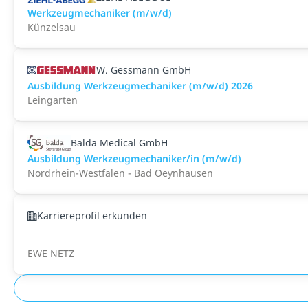
Werkzeugmechaniker (m/w/d)
Künzelsau
W. Gessmann GmbH
Ausbildung Werkzeugmechaniker (m/w/d) 2026
Leingarten
Balda Medical GmbH
Ausbildung Werkzeugmechaniker/in (m/w/d)
Nordrhein-Westfalen - Bad Oeynhausen
Karriereprofil erkunden
EWE NETZ