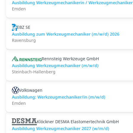
Ausbildung Werkzeugmechanikerin / Werkzeugmechaniker
Emden
EBZ SE
Ausbildung zum Werkzeugmechaniker (m/w/d) 2026
Ravensburg
Rennsteig Werkzeuge GmbH
Ausbildung Werkzeugmechaniker (m/w/d)
Steinbach-Hallenberg
Volkswagen
Ausbildung: Werkzeugmechaniker/in (m/w/d)
Emden
Klöckner DESMA Elastomertechnik GmbH
Ausbildung Werkzeugmechaniker 2027 (w/m/d)