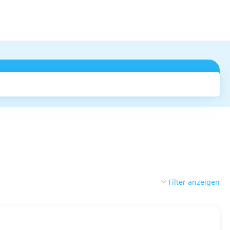
Suchen
Filter anzeigen