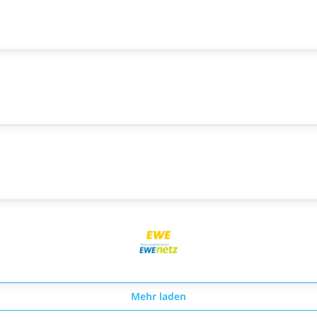
Mehr laden