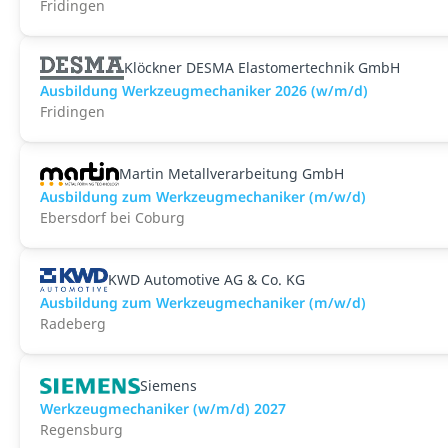
Fridingen
Klöckner DESMA Elastomertechnik GmbH
Ausbildung Werkzeugmechaniker 2026 (w/m/d)
Fridingen
Martin Metallverarbeitung GmbH
Ausbildung zum Werkzeugmechaniker (m/w/d)
Ebersdorf bei Coburg
KWD Automotive AG & Co. KG
Ausbildung zum Werkzeugmechaniker (m/w/d)
Radeberg
Siemens
Werkzeugmechaniker (w/m/d) 2027
Regensburg