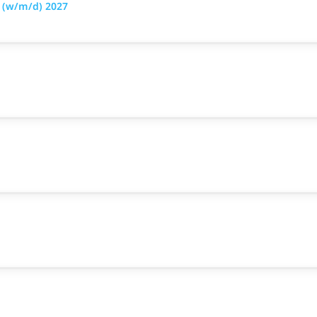
 (w/m/d) 2027