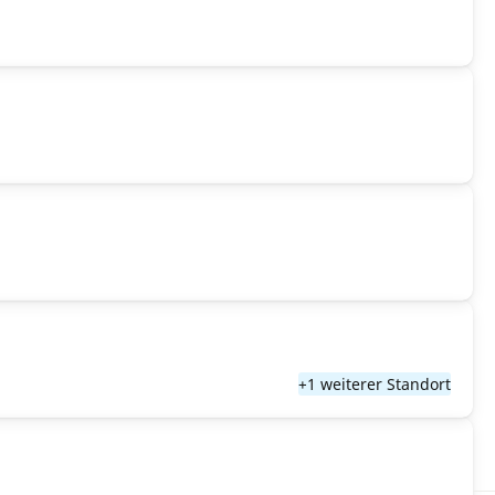
+1 weiterer Standort