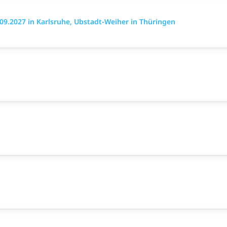
.2027 in Karlsruhe, Ubstadt-Weiher in Thüringen