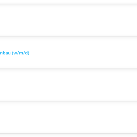
enbau (w/m/d)