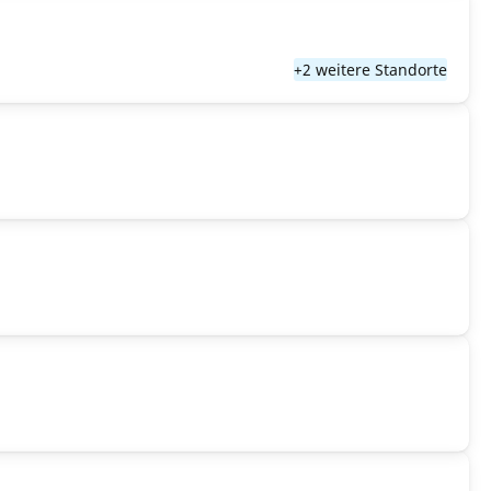
+2 weitere Standorte