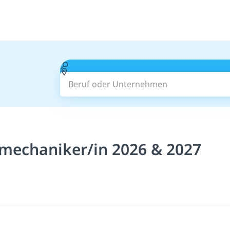
Beruf oder Unternehmen
mechaniker/in 2026 & 2027