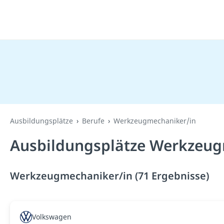
Ausbildungsplätze
Berufe
Werkzeugmechaniker/in
Ausbildungsplätze Werkzeug
Werkzeugmechaniker/in (71 Ergebnisse)
Volkswagen