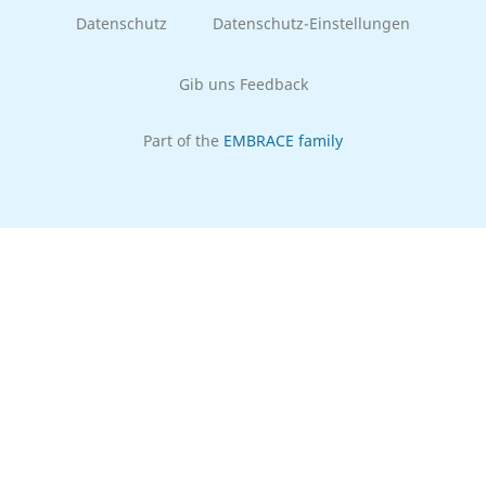
Datenschutz
Datenschutz-Einstellungen
Gib uns Feedback
Part of the
EMBRACE family