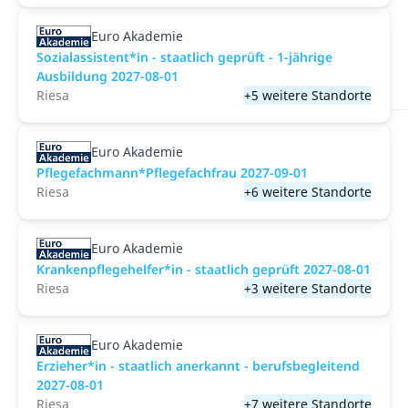
Euro Akademie
Sozialassistent*in - staatlich geprüft - 1-jährige
Ausbildung 2027-08-01
Riesa
+5 weitere Standorte
Euro Akademie
Pflegefachmann*Pflegefachfrau 2027-09-01
Riesa
+6 weitere Standorte
Euro Akademie
Krankenpflegehelfer*in - staatlich geprüft 2027-08-01
Riesa
+3 weitere Standorte
Euro Akademie
Erzieher*in - staatlich anerkannt - berufsbegleitend
2027-08-01
Riesa
+7 weitere Standorte