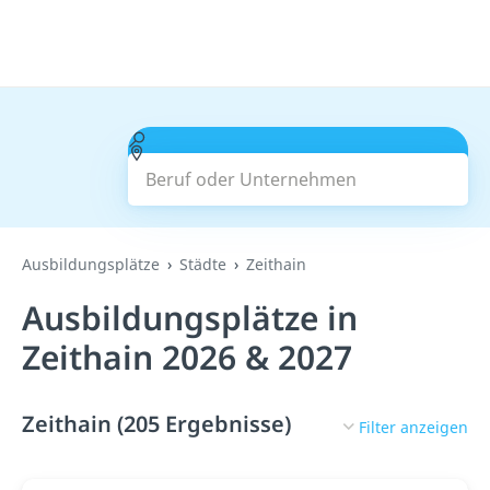
Beruf oder Unternehmen
Suchen
Ausbildungsplätze
Städte
Zeithain
Ausbildungsplätze in
Zeithain 2026 & 2027
Zeithain (205 Ergebnisse)
Filter anzeigen