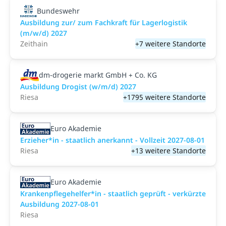
Bundeswehr
Ausbildung zur/ zum Fachkraft für Lagerlogistik
(m/w/d) 2027
Zeithain
+7 weitere Standorte
dm-drogerie markt GmbH + Co. KG
Ausbildung Drogist (w/m/d) 2027
Riesa
+1795 weitere Standorte
Euro Akademie
Erzieher*in - staatlich anerkannt - Vollzeit 2027-08-01
Riesa
+13 weitere Standorte
Euro Akademie
Krankenpflegehelfer*in - staatlich geprüft - verkürzte
Ausbildung 2027-08-01
Riesa