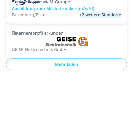
enviaM-Gruppe
Ausbildung zum Mechatroniker (m/w/d)
Falkenberg/Elster
+2 weitere Standorte
Karriereprofil erkunden
GEISE Elektrotechnik GmbH
Mehr laden