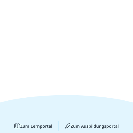
Zum Lernportal
Zum Ausbildungsportal