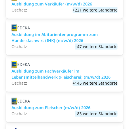
Ausbildung zum Verkäufer (m/w/d) 2026
Oschatz
+221 weitere Standorte
EDEKA
Ausbildung im Abiturientenprogramm zum
Handelsfachwirt (IHK) (m/w/d) 2026
Oschatz
+47 weitere Standorte
EDEKA
Ausbildung zum Fachverkäufer im
Lebensmittelhandwerk (Fleischerei) (m/w/d) 2026
Oschatz
+145 weitere Standorte
EDEKA
Ausbildung zum Fleischer (m/w/d) 2026
Oschatz
+83 weitere Standorte