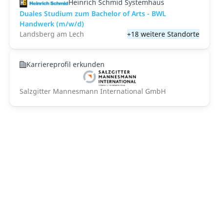
Heinrich Schmid Systemhaus
Duales Studium zum Bachelor of Arts - BWL
Handwerk (m/w/d)
Landsberg am Lech
+18 weitere Standorte
Karriereprofil erkunden
Salzgitter Mannesmann International GmbH