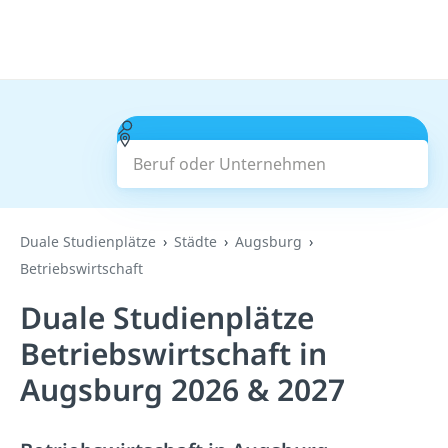
Beruf oder Unternehmen
Suchen
Duale Studienplätze
Städte
Augsburg
Betriebswirtschaft
Duale Studienplätze
Betriebswirtschaft in
Augsburg 2026 & 2027