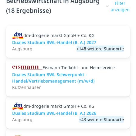
Betriebswirtschaft in Augsburg
Filter
(18 Ergebnisse)
anzeigen
dm-drogerie markt GmbH + Co. KG
Duales Studium BWL-Handel (B. A.) 2027
Augsburg
+148 weitere Standorte
Eismann Tiefkühl- und Heimservice
Duales Studium BWL Schwerpunkt -
Handel/Vertriebsmanagement (m/w/d)
Kutzenhausen
dm-drogerie markt GmbH + Co. KG
Duales Studium BWL-Handel (B. A.) 2026
Augsburg
+43 weitere Standorte