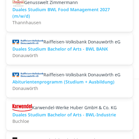
Genusswelt Zimmermann
Duales Studium BWL Food Management 2027
(m/w/d)
Thannhausen
Raiffeisen-Volksbank Donauwörth eG
Duales Studium Bachelor of Arts - BWL BANK
Donauwörth
Raiffeisen-Volksbank Donauwörth eG
Abiturientenprogramm (Studium + Ausbildung)
Donauwörth
Karwendel-Werke Huber GmbH & Co. KG
Duales Studium Bachelor of Arts - BWL-Industrie
Buchloe