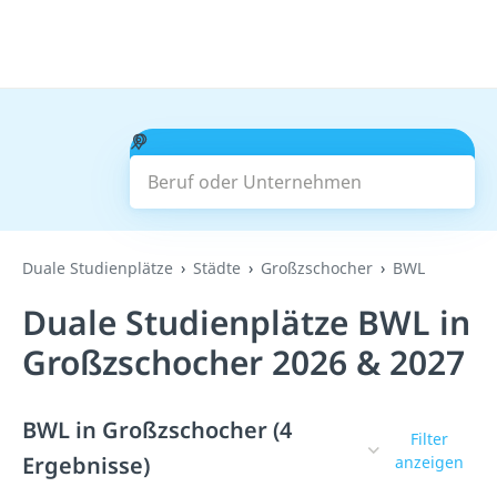
Beruf oder Unternehmen
Suchen
Duale Studienplätze
Städte
Großzschocher
BWL
Duale Studienplätze BWL in
Großzschocher 2026 & 2027
BWL in Großzschocher (4
Filter
Ergebnisse)
anzeigen