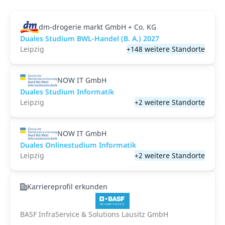
dm-drogerie markt GmbH + Co. KG
Duales Studium BWL-Handel (B. A.) 2027
Leipzig
+148 weitere Standorte
NOW IT GmbH
Duales Studium Informatik
Leipzig
+2 weitere Standorte
NOW IT GmbH
Duales Onlinestudium Informatik
Leipzig
+2 weitere Standorte
Karriereprofil erkunden
BASF InfraService & Solutions Lausitz GmbH