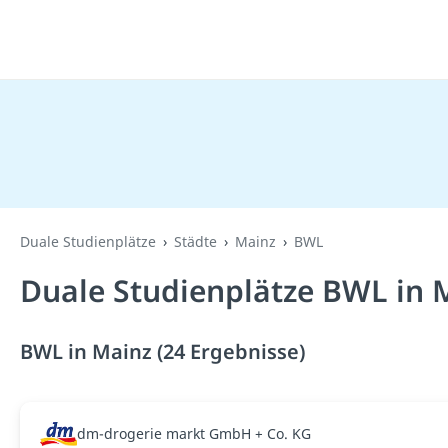
Duale Studienplätze
Städte
Mainz
BWL
Duale Studienplätze BWL in 
BWL in Mainz (24 Ergebnisse)
dm-drogerie markt GmbH + Co. KG