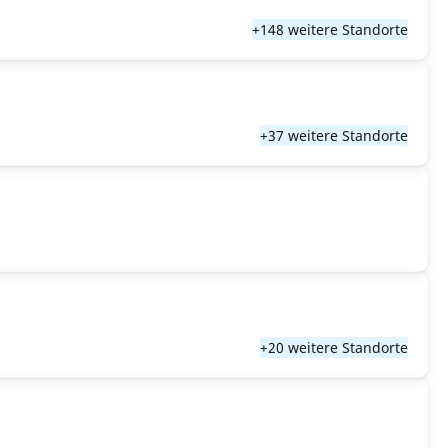
+148 weitere Standorte
+37 weitere Standorte
+20 weitere Standorte