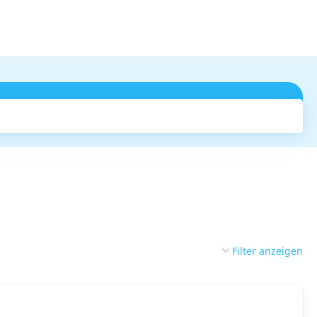
Suchen
Filter anzeigen