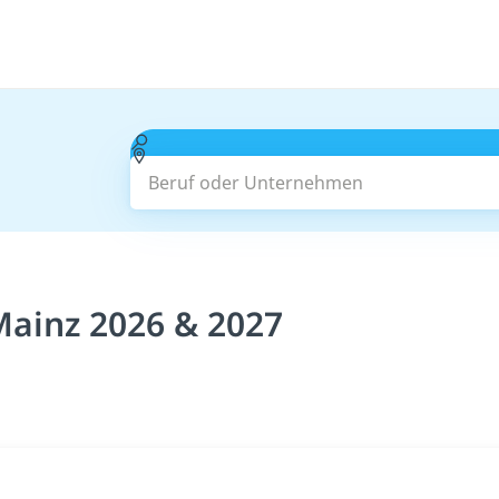
Beruf oder Unternehmen
Mainz 2026 & 2027