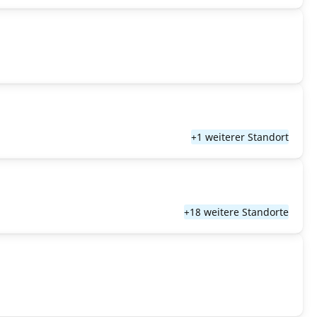
+1 weiterer Standort
+18 weitere Standorte