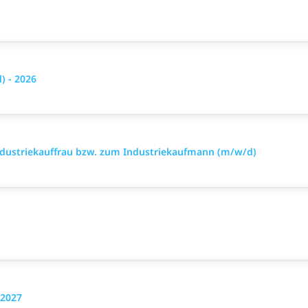
 - 2026
ndustriekauffrau bzw. zum Industriekaufmann (m/w/d)
 2027