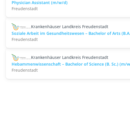
Physician Assistant (m/w/d)
Freudenstadt
Krankenhäuser Landkreis Freudenstadt
Soziale Arbeit im Gesundheitswesen – Bachelor of Arts (B.A
Freudenstadt
Krankenhäuser Landkreis Freudenstadt
Hebammenwissenschaft – Bachelor of Science (B. Sc.) (m/w
Freudenstadt