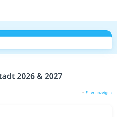
Suchen
tadt 2026 & 2027
Filter anzeigen