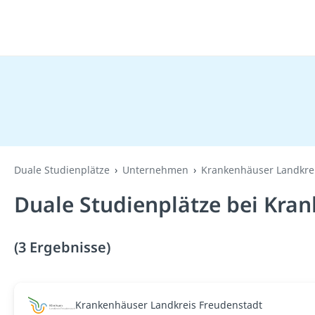
Duale Studienplätze
Unternehmen
Krankenhäuser Landkre
Duale Studienplätze bei Kra
(3 Ergebnisse)
Krankenhäuser Landkreis Freudenstadt