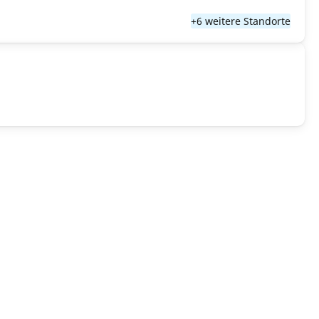
+6 weitere Standorte