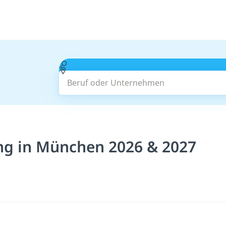
Beruf oder Unternehmen
ng in München 2026 & 2027