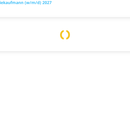
triekaufmann (w/m/d) 2027