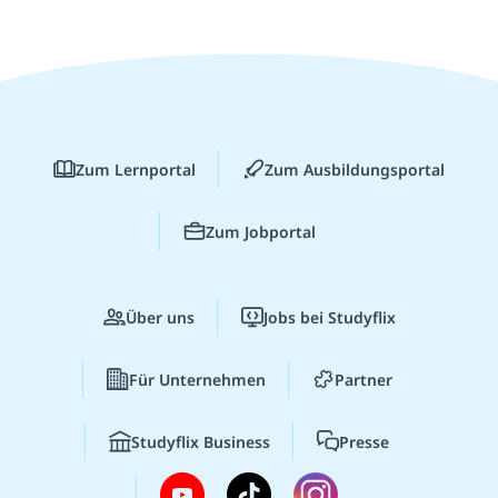
Zum Lernportal
Zum Ausbildungsportal
Zum Jobportal
Über uns
Jobs bei Studyflix
Für Unternehmen
Partner
Studyflix Business
Presse