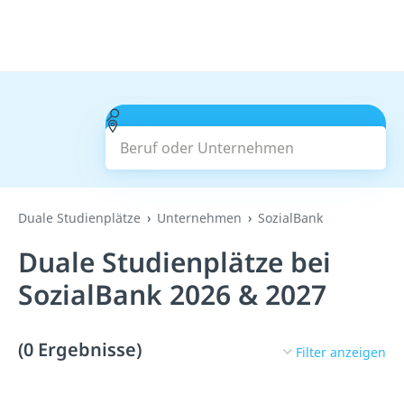
Beruf oder Unternehmen
Suchen
Duale Studienplätze
Unternehmen
SozialBank
Duale Studienplätze bei
SozialBank 2026 & 2027
(0 Ergebnisse)
Filter anzeigen