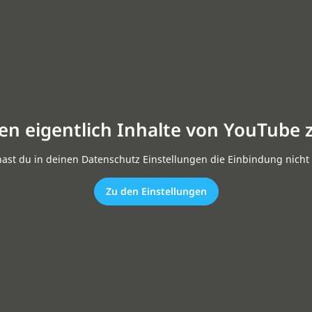
en eigentlich Inhalte von YouTube 
hast du in deinen Datenschutz Einstellungen die Einbindung nicht 
Zu den Einstellungen