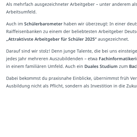
Als mehrfach ausgezeichneter Arbeitgeber – unter anderem al
Arbeitsumfeld.
Auch im
Schülerbarometer
haben wir überzeugt: In einer deut
Raiffeisenbanken zu einem der beliebtesten Arbeitgeber Deuts
„Attraktivste Arbeitgeber für Schüler 2025“
ausgezeichnet.
Darauf sind wir stolz! Denn junge Talente, die bei uns einstei
jedes Jahr mehreren Auszubildenden – etwa
Fachinformatikeri
in einem familiären Umfeld. Auch ein
Duales Studium
zum
Bac
Dabei bekommst du praxisnahe Einblicke, übernimmst früh Ver
Ausbildung nicht als Pflicht, sondern als Investition in die Zu