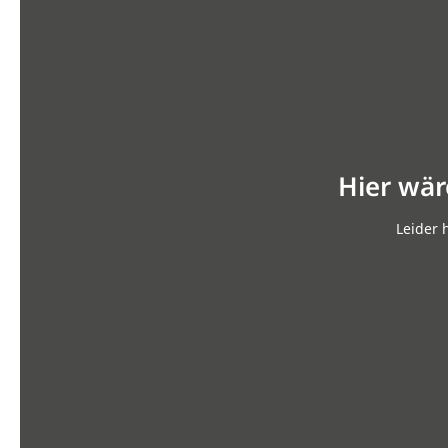
Hier wär
Leider 