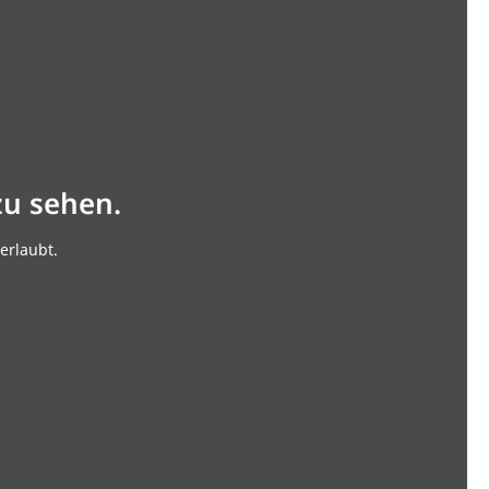
zu sehen.
erlaubt.