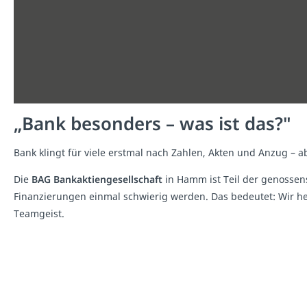
„Bank besonders – was ist das?"
Bank klingt für viele erstmal nach Zahlen, Akten und Anzug – a
Die
BAG Bankaktiengesellschaft
in Hamm ist Teil der genossen
Finanzierungen einmal schwierig werden. Das bedeutet: Wir 
Teamgeist.