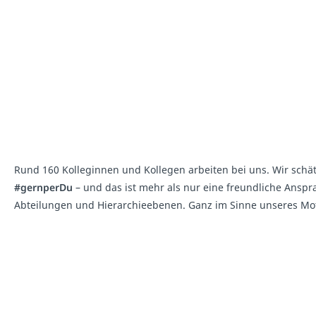
Rund 160 Kolleginnen und Kollegen arbeiten bei uns. Wir schä
#gernperDu
– und das ist mehr als nur eine freundliche Anspr
Abteilungen und Hierarchieebenen. Ganz im Sinne unseres Mo