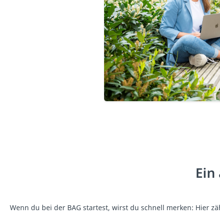
Ein
Wenn du bei der BAG startest, wirst du schnell merken: Hier zä