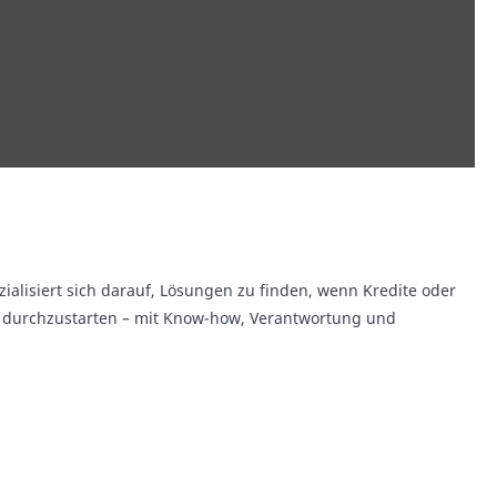
alisiert sich darauf, Lösungen zu finden, wenn Kredite oder
 durchzustarten – mit Know-how, Verantwortung und