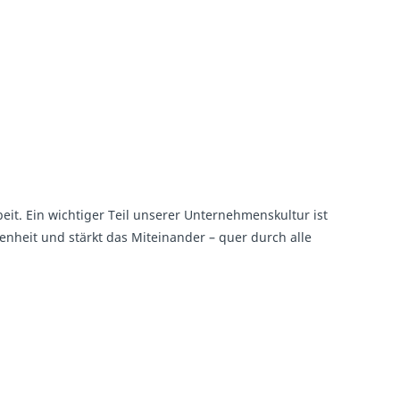
t. Ein wichtiger Teil unserer Unternehmenskultur ist
enheit und stärkt das Miteinander – quer durch alle