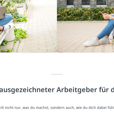
 ausgezeichneter Arbeitgeber für d
hlt nicht nur, was du machst, sondern auch, wie du dich dabei fühl