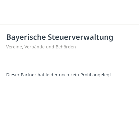
Bayerische Steuerverwaltung
Vereine, Verbände und Behörden
Dieser Partner hat leider noch kein Profil angelegt