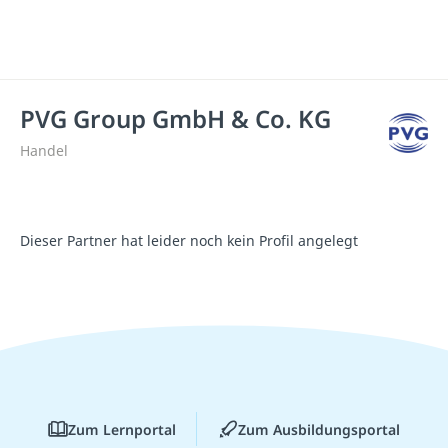
PVG Group GmbH & Co. KG
Handel
Dieser Partner hat leider noch kein Profil angelegt
Zum Lernportal
Zum Ausbildungsportal