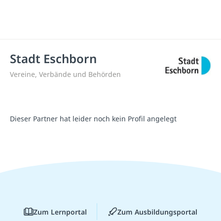
Stadt Eschborn
Vereine, Verbände und Behörden
Dieser Partner hat leider noch kein Profil angelegt
Zum Lernportal
Zum Ausbildungsportal