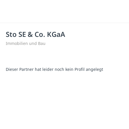
Sto SE & Co. KGaA
Immobilien und Bau
Dieser Partner hat leider noch kein Profil angelegt