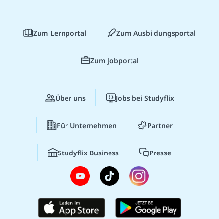
Zum Lernportal
Zum Ausbildungsportal
Zum Jobportal
Über uns
Jobs bei Studyflix
Für Unternehmen
Partner
Studyflix Business
Presse