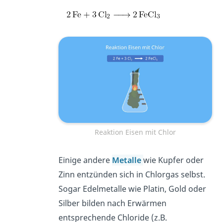
Reaktion Eisen mit Chlor
Einige andere
Metalle
wie Kupfer oder
Zinn entzünden sich in Chlorgas selbst.
Sogar Edelmetalle wie Platin, Gold oder
Silber bilden nach Erwärmen
entsprechende Chloride (z.B.