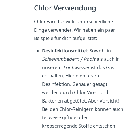
Chlor Verwendung
Chlor wird für viele unterschiedliche
Dinge verwendet. Wir haben ein paar
Beispiele für dich aufgelistet:
Desinfektionsmittel
: Sowohl in
Schwimmbädern / Pools
als auch in
unserem
Trinkwasser
ist das Gas
enthalten. Hier dient es zur
Desinfektion. Genauer gesagt
werden durch Chlor Viren und
Bakterien abgetötet. Aber Vorsicht!
Bei den Chlor-Reinigern können auch
teilweise giftige oder
krebserregende Stoffe entstehen