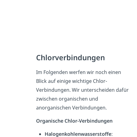
Chlorverbindungen
Im Folgenden werfen wir noch einen
Blick auf einige wichtige Chlor-
Verbindungen. Wir unterscheiden dafür
zwischen organischen und
anorganischen Verbindungen.
Organische Chlor-Verbindungen
Halogenkohlenwasserstoffe
: