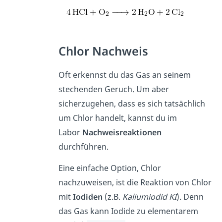
Chlor Nachweis
Oft erkennst du das Gas an seinem
stechenden Geruch. Um aber
sicherzugehen, dass es sich tatsächlich
um Chlor handelt, kannst du im
Labor
Nachweisreaktionen
durchführen.
Eine einfache Option, Chlor
nachzuweisen, ist die Reaktion von Chlor
mit
Iodiden
(z.B.
Kaliumiodid KI
). Denn
das Gas kann Iodide zu elementarem