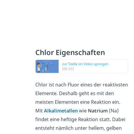
Chlor Eigenschaften
zur Stelle im Video springen
(00:43)
Chlor ist nach Fluor eines der reaktivsten
Elemente. Deshalb geht es mit den
meisten Elementen eine Reaktion ein.
Mit
Alkalimetallen
wie
Natrium
(Na)
findet eine heftige Reaktion statt. Dabei
entsteht nämlich unter hellem, gelben