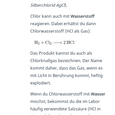
Silberchlorid AgCl
).
Chlor kann auch mit
Wasserstoff
reagieren. Dabei erhältst du dann
Chlorwasserstoff (HCl als Gas):
Das Produkt kannst du auch als
Chlorknallgas bezeichnen. Der Name
kommt daher, dass das Gas, wenn es
mit Licht in Berührung kommt, heftig
explodiert.
Wenn du Chlorwasserstoff mit
Wasser
mischst, bekommst du die im Labor
häufig verwendete Salzsäure (HCl in