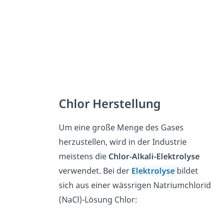
Chlor Herstellung
Um eine große Menge des Gases
herzustellen, wird in der Industrie
meistens die
Chlor-Alkali-Elektrolyse
verwendet. Bei der
Elektrolyse
bildet
sich aus einer wässrigen Natriumchlorid
(NaCl)-Lösung Chlor: