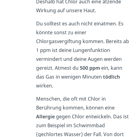
Deshalb hat Chlor auch eine ätzende
Wirkung auf unsere Haut.
Du solltest es auch nicht einatmen. Es
könnte sonst zu einer
Chlorgasvergiftung kommen. Bereits ab
1 ppm ist deine Lungenfunktion
vermindert und deine Augen werden
gereizt. Atmest du
500 ppm
ein, kann
das Gas in wenigen Minuten
tödlich
wirken.
Menschen, die oft mit Chlor in
Berührung kommen, können eine
Allergie
gegen Chlor entwickeln. Das ist
zum Beispiel im Schwimmbad
(gechlortes Wasser) der Fall. Von dort