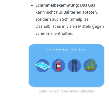
Schimmelbekämpfung
: Das Gas
kann nicht nur Bakterien abtöten,
sondern auch Schimmelpilze.
Deshalb ist es in vielen Mitteln gegen
Schimmel enthalten.
Chlor Verwendungsmöglichkeiten