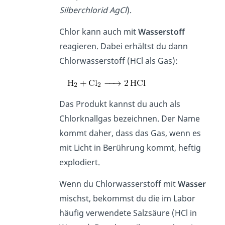
Silberchlorid AgCl
).
Chlor kann auch mit
Wasserstoff
reagieren. Dabei erhältst du dann
Chlorwasserstoff (HCl als Gas):
Das Produkt kannst du auch als
Chlorknallgas bezeichnen. Der Name
kommt daher, dass das Gas, wenn es
mit Licht in Berührung kommt, heftig
explodiert.
Wenn du Chlorwasserstoff mit
Wasser
mischst, bekommst du die im Labor
häufig verwendete Salzsäure (HCl in