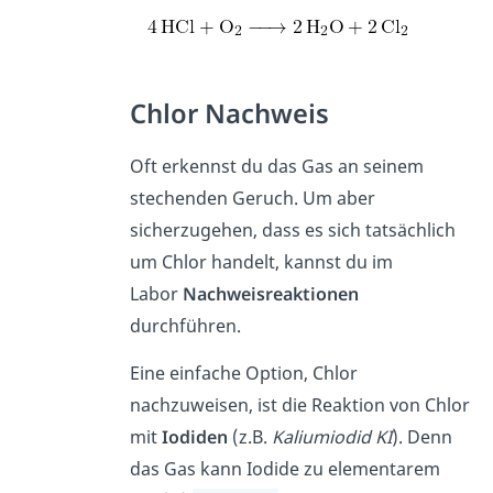
Chlor Nachweis
Oft erkennst du das Gas an seinem
stechenden Geruch. Um aber
sicherzugehen, dass es sich tatsächlich
um Chlor handelt, kannst du im
Labor
Nachweisreaktionen
durchführen.
Eine einfache Option, Chlor
nachzuweisen, ist die Reaktion von Chlor
mit
Iodiden
(z.B.
Kaliumiodid KI
). Denn
das Gas kann Iodide zu elementarem