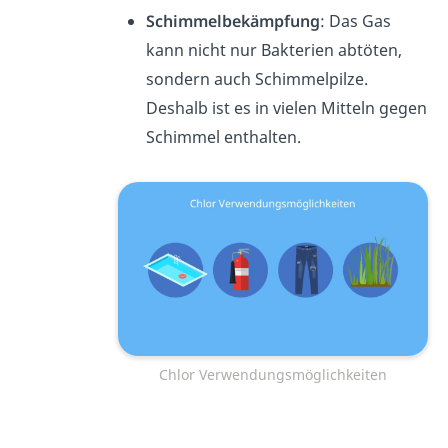
Schimmelbekämpfung
: Das Gas
kann nicht nur Bakterien abtöten,
sondern auch Schimmelpilze.
Deshalb ist es in vielen Mitteln gegen
Schimmel enthalten.
Chlor Verwendungsmöglichkeiten