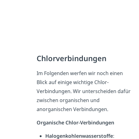
Chlorverbindungen
Im Folgenden werfen wir noch einen
Blick auf einige wichtige Chlor-
Verbindungen. Wir unterscheiden dafür
zwischen organischen und
anorganischen Verbindungen.
Organische Chlor-Verbindungen
Halogenkohlenwasserstoffe
: