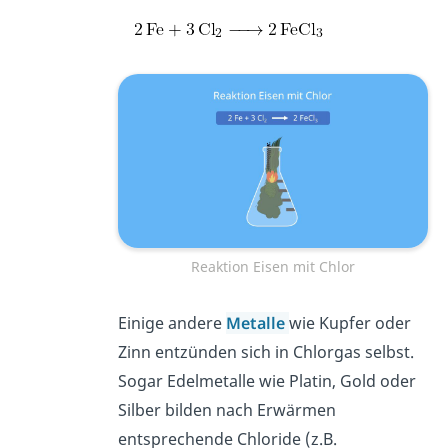
Reaktion Eisen mit Chlor
Einige andere
Metalle
wie Kupfer oder
Zinn entzünden sich in Chlorgas selbst.
Sogar Edelmetalle wie Platin, Gold oder
Silber bilden nach Erwärmen
entsprechende Chloride (z.B.