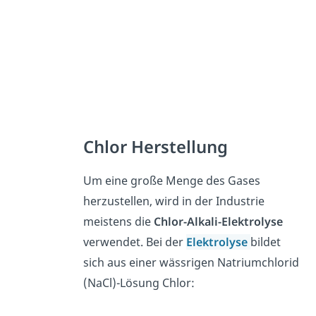
Chlor Herstellung
Um eine große Menge des Gases
herzustellen, wird in der Industrie
meistens die
Chlor-Alkali-Elektrolyse
verwendet. Bei der
Elektrolyse
bildet
sich aus einer wässrigen Natriumchlorid
(NaCl)-Lösung Chlor: