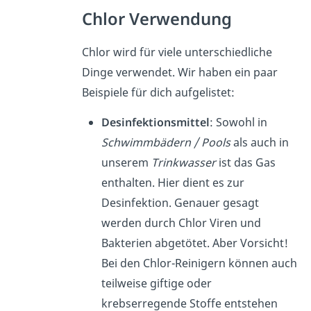
Chlor Verwendung
Chlor wird für viele unterschiedliche
Dinge verwendet. Wir haben ein paar
Beispiele für dich aufgelistet:
Desinfektionsmittel
: Sowohl in
Schwimmbädern / Pools
als auch in
unserem
Trinkwasser
ist das Gas
enthalten. Hier dient es zur
Desinfektion. Genauer gesagt
werden durch Chlor Viren und
Bakterien abgetötet. Aber Vorsicht!
Bei den Chlor-Reinigern können auch
teilweise giftige oder
krebserregende Stoffe entstehen