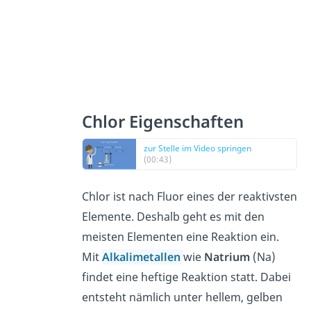
Chlor Eigenschaften
zur Stelle im Video springen
(00:43)
Chlor ist nach Fluor eines der reaktivsten
Elemente. Deshalb geht es mit den
meisten Elementen eine Reaktion ein.
Mit
Alkalimetallen
wie
Natrium
(Na)
findet eine heftige Reaktion statt. Dabei
entsteht nämlich unter hellem, gelben