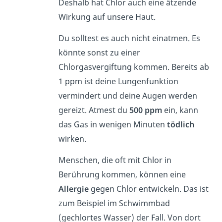
Deshalb hat Chlor auch eine ätzende
Wirkung auf unsere Haut.
Du solltest es auch nicht einatmen. Es
könnte sonst zu einer
Chlorgasvergiftung kommen. Bereits ab
1 ppm ist deine Lungenfunktion
vermindert und deine Augen werden
gereizt. Atmest du
500 ppm
ein, kann
das Gas in wenigen Minuten
tödlich
wirken.
Menschen, die oft mit Chlor in
Berührung kommen, können eine
Allergie
gegen Chlor entwickeln. Das ist
zum Beispiel im Schwimmbad
(gechlortes Wasser) der Fall. Von dort