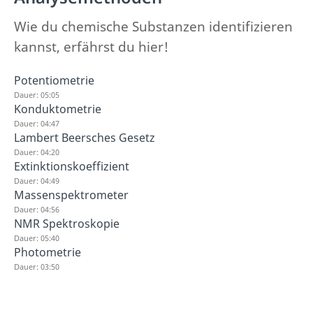
Wie du chemische Substanzen identifizieren
kannst, erfährst du hier!
Potentiometrie
Dauer: 05:05
Konduktometrie
Dauer: 04:47
Lambert Beersches Gesetz
Dauer: 04:20
Extinktionskoeffizient
Dauer: 04:49
Massenspektrometer
Dauer: 04:56
NMR Spektroskopie
Dauer: 05:40
Photometrie
Dauer: 03:50