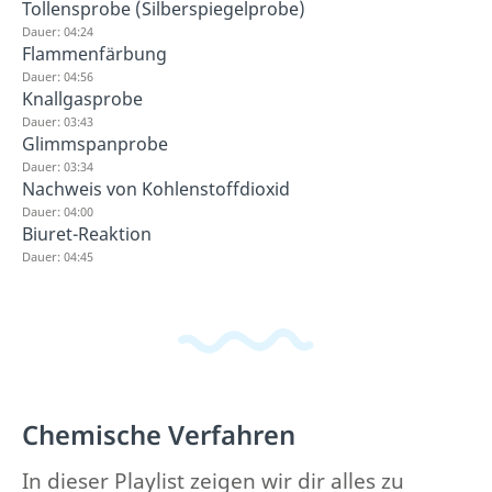
Tollensprobe (Silberspiegelprobe)
Dauer: 04:24
Flammenfärbung
Dauer: 04:56
Knallgasprobe
Dauer: 03:43
Glimmspanprobe
Dauer: 03:34
Nachweis von Kohlenstoffdioxid
Dauer: 04:00
Biuret-Reaktion
Dauer: 04:45
Chemische Verfahren
In dieser Playlist zeigen wir dir alles zu