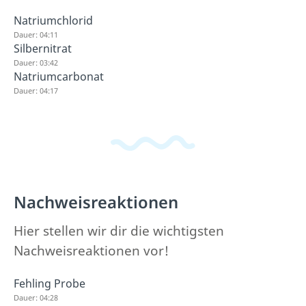
Natriumchlorid
Dauer: 04:11
Silbernitrat
Dauer: 03:42
Natriumcarbonat
Dauer: 04:17
Nachweisreaktionen
Hier stellen wir dir die wichtigsten
Nachweisreaktionen vor!
Fehling Probe
Dauer: 04:28