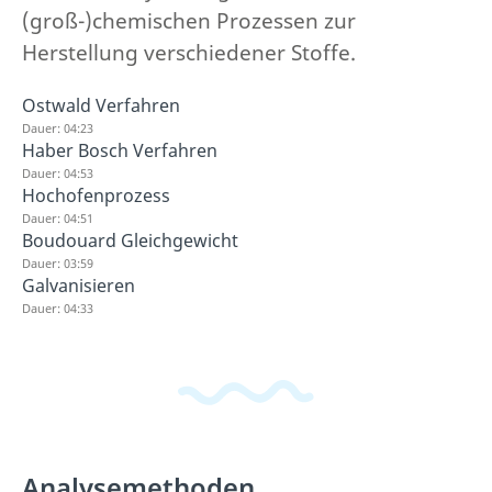
(groß-)chemischen Prozessen zur
Herstellung verschiedener Stoffe.
Ostwald Verfahren
Dauer: 04:23
Haber Bosch Verfahren
Dauer: 04:53
Hochofenprozess
Dauer: 04:51
Boudouard Gleichgewicht
Dauer: 03:59
Galvanisieren
Dauer: 04:33
Analysemethoden