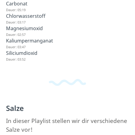
Carbonat
Dauer: 05:19
Chlorwasserstoff
Dauer: 03:17
Magnesiumoxid
Dauer: 02:57
Kaliumpermanganat
Dauer: 03:47
Siliciumdioxid
Dauer: 03:52
Salze
In dieser Playlist stellen wir dir verschiedene
Salze vor!