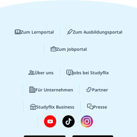
Zum Lernportal
Zum Ausbildungsportal
Zum Jobportal
Über uns
Jobs bei Studyflix
Für Unternehmen
Partner
Studyflix Business
Presse