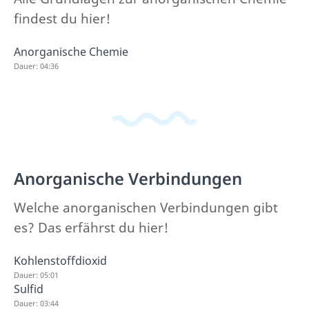
findest du hier!
Anorganische Chemie
Dauer: 04:36
Anorganische Verbindungen
Welche anorganischen Verbindungen gibt
es? Das erfährst du hier!
Kohlenstoffdioxid
Dauer: 05:01
Sulfid
Dauer: 03:44