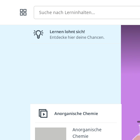
Suche
Lernen lohnt sich!
Entdecke hier deine Chancen.
Anorganische Chemie
Anorganische
Chemie