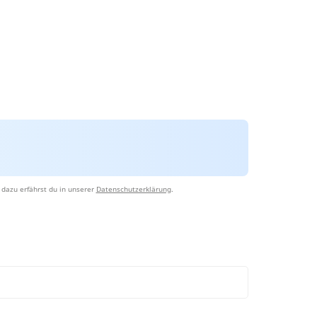
dazu erfährst du in unserer
Datenschutzerklärung
.