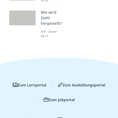
02:26
Wie wird
Stahl
hergestellt?
8/8 – Dauer:
04:13
Zum Lernportal
Zum Ausbildungsportal
Zum Jobportal