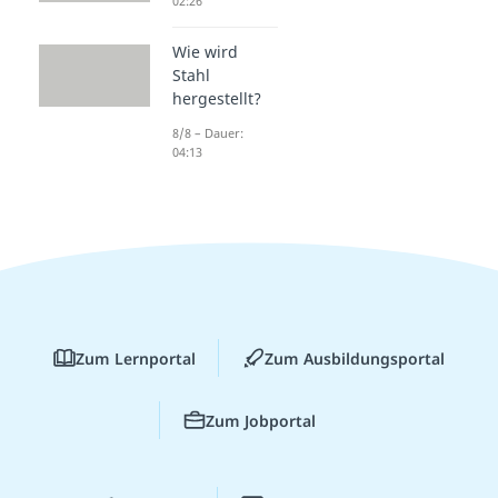
02:26
Wie wird
Stahl
hergestellt?
8/8 – Dauer:
04:13
Zum Lernportal
Zum Ausbildungsportal
Zum Jobportal