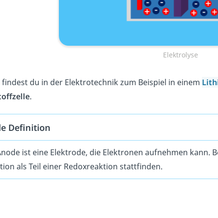
Elektrolyse
findest du in der Elektrotechnik zum Beispiel in einem
Lit
offzelle
.
e Definition
Anode ist eine Elektrode, die Elektronen aufnehmen kann. B
tion als Teil einer Redoxreaktion stattfinden.