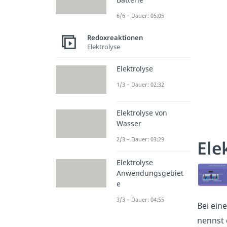
6/6 – Dauer: 05:05
Redoxreaktionen
Elektrolyse
Elektrolyse
1/3 – Dauer: 02:32
Elektrolyse von
Wasser
2/3 – Dauer: 03:29
Ele
Elektrolyse
Anwendungsgebiet
e
3/3 – Dauer: 04:55
Bei ein
nennst 