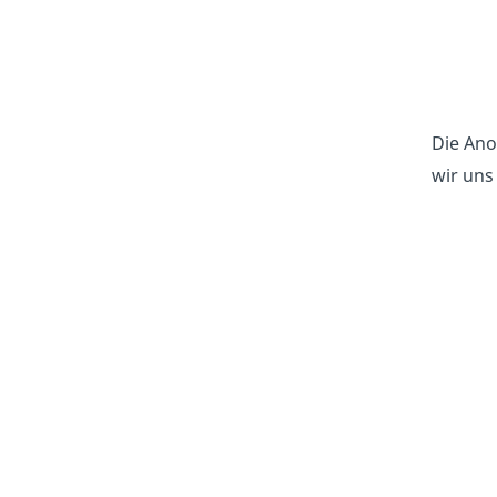
Die Ano
wir uns