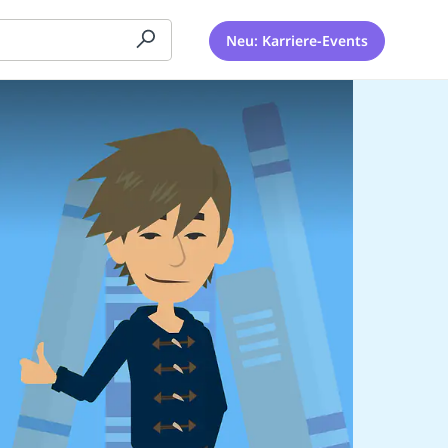
Neu: Karriere-Events