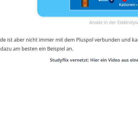
Anode in der Elektrolys
de ist aber nicht immer mit dem Pluspol verbunden und ka
 dazu am besten ein Beispiel an.
Studyflix vernetzt: Hier ein Video aus ei