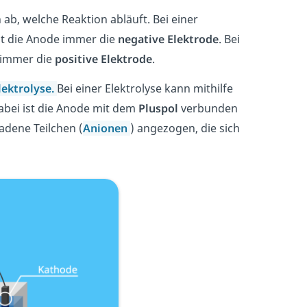
 ab, welche Reaktion abläuft. Bei einer
st die Anode immer die
negative Elektrode
. Bei
 immer die
positive Elektrode
.
lektrolyse.
Bei einer Elektrolyse kann mithilfe
bei ist die Anode mit dem
Pluspol
verbunden
adene Teilchen (
Anionen
) angezogen, die sich