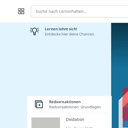
Suche
Lernen lohnt sich!
Entdecke hier deine Chancen.
Redoxreaktionen
Redoxreaktionen: Grundlagen
Oxidation