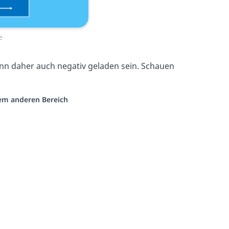
e
nn daher auch negativ geladen sein. Schauen
nem anderen Bereich