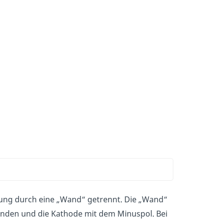
ösung durch eine „Wand“ getrennt. Die „Wand“
nden und die Kathode mit dem Minuspol. Bei