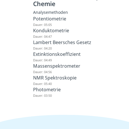
Chemie
Analysemethoden
Potentiometrie
Dauer: 05:05
Konduktometrie
Dauer: 04:47
Lambert Beersches Gesetz
Dauer: 04:20
Extinktionskoeffizient
Dauer: 04:49
Massenspektrometer
Dauer: 04:56
NMR Spektroskopie
Dauer: 05:40
Photometrie
Dauer: 03:50