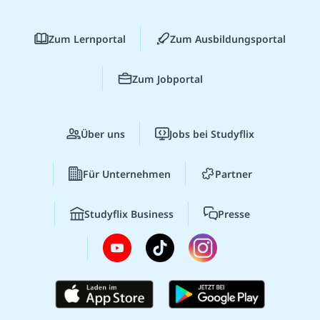
Zum Lernportal
Zum Ausbildungsportal
Zum Jobportal
Über uns
Jobs bei Studyflix
Für Unternehmen
Partner
Studyflix Business
Presse