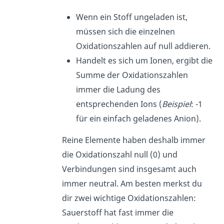
Wenn ein Stoff ungeladen ist,
müssen sich die einzelnen
Oxidationszahlen auf null addieren.
Handelt es sich um Ionen, ergibt die
Summe der Oxidationszahlen
immer die Ladung des
entsprechenden Ions (
Beispiel
: -1
für ein einfach geladenes Anion).
Reine Elemente haben deshalb immer
die Oxidationszahl null (0) und
Verbindungen sind insgesamt auch
immer neutral. Am besten merkst du
dir zwei wichtige Oxidationszahlen:
Sauerstoff hat fast immer die