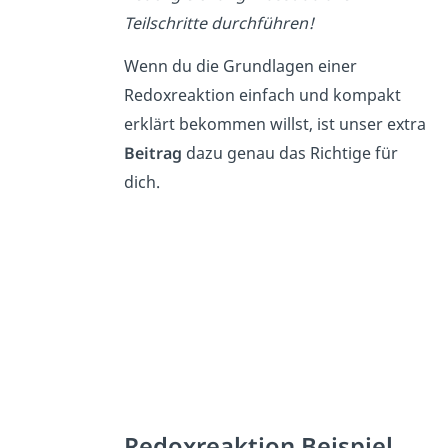
Teilschritte durchführen!
Wenn du die Grundlagen einer
Redoxreaktion einfach und kompakt
erklärt bekommen willst, ist unser extra
Beitrag
dazu genau das Richtige für
dich.
Redoxreaktion Beispiel