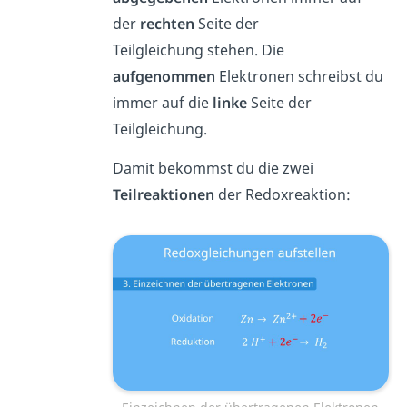
der
rechten
Seite der
Teilgleichung stehen. Die
aufgenommen
Elektronen schreibst du
immer auf die
linke
Seite der
Teilgleichung.
Damit bekommst du die zwei
Teilreaktionen
der Redoxreaktion: