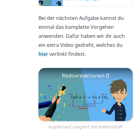
Bei der nächsten Aufgabe kannst du
einmal das komplette Vorgehen
anwenden. Dafür haben wir dir auch
ein extra Video gedreht, welches du
hier
verlinkt findest.
Kupferoxid reagiert mit Kohlenstoff