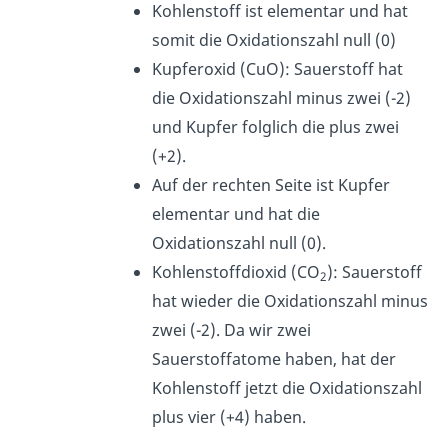
Kohlenstoff ist elementar und hat
somit die Oxidationszahl null (0)
Kupferoxid (CuO): Sauerstoff hat
die Oxidationszahl minus zwei (-2)
und Kupfer folglich die plus zwei
(+2).
Auf der rechten Seite ist Kupfer
elementar und hat die
Oxidationszahl null (0).
Kohlenstoffdioxid (CO
): Sauerstoff
2
hat wieder die Oxidationszahl minus
zwei (-2). Da wir zwei
Sauerstoffatome haben, hat der
Kohlenstoff jetzt die Oxidationszahl
plus vier (+4) haben.