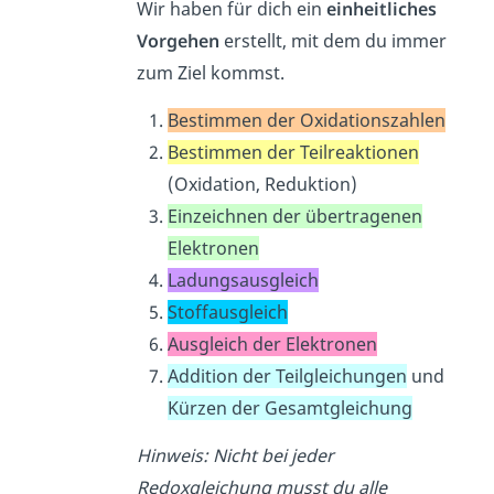
Wir haben für dich ein
einheitliches
Vorgehen
erstellt, mit dem du immer
zum Ziel kommst.
Bestimmen der Oxidationszahlen
Bestimmen der Teilreaktionen
(Oxidation, Reduktion)
Einzeichnen der übertragenen
Elektronen
Ladungsausgleich
Stoffausgleich
Ausgleich der Elektronen
Addition der Teilgleichungen
und
Kürzen der Gesamtgleichung
Hinweis: Nicht bei jeder
Redoxgleichung musst du alle