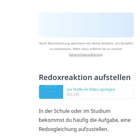
Nach Beantwortung speichern wir deine Antwort, um Studyflix
zu verbessern. Mehr dazu erfährst du in unserer
Datenschutzerklärung
.
Redoxreaktion aufstellen
zur Stelle im Video springen
(02:28)
In der Schule oder im Studium
bekommst du häufig die Aufgabe, eine
Redoxgleichung aufzustellen.