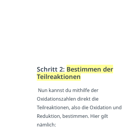
Schritt 2:
Bestimmen der
Teilreaktionen
Nun kannst du mithilfe der
Oxidationszahlen direkt die
Teilreaktionen, also die Oxidation und
Reduktion, bestimmen. Hier gilt
nämlich: