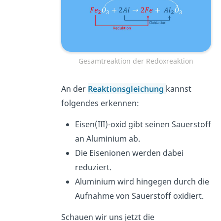
Gesamtreaktion der Redoxreaktion
An der
Reaktionsgleichung
kannst
folgendes erkennen:
Eisen(III)-oxid gibt seinen Sauerstoff
an Aluminium ab.
Die Eisenionen werden dabei
reduziert.
Aluminium wird hingegen durch die
Aufnahme von Sauerstoff oxidiert.
Schauen wir uns jetzt die