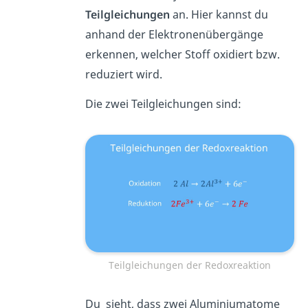
Teilgleichungen
an. Hier kannst du
anhand der Elektronenübergänge
erkennen, welcher Stoff oxidiert bzw.
reduziert wird.
Die zwei Teilgleichungen sind:
Teilgleichungen der Redoxreaktion
Du sieht, dass zwei Aluminiumatome