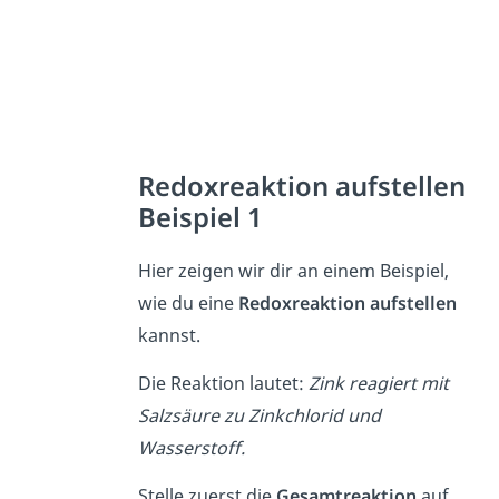
Redoxreaktion aufstellen
Beispiel 1
Hier zeigen wir dir an einem Beispiel,
wie du eine
Redoxreaktion
aufstellen
kannst.
Die Reaktion lautet:
Zink reagiert mit
Salzsäure zu Zinkchlorid und
Wasserstoff.
Stelle zuerst die
Gesamtreaktion
auf.