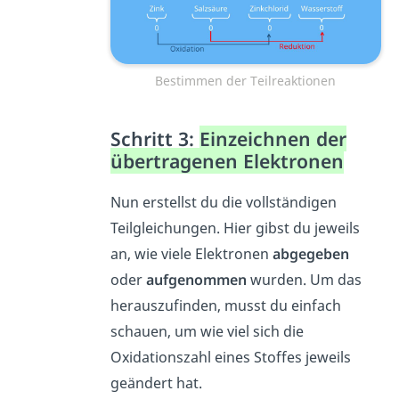
Bestimmen der Teilreaktionen
Schritt 3:
Einzeichnen der
übertragenen Elektronen
Nun erstellst du die vollständigen
Teilgleichungen. Hier gibst du jeweils
an, wie viele Elektronen
abgegeben
oder
aufgenommen
wurden. Um das
herauszufinden, musst du einfach
schauen, um wie viel sich die
Oxidationszahl eines Stoffes jeweils
geändert hat.