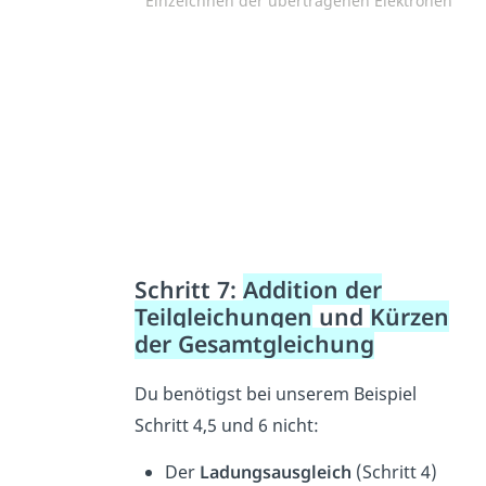
Einzeichnen der übertragenen Elektronen
Schritt 7:
Addition der
Teilgleichungen
und
Kürzen
der Gesamtgleichung
Du benötigst bei unserem Beispiel
Schritt 4,5 und 6 nicht:
Der
Ladungsausgleich
(Schritt 4)