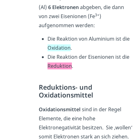
(Al)
6 Elektronen
abgeben, die dann
3+
von zwei Eisenionen (Fe
)
aufgenommen werden:
Die Reaktion von Aluminium ist die
Oxidation
.
Die Reaktion der Eisenionen ist die
Reduktion
.
Reduktions- und
Oxidationsmittel
Oxidationsmittel
sind in der Regel
Elemente, die eine hohe
Elektronegativität besitzen. Sie ‚wollen‘
somit Elektronen stark an sich ziehen.