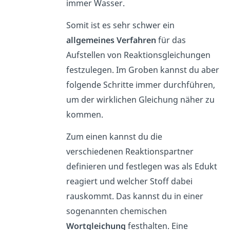
immer Wasser.
Somit ist es sehr schwer ein
allgemeines Verfahren
für das
Aufstellen von Reaktionsgleichungen
festzulegen. Im Groben kannst du aber
folgende Schritte immer durchführen,
um der wirklichen Gleichung näher zu
kommen.
Zum einen kannst du die
verschiedenen Reaktionspartner
definieren und festlegen was als Edukt
reagiert und welcher Stoff dabei
rauskommt. Das kannst du in einer
sogenannten chemischen
Wortgleichung
festhalten. Eine