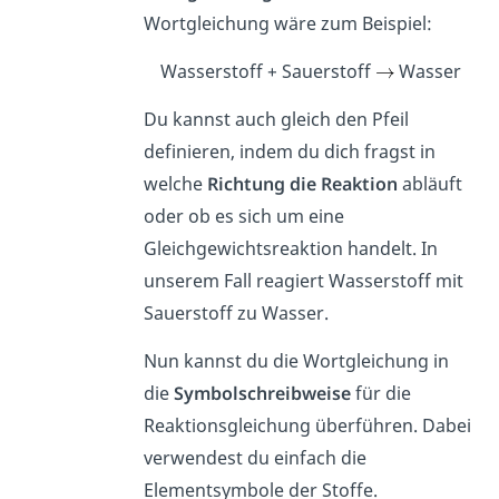
Wortgleichung wäre zum Beispiel:
Wasserstoff + Sauerstoff
Wasser
Du kannst auch gleich den Pfeil
definieren, indem du dich fragst in
welche
Richtung die Reaktion
abläuft
oder ob es sich um eine
Gleichgewichtsreaktion handelt. In
unserem Fall reagiert Wasserstoff mit
Sauerstoff zu Wasser.
Nun kannst du die Wortgleichung in
die
Symbolschreibweise
für die
Reaktionsgleichung überführen. Dabei
verwendest du einfach die
Elementsymbole der Stoffe.