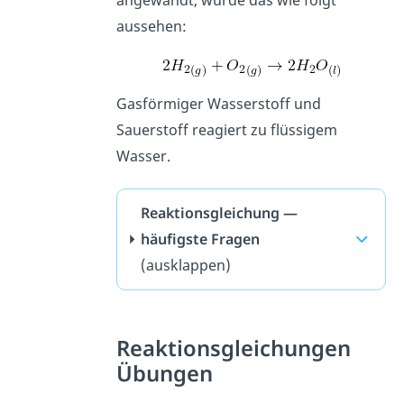
aussehen:
Gasförmiger Wasserstoff und
Sauerstoff reagiert zu flüssigem
Wasser.
Reaktionsgleichung —
häufigste Fragen
(ausklappen)
Reaktionsgleichungen
Übungen