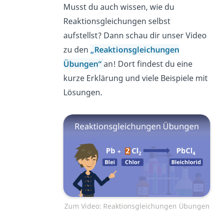
Musst du auch wissen, wie du
Reaktionsgleichungen selbst
aufstellst? Dann schau dir unser Video
zu den
„Reaktionsgleichungen
Übungen“
an! Dort findest du eine
kurze Erklärung und viele Beispiele mit
Lösungen.
Zum Video: Reaktionsgleichungen Übungen