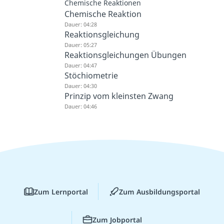
Chemische Reaktionen
Chemische Reaktion
Dauer: 04:28
Reaktionsgleichung
Dauer: 05:27
Reaktionsgleichungen Übungen
Dauer: 04:47
Stöchiometrie
Dauer: 04:30
Prinzip vom kleinsten Zwang
Dauer: 04:46
Zum Lernportal
Zum Ausbildungsportal
Zum Jobportal