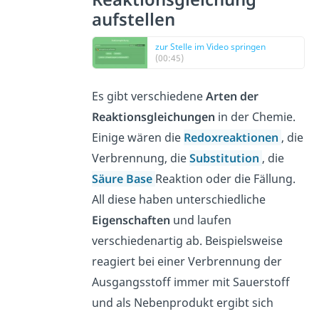
aufstellen
zur Stelle im Video springen
(00:45)
Es gibt verschiedene
Arten der
Reaktionsgleichungen
in der Chemie.
Einige wären die
Redoxreaktionen
, die
Verbrennung, die
Substitution
, die
Säure Base
Reaktion oder die Fällung.
All diese haben unterschiedliche
Eigenschaften
und laufen
verschiedenartig ab. Beispielsweise
reagiert bei einer Verbrennung der
Ausgangsstoff immer mit Sauerstoff
und als Nebenprodukt ergibt sich