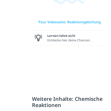
zur Videoseite: Reaktionsgleichung
Lernen lohnt sich!
Entdecke hier deine Chancen.
Weitere Inhalte: Chemische
Reaktionen