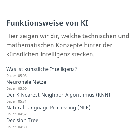
Funktionsweise von KI
Hier zeigen wir dir, welche technischen und
mathematischen Konzepte hinter der
künstlichen Intelligenz stecken.
Was ist künstliche Intelligenz?
Dauer: 05:03
Neuronale Netze
Dauer: 05:00
Der K-Nearest-Neighbor-Algorithmus (KNN)
Dauer: 05:31
Natural Language Processing (NLP)
Dauer: 04:52
Decision Tree
Dauer: 04:30