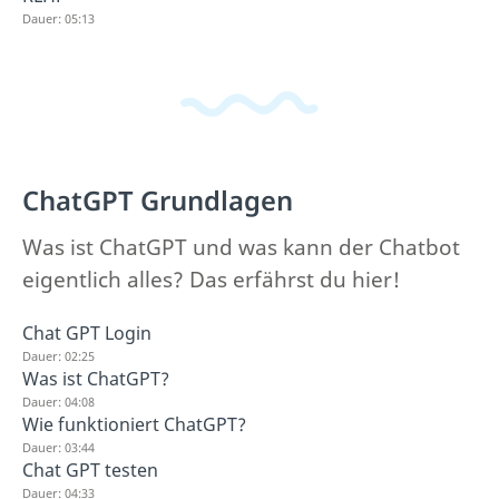
Dauer: 05:13
ChatGPT Grundlagen
Was ist ChatGPT und was kann der Chatbot
eigentlich alles? Das erfährst du hier!
Chat GPT Login
Dauer: 02:25
Was ist ChatGPT?
Dauer: 04:08
Wie funktioniert ChatGPT?
Dauer: 03:44
Chat GPT testen
Dauer: 04:33