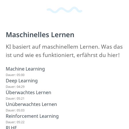
Maschinelles Lernen
KI basiert auf maschinellem Lernen. Was das
ist und wie es funktioniert, erfährst du hier!
Machine Learning
Dauer: 05:00
Deep Learning
Dauer: 04:29
Überwachtes Lernen
Dauer: 05:21
Unüberwachtes Lernen
Dauer: 05:03
Reinforcement Learning
Dauer: 05:22
RLHF