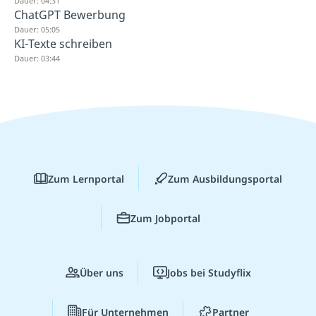
Dauer: 04:31
ChatGPT Bewerbung
Dauer: 05:05
KI-Texte schreiben
Dauer: 03:44
Zum Lernportal
Zum Ausbildungsportal
Zum Jobportal
Über uns
Jobs bei Studyflix
Für Unternehmen
Partner