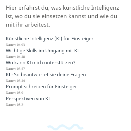
Hier erfährst du, was künstliche Intelligenz
ist, wo du sie einsetzen kannst und wie du
mit ihr arbeitest.
Künstliche Intelligenz (KI) für Einsteiger
Dauer: 04:03
Wichtige Skills im Umgang mit KI
Dauer: 04:40
Wo kann KI mich unterstützen?
Dauer: 03:57
KI - So beantwortet sie deine Fragen
Dauer: 03:44
Prompt schreiben für Einsteiger
Dauer: 05:01
Perspektiven von KI
Dauer: 05:21