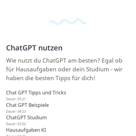
ChatGPT nutzen
Wie nutzt du ChatGPT am besten? Egal ob
für Hausaufgaben oder dein Studium - wir
haben die besten Tipps für dich!
Chat GPT Tipps und Tricks
Dauer: 03:27
Chat GPT Beispiele
Dauer: 04:23
ChatGPT Studium
Dauer: 03:52
Hausaufgaben KI