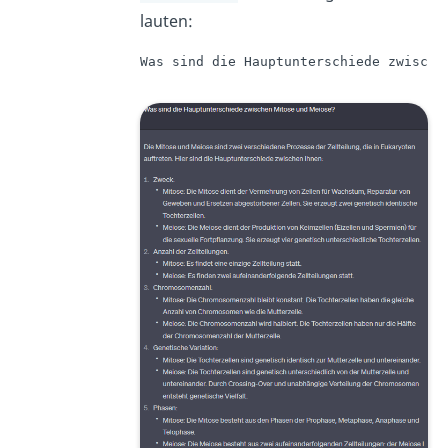
lauten:
Was sind die Hauptunterschiede zwische