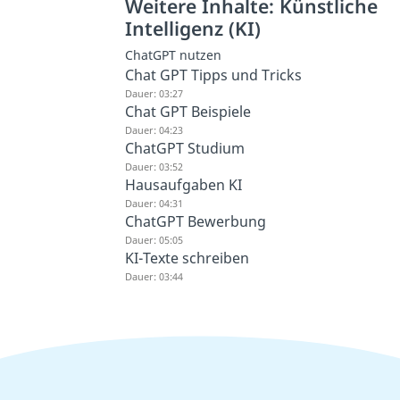
Weitere Inhalte: Künstliche
Intelligenz (KI)
ChatGPT nutzen
Chat GPT Tipps und Tricks
Dauer: 03:27
Chat GPT Beispiele
Dauer: 04:23
ChatGPT Studium
Dauer: 03:52
Hausaufgaben KI
Dauer: 04:31
ChatGPT Bewerbung
Dauer: 05:05
KI-Texte schreiben
Dauer: 03:44