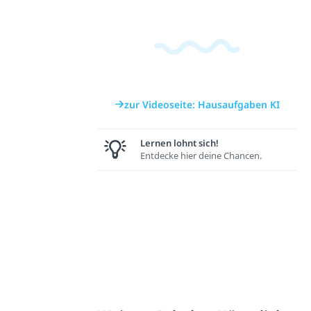
zur Videoseite: Hausaufgaben KI
Lernen lohnt sich!
Entdecke hier deine Chancen.