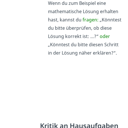
Wenn du zum Beispiel eine
mathematische Lösung erhalten
hast, kannst du
fragen:
„Könntest
du bitte überprüfen, ob diese
Lösung korrekt ist: …?“
oder
„Könntest du bitte diesen Schritt
in der Lösung näher erklären?“.
Kritik an Hausaufgaben