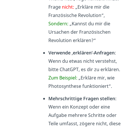
Frage
nicht:
„Erkläre mir die
Französische Revolution“,
Sondern:
„Kannst du mir die
Ursachen der Französischen
Revolution erklären?“
Verwende ‚erklären‘-Anfragen
:
Wenn du etwas nicht verstehst,
bitte ChatGPT, es dir zu erklären.
Zum Beispiel:
„Erkläre mir, wie
Photosynthese funktioniert“.
Mehrschrittige Fragen stellen
:
Wenn ein Konzept oder eine
Aufgabe mehrere Schritte oder
Teile umfasst, zögere nicht, diese