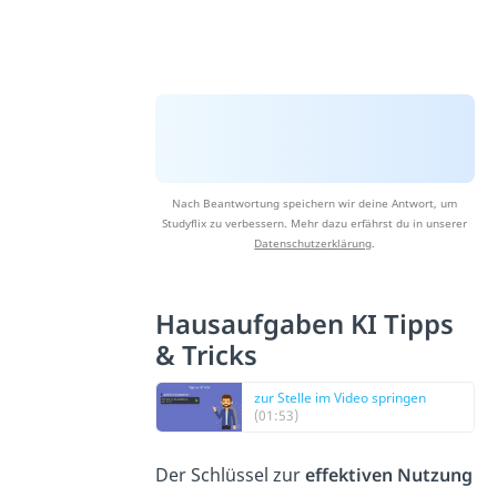
Nach Beantwortung speichern wir deine Antwort, um
Studyflix zu verbessern. Mehr dazu erfährst du in unserer
Datenschutzerklärung
.
Hausaufgaben KI Tipps
& Tricks
zur Stelle im Video springen
(01:53)
Der Schlüssel zur
effektiven Nutzung