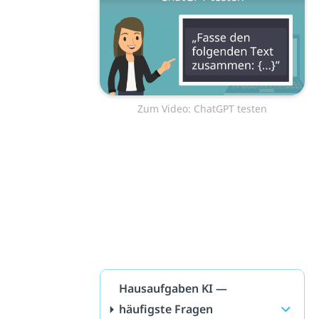
Zum Video: ChatGPT testen
Hausaufgaben KI —
häufigste Fragen