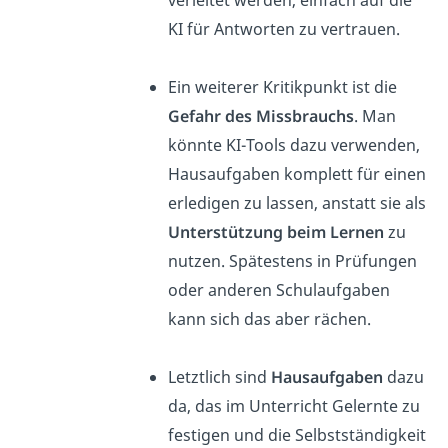
KI für Antworten zu vertrauen.
Ein weiterer Kritikpunkt ist die
Gefahr des Missbrauchs
. Man
könnte KI-Tools dazu verwenden,
Hausaufgaben komplett für einen
erledigen zu lassen, anstatt sie als
Unterstützung beim Lernen
zu
nutzen. Spätestens in Prüfungen
oder anderen Schulaufgaben
kann sich das aber rächen.
Letztlich sind
Hausaufgaben
dazu
da, das im Unterricht Gelernte zu
festigen und die Selbstständigkeit