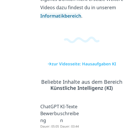
Videos dazu findest du in unserem
Informatikbereich
.
zur Videoseite: Hausaufgaben KI
Beliebte Inhalte aus dem Bereich
Künstliche Intelligenz (KI)
ChatGPT
KI-Texte
Bewerbu
schreibe
ng
n
Dauer: 05:05
Dauer: 03:44