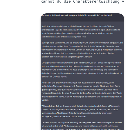
Kannst du die Charakterentwicklung von