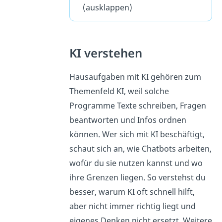
(ausklappen)
KI verstehen
Hausaufgaben mit KI gehören zum
Themenfeld KI, weil solche
Programme Texte schreiben, Fragen
beantworten und Infos ordnen
können. Wer sich mit KI beschäftigt,
schaut sich an, wie Chatbots arbeiten,
wofür du sie nutzen kannst und wo
ihre Grenzen liegen. So verstehst du
besser, warum KI oft schnell hilft,
aber nicht immer richtig liegt und
eigenes Denken nicht ersetzt. Weitere