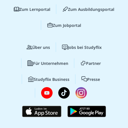
Zum Lernportal
Zum Ausbildungsportal
Zum Jobportal
Über uns
Jobs bei Studyflix
Für Unternehmen
Partner
Studyflix Business
Presse