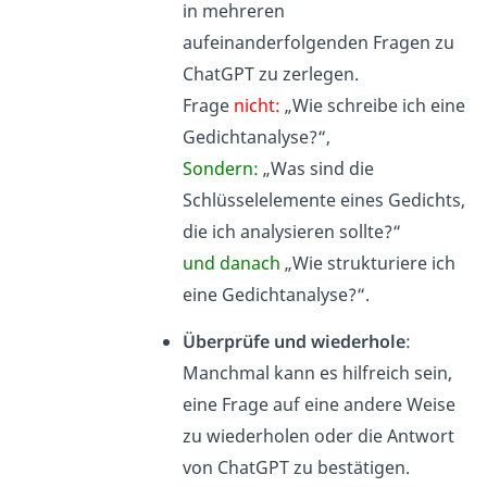
in mehreren
aufeinanderfolgenden Fragen zu
ChatGPT zu zerlegen.
Frage
nicht:
„Wie schreibe ich eine
Gedichtanalyse?“,
Sondern:
„Was sind die
Schlüsselelemente eines Gedichts,
die ich analysieren sollte?“
und danach
„Wie strukturiere ich
eine Gedichtanalyse?“.
Überprüfe und wiederhole
:
Manchmal kann es hilfreich sein,
eine Frage auf eine andere Weise
zu wiederholen oder die Antwort
von ChatGPT zu bestätigen.