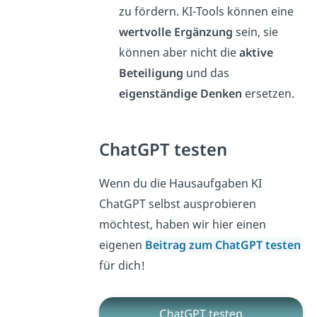
zu fördern. KI-Tools können eine
wertvolle Ergänzung
sein, sie
können aber nicht die
aktive
Beteiligung
und das
eigenständige Denken
ersetzen.
ChatGPT testen
Wenn du die Hausaufgaben KI
ChatGPT selbst ausprobieren
möchtest, haben wir hier einen
eigenen
Beitrag zum
ChatGPT testen
für dich!