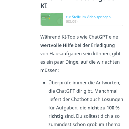
KI
zur Stelle im Video springen
(03:09)
Während KI-Tools wie ChatGPT eine
wertvolle Hilfe
bei der Erledigung
von Hausaufgaben sein können, gibt
es ein paar Dinge, auf die wir achten
müssen:
Überprüfe immer die Antworten,
die ChatGPT dir gibt. Manchmal
liefert der Chatbot auch Lösungen
für Aufgaben, die
nicht zu 100 %
richtig
sind. Du solltest dich also
zumindest schon grob im Thema