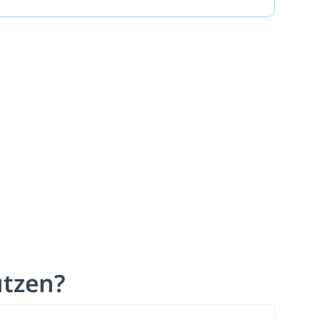
tzen?