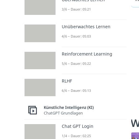
3/6 – Dauer: 05:21
Unüberwachtes Lernen
4/6 – Dauer: 05:03
Reinforcement Learning
5/6 – Dauer: 05:22
RLHF
6/6 – Dauer: 05:13
Künstliche Intelligenz (KI)
ChatGPT Grundlagen
W
Chat GPT Login
1/4 – Dauer: 02:25