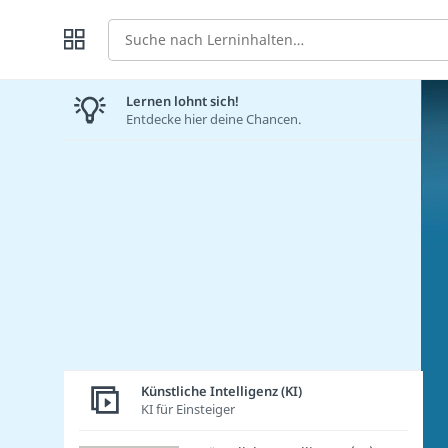
Suche
Lernen lohnt sich!
Entdecke hier deine Chancen.
Künstliche Intelligenz (KI)
KI für Einsteiger