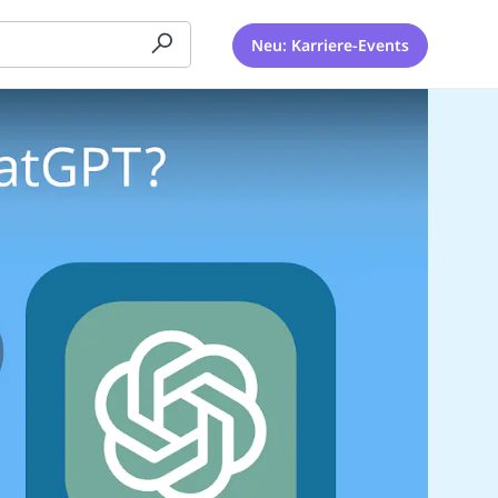
Neu: Karriere-Events