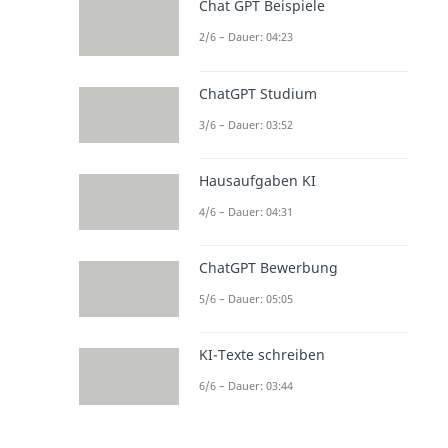
Chat GPT Beispiele
2/6 – Dauer: 04:23
ChatGPT Studium
3/6 – Dauer: 03:52
Hausaufgaben KI
4/6 – Dauer: 04:31
ChatGPT Bewerbung
5/6 – Dauer: 05:05
KI-Texte schreiben
6/6 – Dauer: 03:44