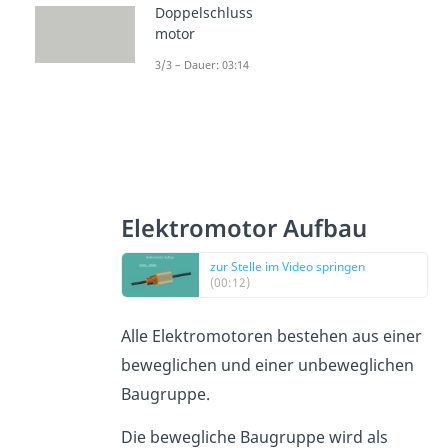
Doppelschluss
motor
3/3 – Dauer: 03:14
Elektromotor Aufbau
zur Stelle im Video springen
(00:12)
Alle Elektromotoren bestehen aus einer
beweglichen und einer unbeweglichen
Baugruppe.
Die bewegliche Baugruppe wird als