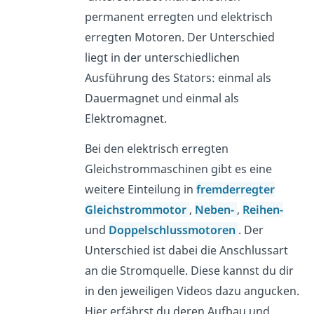
permanent erregten und elektrisch
erregten Motoren. Der Unterschied
liegt in der unterschiedlichen
Ausführung des Stators: einmal als
Dauermagnet und einmal als
Elektromagnet.
Bei den elektrisch erregten
Gleichstrommaschinen gibt es eine
weitere Einteilung in
fremderregter
Gleichstrommotor
,
Neben-
,
Reihen-
und
Doppelschlussmotoren
. Der
Unterschied ist dabei die Anschlussart
an die Stromquelle. Diese kannst du dir
in den jeweiligen Videos dazu angucken.
Hier erfährst du deren Aufbau und