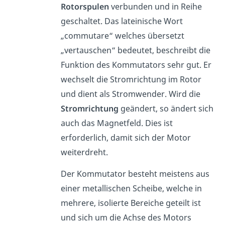
Rotorspulen
verbunden und in Reihe
geschaltet. Das lateinische Wort
„commutare“ welches übersetzt
„vertauschen“ bedeutet, beschreibt die
Funktion des Kommutators sehr gut. Er
wechselt die Stromrichtung im Rotor
und dient als Stromwender. Wird die
Stromrichtung
geändert, so ändert sich
auch das Magnetfeld. Dies ist
erforderlich, damit sich der Motor
weiterdreht.
Der Kommutator besteht meistens aus
einer metallischen Scheibe, welche in
mehrere, isolierte Bereiche geteilt ist
und sich um die Achse des Motors