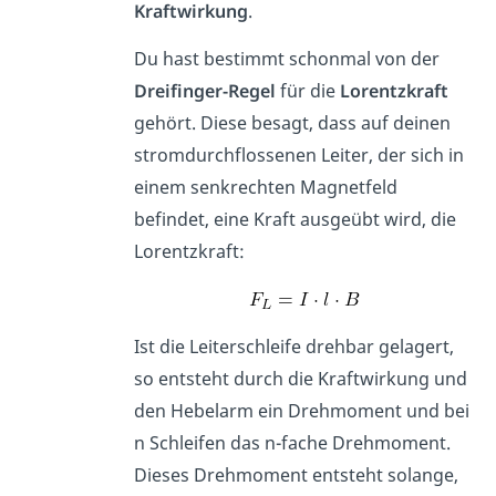
Kraftwirkung
.
Du hast bestimmt schonmal von der
Dreifinger-Regel
für die
Lorentzkraft
gehört. Diese besagt, dass auf deinen
stromdurchflossenen Leiter, der sich in
einem senkrechten Magnetfeld
befindet, eine Kraft ausgeübt wird, die
Lorentzkraft:
Ist die Leiterschleife drehbar gelagert,
so entsteht durch die Kraftwirkung und
den Hebelarm ein Drehmoment und bei
n Schleifen das n-fache Drehmoment.
Dieses Drehmoment entsteht solange,