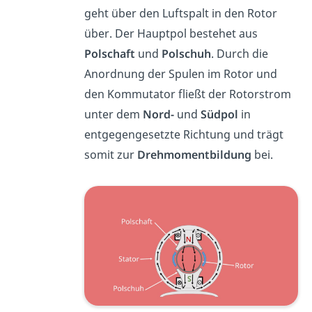
geht über den Luftspalt in den Rotor
über. Der Hauptpol bestehet aus
Polschaft
und
Polschuh
. Durch die
Anordnung der Spulen im Rotor und
den Kommutator fließt der Rotorstrom
unter dem
Nord-
und
Südpol
in
entgegengesetzte Richtung und trägt
somit zur
Drehmomentbildung
bei.