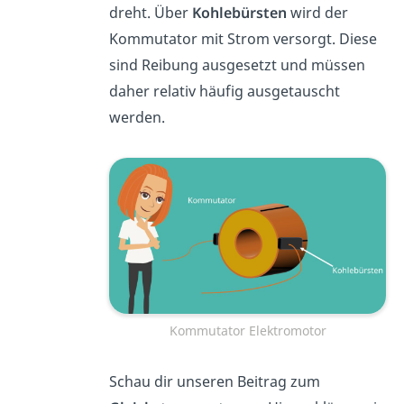
dreht. Über
Kohlebürsten
wird der
Kommutator mit Strom versorgt. Diese
sind Reibung ausgesetzt und müssen
daher relativ häufig ausgetauscht
werden.
Kommutator Elektromotor
Schau dir unseren Beitrag zum