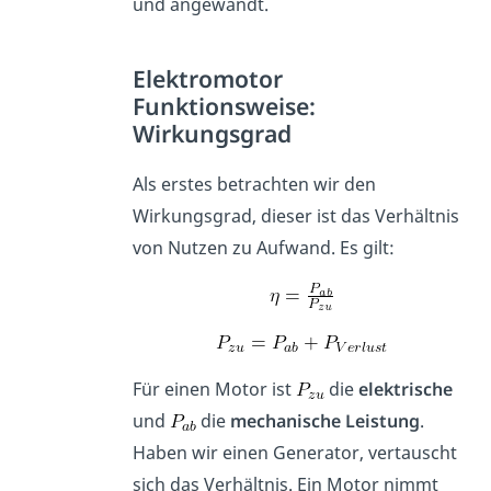
und angewandt.
Elektromotor
Funktionsweise:
Wirkungsgrad
Als erstes betrachten wir den
Wirkungsgrad, dieser ist das Verhältnis
von Nutzen zu Aufwand. Es gilt:
Für einen Motor ist
die
elektrische
und
die
mechanische Leistung
.
Haben wir einen Generator, vertauscht
sich das Verhältnis. Ein Motor nimmt