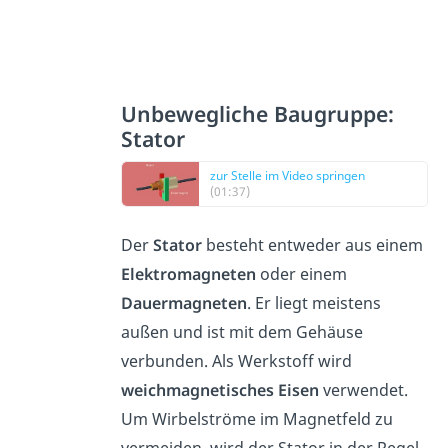
Unbewegliche Baugruppe:
Stator
zur Stelle im Video springen
(01:37)
Der
Stator
besteht entweder aus einem
Elektromagneten
oder einem
Dauermagneten
. Er liegt meistens
außen und ist mit dem Gehäuse
verbunden. Als Werkstoff wird
weichmagnetisches Eisen
verwendet.
Um Wirbelströme im Magnetfeld zu