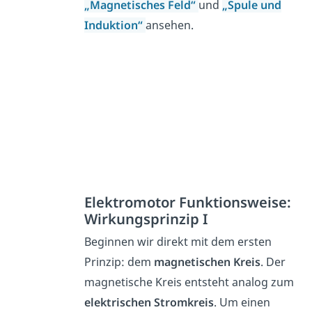
„Magnetisches Feld“
und
„Spule und
Induktion“
ansehen.
Elektromotor Funktionsweise:
Wirkungsprinzip I
Beginnen wir direkt mit dem ersten
Prinzip: dem
magnetischen Kreis
. Der
magnetische Kreis entsteht analog zum
elektrischen Stromkreis
. Um einen