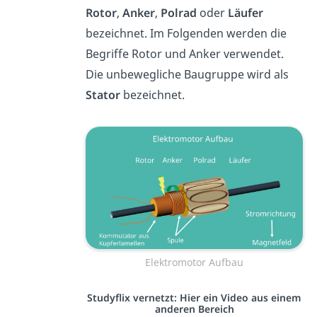
Rotor
,
Anker
,
Polrad
oder
Läufer
bezeichnet. Im Folgenden werden die
Begriffe Rotor und Anker verwendet.
Die unbewegliche Baugruppe wird als
Stator
bezeichnet.
Elektromotor Aufbau
Studyflix vernetzt: Hier ein Video aus einem
anderen Bereich