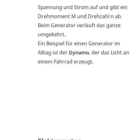
Spannung und Strom auf und gibt ein
Drehmoment M und Drehzahl n ab.
Beim Generator verläuft das ganze
umgekehrt.
Ein Beispiel für einen Generator im
Alltag ist der
Dynamo
, der das Licht an
einem Fahrrad erzeugt.