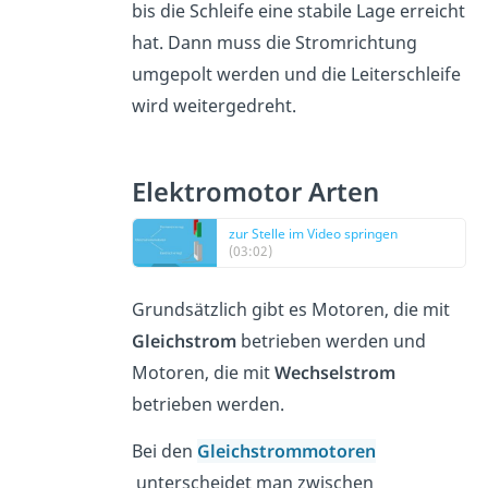
bis die Schleife eine stabile Lage erreicht
hat. Dann muss die Stromrichtung
umgepolt werden und die Leiterschleife
wird weitergedreht.
Elektromotor Arten
zur Stelle im Video springen
(03:02)
Grundsätzlich gibt es Motoren, die mit
Gleichstrom
betrieben werden und
Motoren, die mit
Wechselstrom
betrieben werden.
Bei den
Gleichstrommotoren
unterscheidet man zwischen