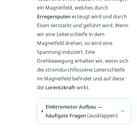
ein Magnetfeld, welches durch
Erregerspulen
erzeugt wird und durch
Eisen verstärkt und geführt wird. Wenn
wir eine Leiterschleife in dem
Magnetfeld drehen, so wird eine
Spannung induziert. Eine
Drehbewegung erhalten wir, wenn sich
die stromdurchflossene Leiterschleife
im Magnetfeld befindet und auf diese
die
Lorentzkraft
wirkt.
Elektromotor Aufbau —
häufigste Fragen
(ausklappen)