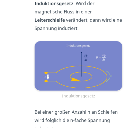
Induktionsgesetz
. Wird der
magnetische Fluss in einer
Leiterschleife
verändert, dann wird eine
Spannung induziert.
Induktionsgesetz
Bei einer großen Anzahl n an Schleifen
wird folglich die n-fache Spannung