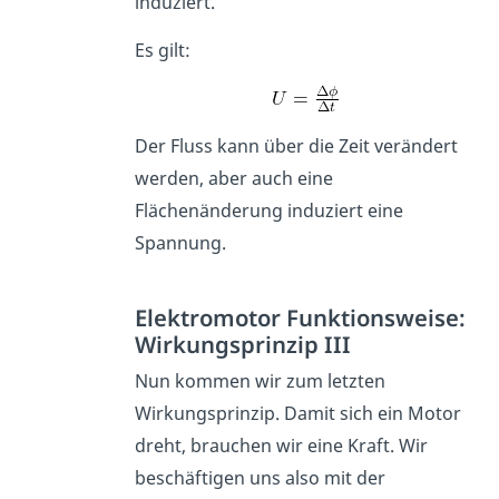
induziert.
Es gilt:
Der Fluss kann über die Zeit verändert
werden, aber auch eine
Flächenänderung induziert eine
Spannung.
Elektromotor Funktionsweise:
Wirkungsprinzip III
Nun kommen wir zum letzten
Wirkungsprinzip. Damit sich ein Motor
dreht, brauchen wir eine Kraft. Wir
beschäftigen uns also mit der