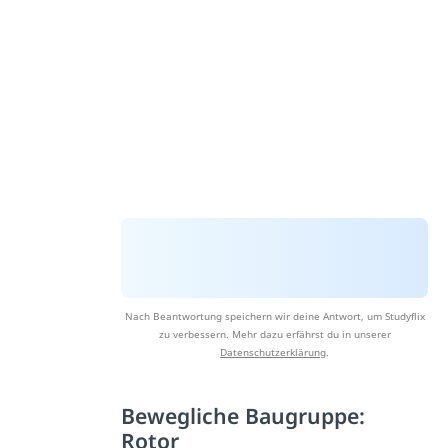
Nach Beantwortung speichern wir deine Antwort, um Studyflix
zu verbessern. Mehr dazu erfährst du in unserer
Datenschutzerklärung
.
Bewegliche Baugruppe:
Rotor