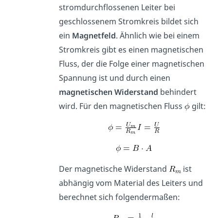
stromdurchflossenen Leiter bei
geschlossenem Stromkreis bildet sich
ein
Magnetfeld
. Ähnlich wie bei einem
Stromkreis gibt es einen magnetischen
Fluss, der die Folge einer magnetischen
Spannung ist und durch einen
magnetischen Widerstand
behindert
wird. Für den magnetischen Fluss
gilt:
Der magnetische Widerstand
ist
abhängig vom Material des Leiters und
berechnet sich folgendermaßen: