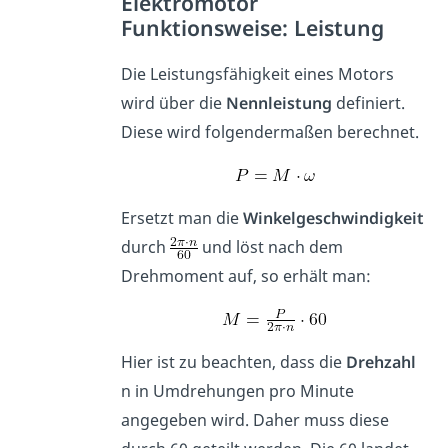
Elektromotor
Funktionsweise: Leistung
Die Leistungsfähigkeit eines Motors
wird über die
Nennleistung
definiert.
Diese wird folgendermaßen berechnet.
Ersetzt man die
Winkelgeschwindigkeit
durch
und löst nach dem
Drehmoment auf, so erhält man:
Hier ist zu beachten, dass die
Drehzahl
n in Umdrehungen pro Minute
angegeben wird. Daher muss diese