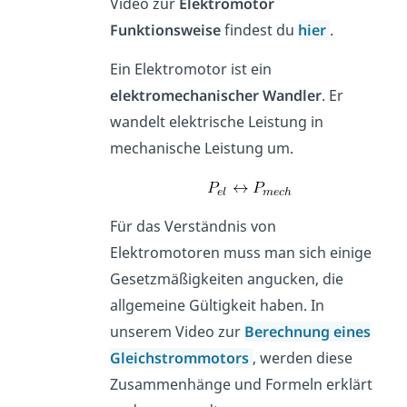
Video zur
Elektromotor
Funktionsweise
findest du
hier
.
Ein Elektromotor ist ein
elektromechanischer Wandler
. Er
wandelt elektrische Leistung in
mechanische Leistung um.
Für das Verständnis von
Elektromotoren muss man sich einige
Gesetzmäßigkeiten angucken, die
allgemeine Gültigkeit haben. In
unserem Video zur
Berechnung eines
Gleichstrommotors
, werden diese
Zusammenhänge und Formeln erklärt