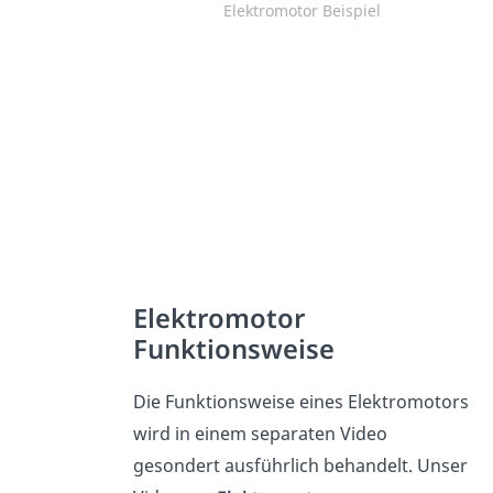
Elektromotor Beispiel
Elektromotor
Funktionsweise
Die Funktionsweise eines Elektromotors
wird in einem separaten Video
gesondert ausführlich behandelt. Unser