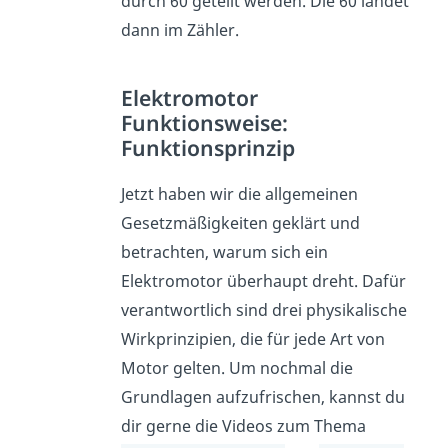
durch 60 geteilt werden. Die 60 landet
dann im Zähler.
Elektromotor
Funktionsweise:
Funktionsprinzip
Jetzt haben wir die allgemeinen
Gesetzmäßigkeiten geklärt und
betrachten, warum sich ein
Elektromotor überhaupt dreht. Dafür
verantwortlich sind drei physikalische
Wirkprinzipien, die für jede Art von
Motor gelten. Um nochmal die
Grundlagen aufzufrischen, kannst du
dir gerne die Videos zum Thema