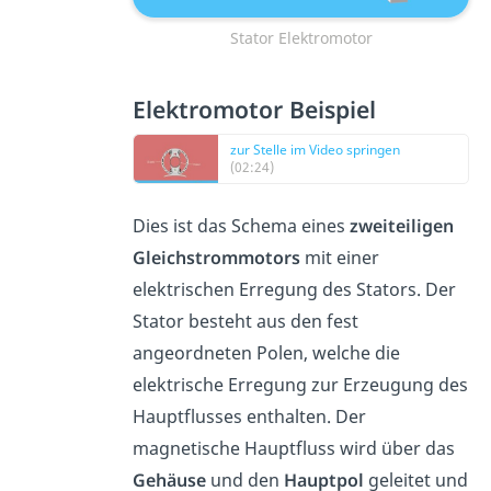
Stator Elektromotor
Elektromotor Beispiel
zur Stelle im Video springen
(02:24)
Dies ist das Schema eines
zweiteiligen
Gleichstrommotors
mit einer
elektrischen Erregung des Stators. Der
Stator besteht aus den fest
angeordneten Polen, welche die
elektrische Erregung zur Erzeugung des
Hauptflusses enthalten. Der
magnetische Hauptfluss wird über das
Gehäuse
und den
Hauptpol
geleitet und