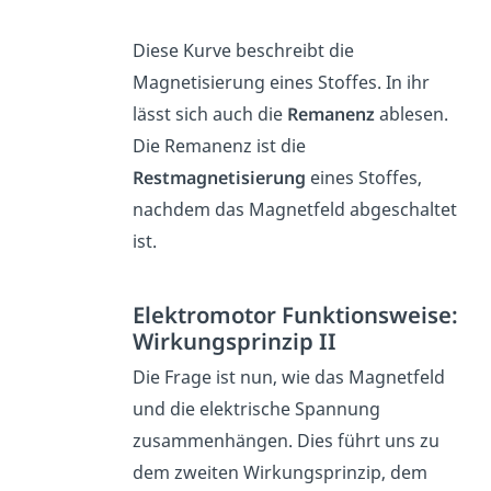
Diese Kurve beschreibt die
Magnetisierung eines Stoffes. In ihr
lässt sich auch die
Remanenz
ablesen.
Die Remanenz ist die
Restmagnetisierung
eines Stoffes,
nachdem das Magnetfeld abgeschaltet
ist.
Elektromotor Funktionsweise:
Wirkungsprinzip II
Die Frage ist nun, wie das Magnetfeld
und die elektrische Spannung
zusammenhängen. Dies führt uns zu
dem zweiten Wirkungsprinzip, dem