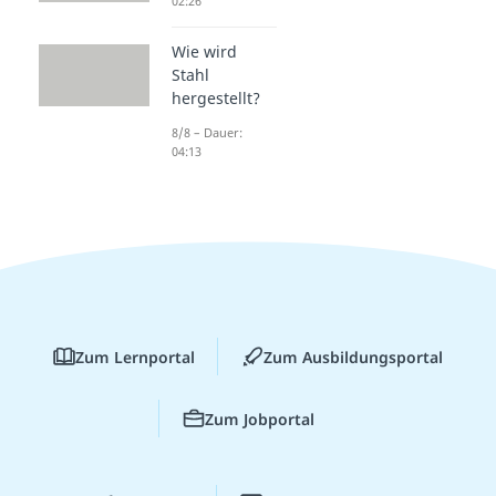
02:26
Wie wird
Stahl
hergestellt?
8/8 – Dauer:
04:13
Zum Lernportal
Zum Ausbildungsportal
Zum Jobportal