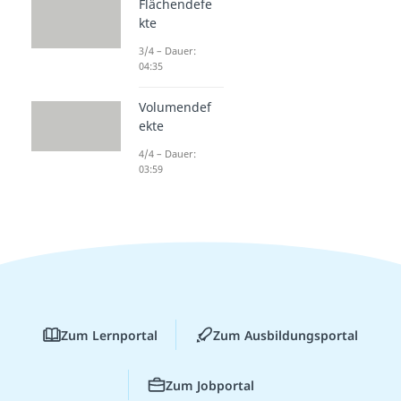
Flächendefe
kte
3/4 – Dauer:
04:35
Volumendef
ekte
4/4 – Dauer:
03:59
Zum Lernportal
Zum Ausbildungsportal
Zum Jobportal