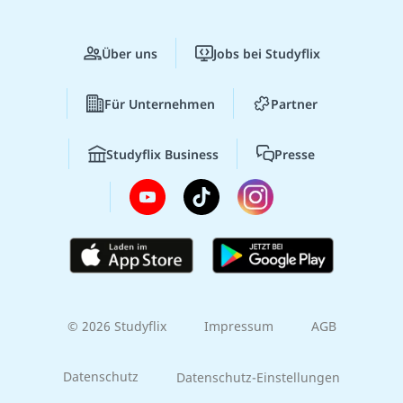
Über uns
Jobs bei Studyflix
Für Unternehmen
Partner
Studyflix Business
Presse
© 2026 Studyflix
Impressum
AGB
Datenschutz
Datenschutz-Einstellungen