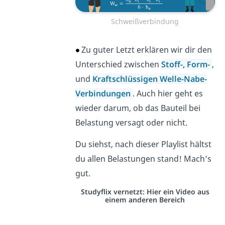
Schweißverbindung
Zu guter Letzt erklären wir dir den
Unterschied zwischen
Stoff-, Form-
,
und
Kraftschlüssigen Welle-Nabe-
Verbindungen
. Auch hier geht es
wieder darum, ob das Bauteil bei
Belastung versagt oder nicht.
Du siehst, nach dieser Playlist hältst
du allen Belastungen stand! Mach’s
gut.
Studyflix vernetzt: Hier ein Video aus
einem anderen Bereich