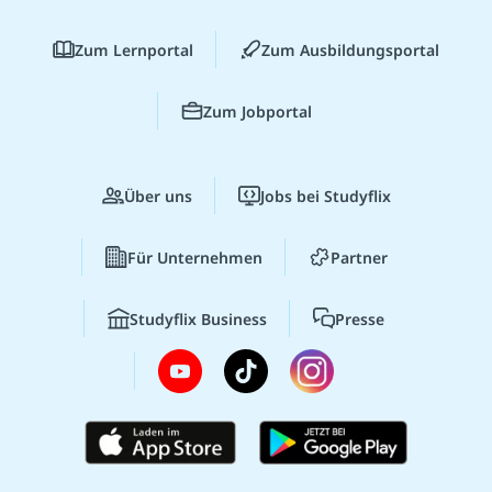
Zum Lernportal
Zum Ausbildungsportal
Zum Jobportal
Über uns
Jobs bei Studyflix
Für Unternehmen
Partner
Studyflix Business
Presse