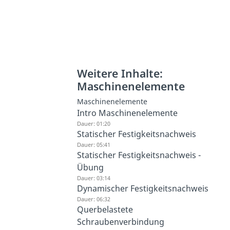
Weitere Inhalte:
Maschinenelemente
Maschinenelemente
Intro Maschinenelemente
Dauer: 01:20
Statischer Festigkeitsnachweis
Dauer: 05:41
Statischer Festigkeitsnachweis -
Übung
Dauer: 03:14
Dynamischer Festigkeitsnachweis
Dauer: 06:32
Querbelastete
Schraubenverbindung